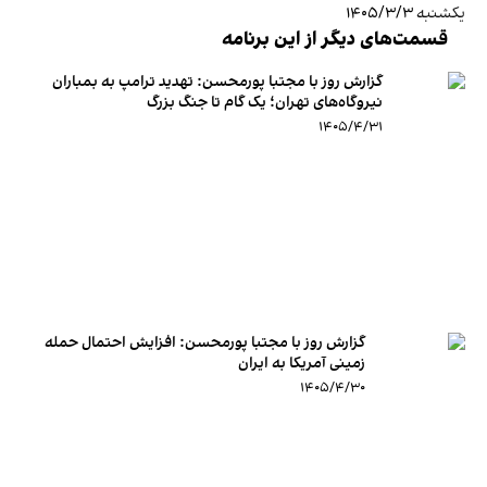
یکشنبه ۱۴۰۵/۳/۳
قسمت‌های دیگر از این برنامه
گزارش روز با مجتبا پورمحسن: تهدید ترامپ به بمباران
نیروگاه‌های تهران؛ یک گام تا جنگ بزرگ
۱۴۰۵/۴/۳۱
گزارش روز با مجتبا پورمحسن: افزایش احتمال حمله
زمینی آمریکا به ایران
۱۴۰۵/۴/۳۰