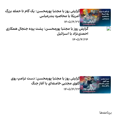
گزارش روز با مجتبا پورمحسن: یک گام تا حمله بزرگ
آمریکا با محاصره بندرعباس
۱۴۰۵/۴/۲۷
گزارش روز با مجتبا پورمحسن: پشت پرده جنجال همکاری
احمدی‌‌‌نژاد با اسرائیل
۱۴۰۵/۴/۲۴
گزارش روز با مجتبا پورمحسن: دست ترامپ روی
گلوی مجتبی خامنه‌ای با آغاز جنگ
۱۴۰۵/۴/۲۳
برنامه‌ها