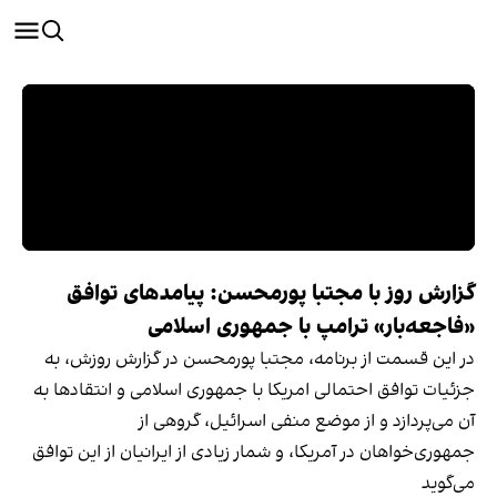
گزارش روز با مجتبا پورمحسن: پیامدهای توافق
«فاجعه‌بار» ترامپ با جمهوری اسلامی
در این قسمت از برنامه، مجتبا پورمحسن در گزارش روزش، به
جزئیات توافق احتمالی امریکا با جمهوری اسلامی و انتقادها به
آن می‌پردازد و از موضع منفی اسرائیل، گروهی از
جمهوری‌خواهان در آمریکا، و شمار زیادی از ایرانیان از این توافق
می‌گوید