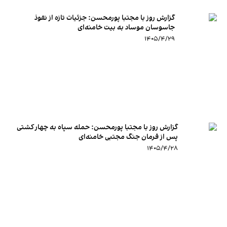
گزارش روز با مجتبا پورمحسن: جزئیات تازه از نفوذ
جاسوسان موساد به بیت خامنه‌ای
۱۴۰۵/۴/۲۹
گزارش روز با مجتبا پورمحسن: حمله سپاه به چهار کشتی
پس از فرمان جنگ مجتبی خامنه‌ای
۱۴۰۵/۴/۲۸