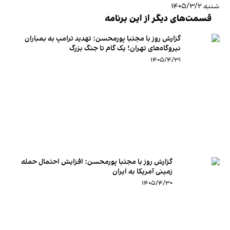
شنبه ۱۴۰۵/۳/۲
قسمت‌های دیگر از این برنامه
گزارش روز با مجتبا پورمحسن: تهدید ترامپ به بمباران
نیروگاه‌های تهران؛ یک گام تا جنگ بزرگ
۱۴۰۵/۴/۳۱
گزارش روز با مجتبا پورمحسن: افزایش احتمال حمله
زمینی آمریکا به ایران
۱۴۰۵/۴/۳۰