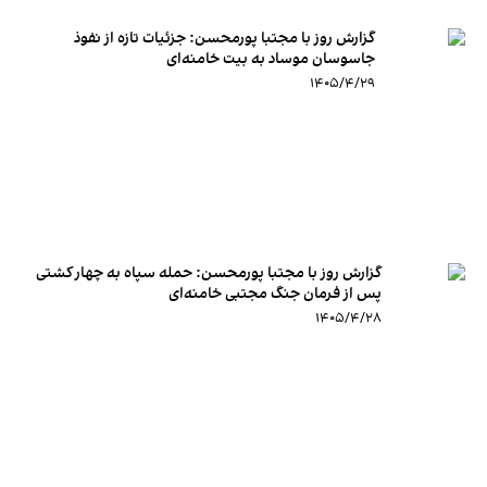
گزارش روز با مجتبا پورمحسن: جزئیات تازه از نفوذ
جاسوسان موساد به بیت خامنه‌ای
۱۴۰۵/۴/۲۹
گزارش روز با مجتبا پورمحسن: حمله سپاه به چهار کشتی
پس از فرمان جنگ مجتبی خامنه‌ای
۱۴۰۵/۴/۲۸