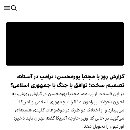
گزارش روز با مجتبا پورمحسن: ترامپ در آستانه
تصمیم سخت؛ توافق یا جنگ با جمهوری اسلامی؟
در این قسمت از برنامه، مجتبا پورمحسن در گزارش روزش، به
آخرین تحولات پیرامون مذاکرات جمهوری اسلامی و آمریکا
می‌پردازد و از اختلاف دو طرف در موضوعات کلیدی هسته‌ای
می‌گوید در حالی که وزیر خارجه آمریکا گفته تهران باید ذخیره
اورانیوم را تحویل دهد.