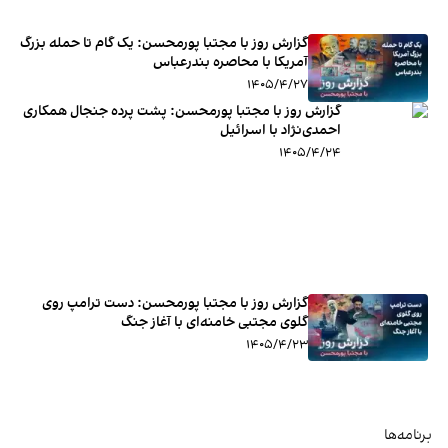
گزارش روز با مجتبا پورمحسن: یک گام تا حمله بزرگ
آمریکا با محاصره بندرعباس
۱۴۰۵/۴/۲۷
گزارش روز با مجتبا پورمحسن: پشت پرده جنجال همکاری
احمدی‌‌‌نژاد با اسرائیل
۱۴۰۵/۴/۲۴
گزارش روز با مجتبا پورمحسن: دست ترامپ روی
گلوی مجتبی خامنه‌ای با آغاز جنگ
۱۴۰۵/۴/۲۳
برنامه‌ها