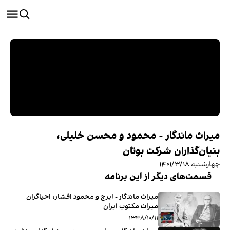
میراث ماندگار - محمود و محسن خلیلی،
بنیان‌گذاران شرکت بوتان
چهارشنبه ۱۴۰۱/۳/۱۸
قسمت‌های دیگر از این برنامه
میراث ماندگار - ایرج و محمود افشار، احیاگران
میراث مکتوب ایران
۱۳۴۸/۱۰/۱۱