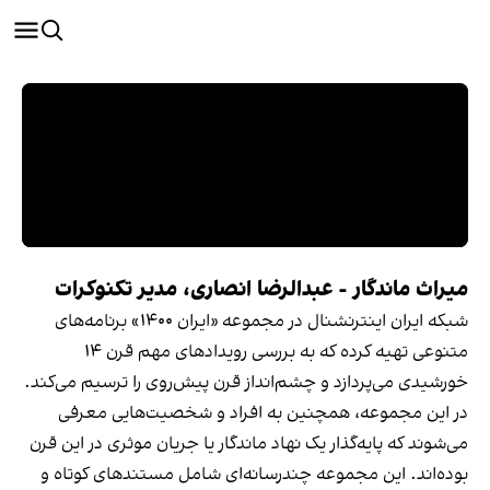
میراث ماندگار - عبدالرضا انصاری، مدیر تکنوکرات
شبکه ایران اینترنشنال در مجموعه «ایران ۱۴۰۰» برنامه‌های
متنوعی تهیه کرده که به بررسی رویدادهای مهم قرن ۱۴
خورشیدی می‌پردازد و چشم‌انداز قرن پیش‌روی را ترسیم می‌کند.
در این مجموعه، همچنین به افراد و شخصیت‌هایی معرفی
می‌شوند که پایه‌گذار یک نهاد ماندگار یا جریان موثری در این قرن
بوده‌اند. این مجموعه چندرسانه‌ای شامل مستندهای کوتاه و