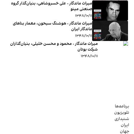
میراث ماندگار - علی خسروشاهی، بنیان‌گذار گروه
صنعتی مینو
۱۳۴۸/۱۰/۱۱
میراث ماندگار - هوشنگ سیحون، معمار بناهای
ماندگار ایران
۱۳۴۸/۱۰/۱۱
میراث ماندگار - محمود و محسن خلیلی، بنیان‌گذاران
شرکت بوتان
۱۳۴۸/۱۰/۱۱
برنامه‌ها
تلویزیون
شنیداری
ایران
جهان