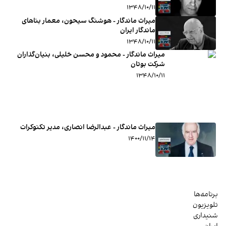
۱۳۴۸/۱۰/۱۱
میراث ماندگار - هوشنگ سیحون، معمار بناهای
ماندگار ایران
۱۳۴۸/۱۰/۱۱
میراث ماندگار - محمود و محسن خلیلی، بنیان‌گذاران
شرکت بوتان
۱۳۴۸/۱۰/۱۱
میراث ماندگار - عبدالرضا انصاری، مدیر تکنوکرات
۱۴۰۰/۱۱/۱۴
برنامه‌ها
تلویزیون
شنیداری