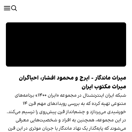
میراث ماندگار - ایرج و محمود افشار، احیاگران
میراث مکتوب ایران
شبکه ایران اینترنشنال در مجموعه «ایران ۱۴۰۰» برنامه‌های
متنوعی تهیه کرده که به بررسی رویدادهای مهم قرن ۱۴
خورشیدی می‌پردازد و چشم‌انداز قرن پیش‌روی را ترسیم می‌کند.
در این مجموعه، همچنین به افراد و شخصیت‌هایی معرفی
می‌شوند که پایه‌گذار یک نهاد ماندگار یا جریان موثری در این قرن