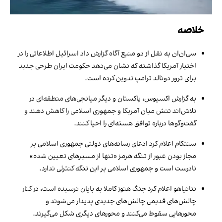
خلاصه
سی‌ان‌ان به نقل از دو منبع آگاه گزارش داد اسرائیل اطلاعاتی را در
اختیار آمریکا گذاشته که نشان می‌دهد حکومت ایران طرحی جدید
برای ترور دونالد ترامپ تدوین کرده است.
به گزارش اکسیوس، پاکستان و دیگر میانجی‌های منطقه‌ای در
تلاش‌اند تنش میان آمریکا و جمهوری اسلامی را کاهش دهند و
گفت‌وگوها درباره توافق هسته‌ای را احیا کنند.
سنتکام اعلام کرد ادعای رسانه‌های دولتی جمهوری اسلامی بر
مجاز بودن عبور از تنگه هرمز «تنها از مسیرهای تعیین شده»
نادرست است و جمهوری اسلامی بر این تنگه کنترلی ندارد.
نتانیاهو اعلام کرد جنگ هنوز کاملا به پایان نرسیده است، در کنار
چالش‌های قدیمی چالش‌های جدیدی پدیدار می‌شوند و
محورهایی سقوط می‌کنند و محورهای دیگری شکل می‌گیرند.