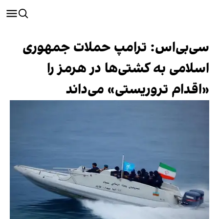
سی‌بی‌اس: ترامپ حملات جمهوری
اسلامی به کشتی‌ها در هرمز را
«اقدام تروریستی» می‌داند