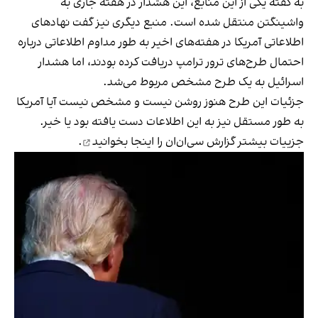
به گفته یکی از این منابع، این هشدار در هفته جاری به
واشینگتن منتقل شده است. منبع دیگری نیز گفت نهادهای
اطلاعاتی آمریکا در هفته‌های اخیر به طور مداوم اطلاعاتی درباره
احتمال طرح‌های ترور ترامپ دریافت کرده بودند، اما هشدار
اسرائیل به یک طرح مشخص مربوط می‌شد.
جزئیات این طرح هنوز روشن نیست و مشخص نیست آیا آمریکا
به طور مستقل نیز به این اطلاعات دست یافته بود یا خیر.
جزییات بیشتر گزارش سی‌ان‌ان را
اینجا بخوانید
.