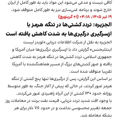
کافی نیست و مدعی می‌شود این مواد باید به طور کامل از ایران
خارج شوند و برنامه غنی‌سازی نیز به طور کامل متوقف شود.
۱۹ تیر ۱۴۰۵، ۰۴:۱۸ (‎+۱ گرینویچ)
الجزیره: تردد کشتی‌ها در تنگه هرمز با
ازسرگیری درگیری‌ها به شدت کاهش یافته است
الجزیره به نقل از شرکت اطلاعات دریایی «لویدز لیست
اینتلیجنس» گزارش داد با ازسرگیری درگیری‌ها میان آمریکا و
جمهوری اسلامی، تردد کشتی‌ها در تنگه هرمز به شدت کاهش
یافته و عبور کشتی‌های بزرگ از مسیر هماهنگ‌شده با آمریکا
تقریبا متوقف شده است.
بر اساس این گزارش، پس از درگیری‌ها تنها پنج کشتی از تنگه
هرمز عبور کردند، در حالی که پیش از آغاز جنگ، به طور متوسط
روزانه حدود ۱۳۰ کشتی از این آبراه راهبردی عبور می‌کردند.
با وجود افت شدید تردد دریایی، قیمت نفت برنت در معاملات روز
جمعه تغییر محسوسی نداشت و در حدود ۷۶ دلار برای هر
بشکه معامله شد.