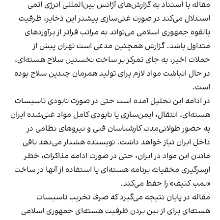
مقاله با استناد به گزارش‌های آژانس بین‌المللی انرژی اتمی
استدلال می‌کند در صورت غنی‌سازی بیشتر این ذخایر، ظرفیت
بالقوه جمهوری اسلامی می‌تواند به مراتب فراتر از برآوردهای
متداول باشد. گزارش همچنین مدعی است تهران پیش از
حملات اخیر، به جای تمرکز بر ساخت نخستین سلاح هسته‌ای،
در حال انباشت مواد لازم برای تولید همزمان چندین سلاح بوده
است.
در ادامه این تحلیل آمده است حتی در صورت نابودی تاسیسات
هسته‌ای، انتقال، ایمن‌سازی یا نابودی کامل مواد غنی‌شده ایران
به حضور طولانی‌مدت کارشناسان فنی و نیروهای نظامی در
داخل ایران نیاز خواهد داشت. نویسنده هشدار می‌دهد باقی
ماندن این مواد در ایران، حتی در صورت ادامه مذاکرات، خطر
ازسرگیری مخفیانه برنامه هسته‌ای یا استفاده از آنها در ساخت
«بمب کثیف» را حفظ می‌کند.
مقاله در پایان نتیجه می‌گیرد که صرف تخریب تاسیسات
هسته‌ای برای از بین بردن ظرفیت هسته‌ای جمهوری اسلامی