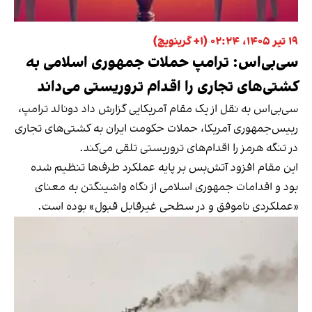
۱۹ تیر ۱۴۰۵، ۰۲:۲۴ (‎+۱ گرینویچ)
سی‌بی‌اس: ترامپ حملات جمهوری اسلامی به
کشتی‌های تجاری را اقدام تروریستی می‌داند
سی‌بی‌اس به نقل از یک مقام آمریکایی گزارش داد دونالد ترامپ،
رییس‌جمهوری آمریکا، حملات حکومت ایران به کشتی‌های تجاری
در تنگه هرمز را اقدام‌های تروریستی تلقی می‌کند.
این مقام افزود آتش‌بس بر پایه عملکرد طرف‌ها تنظیم شده
بود و اقدامات جمهوری اسلامی از نگاه واشینگتن به معنای
«عملکردی ناموفق و در سطحی غیرقابل قبول» بوده است.