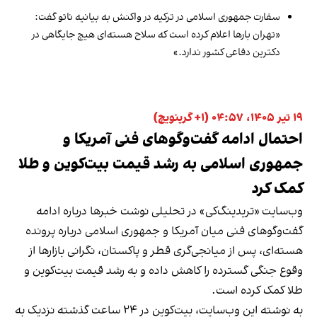
سفارت جمهوری اسلامی در ترکیه در واکنش به بیانیه ناتو گفت:
«تهران بارها اعلام کرده است که سلاح هسته‌ای هیچ جایگاهی در
دکترین دفاعی کشور ندارد.»
۱۹ تیر ۱۴۰۵، ۰۴:۵۷ (‎+۱ گرینویچ)
احتمال ادامه گفت‌وگوهای فنی آمریکا و
جمهوری اسلامی به رشد قیمت بیت‌کوین و طلا
کمک کرد
وب‌سایت «تریدینگ‌کی» در تحلیلی نوشت خبرها درباره ادامه
گفت‌وگوهای فنی میان آمریکا و جمهوری اسلامی درباره پرونده
هسته‌ای، پس از میانجی‌گری قطر و پاکستان، نگرانی بازارها از
وقوع جنگی گسترده را کاهش داده و به رشد قیمت بیت‌کوین و
طلا کمک کرده است.
به نوشته این وب‌سایت، بیت‌کوین در ۲۴ ساعت گذشته نزدیک به