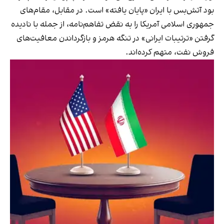
بود آتش‌بس با ایران «پایان یافته» است. در مقابل، مقام‌های
جمهوری اسلامی آمریکا را به نقض تفاهم‌نامه، از جمله با نادیده
گرفتن «ترتیبات ایرانی» در تنگه هرمز و بازگرداندن معافیت‌های
فروش نفت، متهم کرده‌اند.