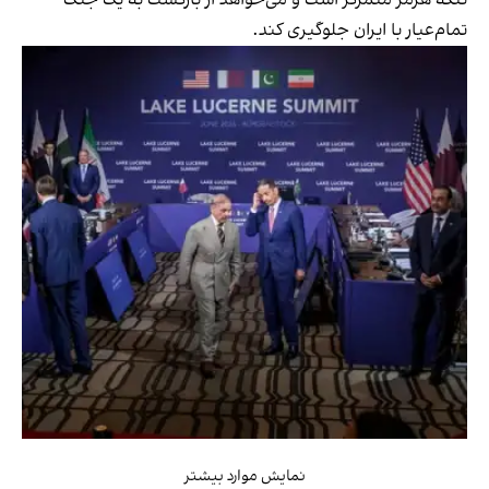
تمام‌عیار با ایران جلوگیری کند.
نمایش موارد بیشتر