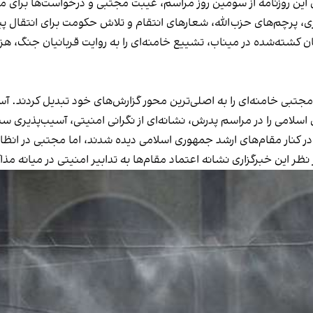
ی، پرچم‌های حزب‌الله، شعارهای انتقام و تلاش حکومت برای انتقال 
ان کشته‌شده در میناب، تشییع خامنه‌ای را به روایت قربانیان جنگ، ه
مجتبی خامنه‌ای را به اصلی‌ترین محور گزارش‌های خود تبدیل کردند. 
اسلامی را در مراسم پدرش، نشانه‌ای از نگرانی امنیتی، آسیب‌پذیری س
ر خامنه‌ای در کنار مقام‌های ارشد جمهوری اسلامی دیده شدند، اما مجتبی د
این خبرگزاری نشانه اعتماد مقام‌ها به تدابیر امنیتی در میانه مذاکر