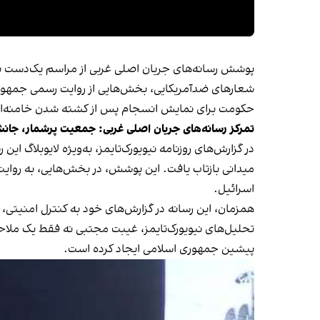
پوشش رسانه‌های جریان اصلی غربی از مراسم یک‌دست نبود.
شعارهای ضدآمریکایی، بخش‌هایی از روایت رسمی جمهوری
حکومت برای نمایش انسجام پس از کشته شدن خامنه‌ا
تمرکز رسانه‌های جریان اصلی غربی: جمعیت پرشمار، جان
در گزارش‌های روزنامه نیویورک‌تایمز، به‌ویژه لایوبلاگ 
میدانی بازتاب یافت. این پوشش، در بخش‌هایی، به روا
اسرائیل.
همزمان، این رسانه در گزارش‌های خود به کنترل امنیتی،
تحلیل‌های نیویورک‌تایمز، غیبت مجتبی نه فقط یک ملاحظ
پیشین جمهوری اسلامی ایجاد کرده است.