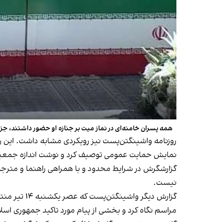
همه پسران خامنه‌ای در نماز میت بر جنازه او حضور داشتند، ج
نمایش حمایت عمومی توصیف کرد و نوشت اندازه جمعیت م
گزارشگرش در شرایط محدود و با همراهی راهنما و مترجم 
نیست.
گزارش دیگر
مراسم نگاه کرد و بخشی از پیام مورد تاکید جمهوری اسلامی