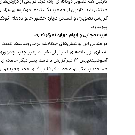
منتشر شد، گاردین از جمعیت گسترده، موکب‌های عزادار
گزارشی تصویری و انسانی درباره حضور خانواده‌های کودک
پیوند زد.
غیبت مجتبی و ابهام درباره تمرکز قدرت
در مقابلِ این پوشش‌های چندلایه، برخی رسانه‌ها غیبت 
شماری از رسانه‌های اسرائیلی، غیبت رهبر جدید جمهوری 
آسوشیتدپرس ۱۴ تیر گزارش داد سه پسر دیگ
مسعود پزشکیان، محمدباقر قالیباف و احمد وحیدی، از نظر 