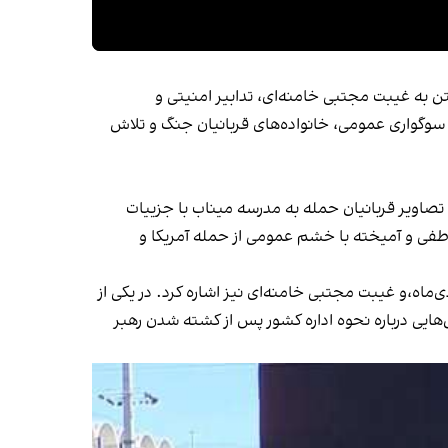
تن به غیبت مجتبی خامنه‌ای، تدابیر امنیتی و
وگواری عمومی، خانواده‌های قربانیان جنگ و تلاش
 تصاویر قربانیان حمله به مدرسه‌ میناب با جزییات
طفی و آمیخته با خشم عمومی از حمله آمریکا و
اه،و غیبت مجتبی خامنه‌ای نیز اشاره کرد. در یکی از
هایی درباره نحوه اداره کشور پس از کشته شدن رهبر