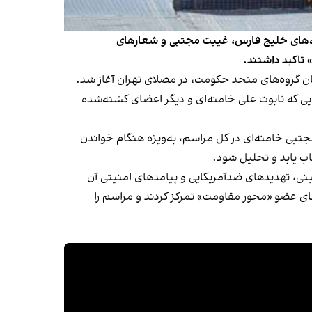
نه‌های خلیج فارس، غیبت مجتبی و شعارهای
تاکید داشتند.
ت‌های خارجی و نمایندگان گروه‌های متحد حکومت، در مصلای تهران آغاز شد.
 آن تبدیل شد؛ جایی که تابوت علی خامنه‌ای و دیگر اعضای کشته‌شده
جتبی خامنه‌ای در کل مراسم، به‌ویژه هنگام خواندن
ب یابد و تحلیل شود.
ینی، تهدیدهای ضدآمریکایی و پیامدهای امنیتی آن
ای عضو «محور مقاومت» تمرکز کردند و مراسم را