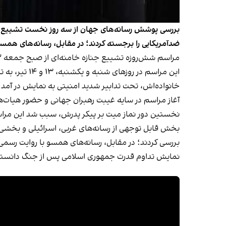
بررسی پوشش رسانه‌های جهان از سه روز نخست تشییع عل
ضدآمریکایی را برجسته کردند؛ در مقابل، رسانه‌های همس
این مراسم د
خانواده‌اش، تحت تدابیر شدید امنیتی به نمایش در آمد.
آغاز مراسم در سایه غیبت رهبران جهانی و حضور هیات‌ها
نخستین دور نماز میت بر پیکر پدرش، سبب شد این مراسم
بخش قابل توجهی از رسانه‌های غربی، اسرائیلی و بخشی ا
بررسی کردند؛ در مقابل، رسانه‌های همسو با روایت رسم
نمایش تداوم قدرت جمهوری اسلامی پس از جنگ دانستن