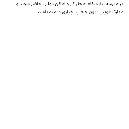
در مدرسه، دانشگاه، محل کار و اماکن دولتی حاضر شوند و
مدارک هویتی بدون حجاب اجباری داشته باشند.