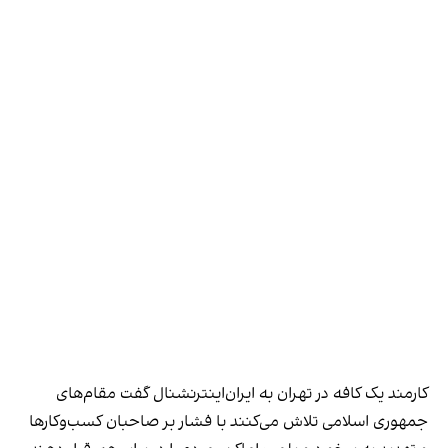
کارمند یک کافه در تهران به ایران‌اینترنشنال گفت مقام‌های
جمهوری اسلامی تلاش می‌کنند با فشار بر صاحبان کسب‌وکارها