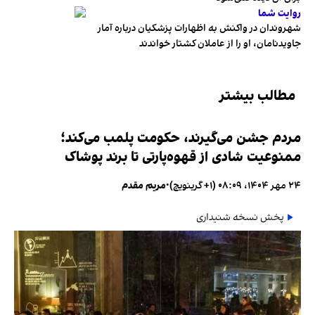
روایت شما
شهروندان در واکنش به اظهارات پزشکیان درباره آمار
جاویدنامان، او را از عاملان کشتار خواندند
مطالب بیشتر
مردم جشن می‌گیرند، حکومت پلمب می‌کند؛
ممنوعیت شادی از قهوه‌پارتی تا برند پوشاک
۲۴ مهر ۱۴۰۴، ۰۸:۰۹ (‎+۱ گرینویچ)
•
مریم مقدم
پخش نسخه شنیداری