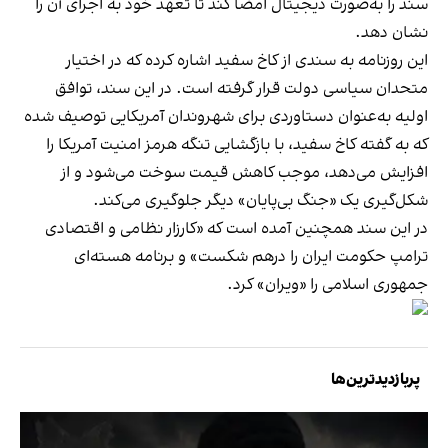
سند را به‌صورت دیجیتال امضا کند تا تعهد خود به اجرای آن را
نشان دهد.
این روزنامه به سندی از کاخ سفید اشاره کرده که در اختیار
متحدان سیاسی دولت قرار گرفته است. در این سند، توافق
اولیه به‌عنوان دستاوردی برای شهروندان آمریکایی توصیف شده
که به گفته کاخ سفید، با بازگشایی تنگه هرمز امنیت آمریکا را
افزایش می‌دهد، موجب کاهش قیمت سوخت می‌شود و از
شکل‌گیری یک «جنگ بی‌پایان» دیگر جلوگیری می‌کند.
در این سند همچنین آمده است که «کارزار نظامی و اقتصادی
ترامپ حکومت ایران را درهم شکست» و برنامه هسته‌ای
جمهوری اسلامی را «ویران» کرد.
پربازدیدترین‌ها