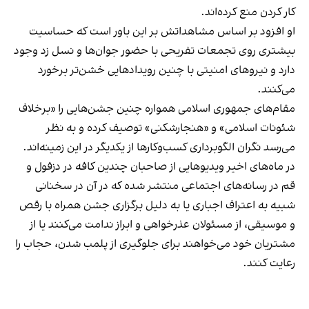
کار کردن منع کرده‌اند.
او افزود بر اساس مشاهداتش بر این باور است که حساسیت
بیشتری روی تجمعات تفریحی با حضور جوان‌ها و نسل زد وجود
دارد و نیروهای امنیتی با چنین رویدادهایی خشن‌تر برخورد
می‌کنند.
مقام‌های جمهوری اسلامی همواره چنین جشن‌هایی را «برخلاف
شئونات اسلامی» و «هنجارشکنی» توصیف کرده و به نظر
می‌رسد نگران الگوبرداری کسب‌وکارها از یکدیگر در این زمینه‌اند.
در ماه‌های اخیر ویدیوهایی از صاحبان چندین کافه در دزفول و
قم در رسانه‌های اجتماعی منتشر شده که در آن در سخنانی
شبیه به اعتراف اجباری یا به دلیل برگزاری جشن همراه با رقص
و موسیقی، از مسئولان عذرخواهی و ابراز ندامت می‌کنند یا از
مشتریان خود می‌خواهند برای جلوگیری از پلمب شدن، حجاب را
رعایت کنند.