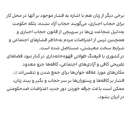
برخی دیگر از زنان هم با اشاره به فشار موجود بر آنها در محل کار
برای حجاب اجباری، می‌گویند حجاب آزاد نشده، بلکه حکومت
به‌دلیل شجاعت زن‌ها در سرپیچی از قانون حجاب اجباری و
همچنین ترس از اعتراضات مردم به‌خاطر فشارهای اجتماعی و
شرایط سخت معیشتی، مستاصل شده است.
در کشوری با فرهنگ طولانی قهوه‌‌خانه‌داری در کنار نبود فضاهای
تفریحی کافی و آزادی‌های اجتماعی، کافه‌ها جزو معدود
مکان‌های مورد علاقه جوان‌ها
برای جمع شدن و تنفس‌اند
.
فشار بر کافه‌ها و رستوران‌ها بر سر حجاب و بگیر و ببند زنان،
ممکن است باعث جرقه خوردن دور جدید اعتراضات ضدحکومتی
در ایران بشود.