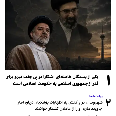
۱
یکی از بستگان خامنه‌ای آشکارا در پی جذب نیرو برای
گذر از جمهوری اسلامی به حکومت اسلامی است
روایت شما
۲
شهروندان در واکنش به اظهارات پزشکیان درباره آمار
جاویدنامان، او را از عاملان کشتار خواندند