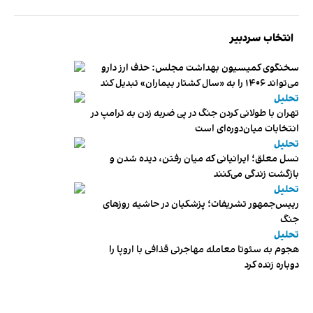
انتخاب سردبیر
سخنگوی کمیسیون بهداشت مجلس: حذف ارز دارو
می‌تواند ۱۴۰۶ را به «سال کشتار بیماران» تبدیل کند
تحلیل
تهران با طولانی کردن جنگ در پی ضربه زدن به ترامپ در
انتخابات میان‌دوره‌ای است
تحلیل
نسل معلق؛ ایرانیانی که میان رفتن، دیده شدن و
بازگشت زندگی می‌کنند
تحلیل
رییس‌جمهور تشریفات؛ پزشکیان در حاشیه روزهای
جنگ
تحلیل
هجوم به سئوتا معامله مهاجرتی قذافی با اروپا را
دوباره زنده کرد