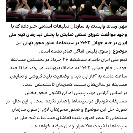
مهر، رسانه وابسته به سازمان تبلیغات اسلامی خبر داده که با
وجود موافقت شورای صنفی نمایش با پخش دیدارهای تیم ملی
ایران در جام جهانی ۲۰۲۶ در سینماها، هنوز مجوز نهایی این
موضوع از سوی پلیس اماکن صادر نشده است.
تیم ملی ایران بامداد سه‌شنبه ۲۶ خرداد در نخستین مسابقه
خود در جام جهانی ۲۰۲۶ به مصاف نیوزیلند می‌رود، اما تا چند
ساعت مانده به آغاز این دیدار، وضعیت بلیت‌فروشی و نمایش
مسابقه در سالن‌های سینما همچنان نامشخص است.
بر اساس گزارش مهر، پلیس اماکن تاکنون مجوز پخش
مسابقات فوتبال در سینماها را صادر نکرده است. با این حال، در
صورت حل این موضوع و صدور مجوزهای لازم از سوی سازمان
سینمایی تا عصر امروز، بلیت تماشای مسابقات تیم ملی در
سینماها با قیمت ۲۰۰ هزار تومان عرضه خواهد شد.