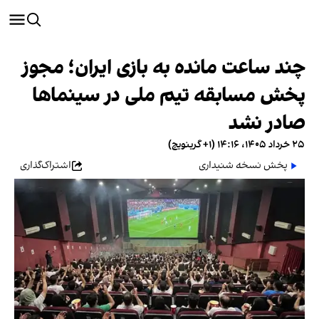
چند ساعت مانده به بازی ایران؛ مجوز
پخش مسابقه تیم ملی در سینماها
صادر نشد
۲۵ خرداد ۱۴۰۵، ۱۴:۱۶ (‎+۱ گرینویچ)
پخش نسخه شنیداری
اشتراک‌گذاری