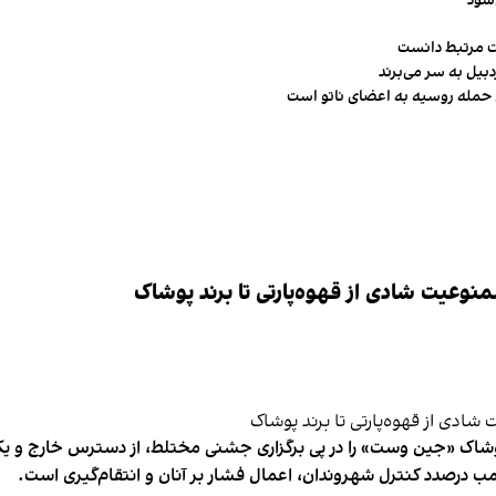
‌شود
ت مرتبط دانست
ن حمله روسیه به اعضای ناتو‌ است
وعیت شادی از قهوه‌پارتی تا برند پوشاک
شاک «جین وست» را در پی برگزاری جشنی مختلط، از دسترس خارج و یکی از 
ب درصدد کنترل شهروندان، اعمال فشار بر آنان و انتقام‌گیری است.