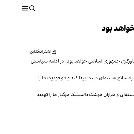
واهد بود
اشتراک‌گذاری
اوزگری جمهوری اسلامی خواهد بود. در ادامه سیاستی
به سلاح هسته‌ای دست پیدا کند و موجودیت ما را
ته‌ای و هزاران موشک بالستیک مرگبار ما را تهدید