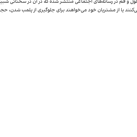
فول و قم در رسانه‌های اجتماعی منتشر شده که در آن در سخنانی شبیه 
کنند یا از مشتریان خود می‌خواهند برای جلوگیری از پلمب شدن، حجاب