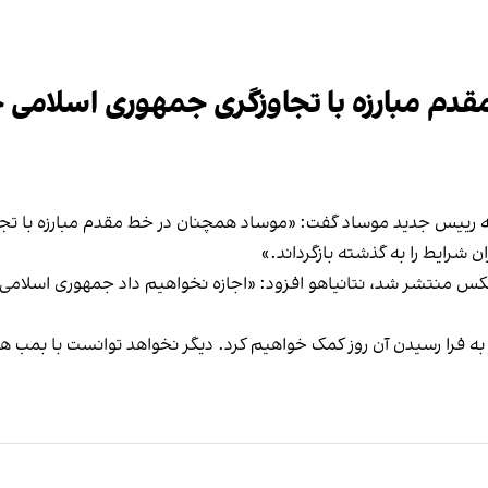
قدم مبارزه با تجاوزگری جمهوری اسلامی خ
رفه رییس جدید موساد گفت: «موساد همچنان در خط مقدم مبارزه با تج
ن شرایط را به گذشته بازگرداند.»
کس منتشر شد، نتانیاهو افزود: «اجازه نخواهیم داد جمهوری اسلامی 
 به فرا رسیدن آن روز کمک خواهیم کرد. دیگر نخواهد توانست با بمب هس