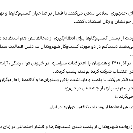
های جمهوری اسلامی تلاش می‌کنند با فشار بر صاحبان کسب‌وکارها و تهدید
 خودشان و زنان استفاده کنند.
ت از بستن کسب‌وکارها برای انتقام‌گیری از مخالفانش هم استفاده می
می‌دهند دست‌کم در دو مورد، کسب‌وکار شهروندان به دلیل فعالیت سیاس
.
این برخورد در گذشته هم سابقه داشته و به عنوان مثال در آذر ۱۴۰۱ و همزمان با اعتراضات س
ه در اعتصاب شرکت کرده بودند، پلمب کردند.
ر می‌کند با پلمب و بازداشت، باقی رستوران‌ها و کافه‌ها را «از برگزاری ا
 مراسم بسیاری از چشمش در می‌رود.
د.»
زایش انتقادها از روند پلمب کافه‌رستوران‌ها در ایران