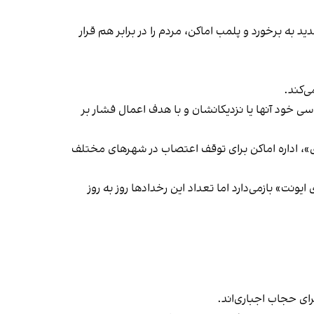
 به برخورد و پلمب اماکن، مردم را در برابر هم قرار
‌کند.
ی خود آنها یا نزدیکانشان و با هدف اعمال فشار بر
راسری در خیزش «زن، زندگی، آزادی»، اداره اماکن برای توقف اعتصاب در شهرهای مختلف
یونت» بازمی‌دارد اما تعداد این رخدادها روز به روز