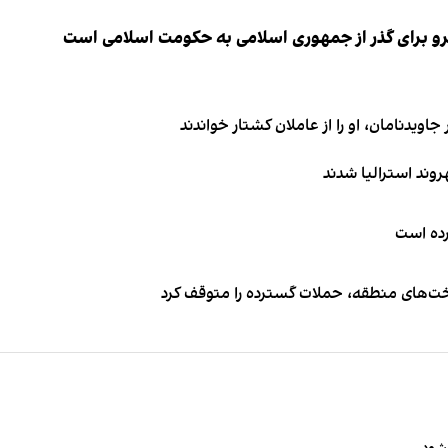
نیرو برای گذر از جمهوری اسلامی به حکومت اسلامی است
اویدنامان، او را از عاملان کشتار خواندند
کرده است
اخت‌های منطقه، حملات گسترده را متوقف کرد