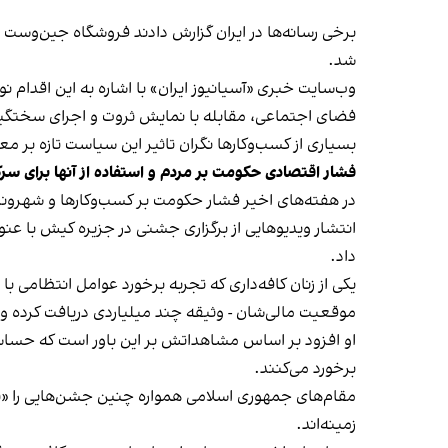
شد.
وب‌سایت خبری «آسیانیوز ایران» با اشاره به این اقدام 
فضای اجتماعی، مقابله با نمایش ثروت و اجرای سختگیرا
بسیاری از کسب‌وکارها نگران تاثیر این سیاست‌ تازه بر
فشار اقتصادی حکومت بر مردم و استفاده از آنها برای سر
در هفته‌های اخیر فشار حکومت بر کسب‌وکارها و شهرون
انتشار ویدیوهایی از برگزاری جشنی در جزیره کیش با عنو
داد.
یکی از زنان کافه‌داری که تجربه برخورد عوامل انتظامی با
موقعیت مالی‌شان - وثیقه چند میلیاردی دریافت کرده و آنها
او افزود بر اساس مشاهداتش بر این باور است که حساس
برخورد می‌کنند.
مقام‌های جمهوری اسلامی همواره چنین جشن‌هایی را «برخ
زمینه‌اند.