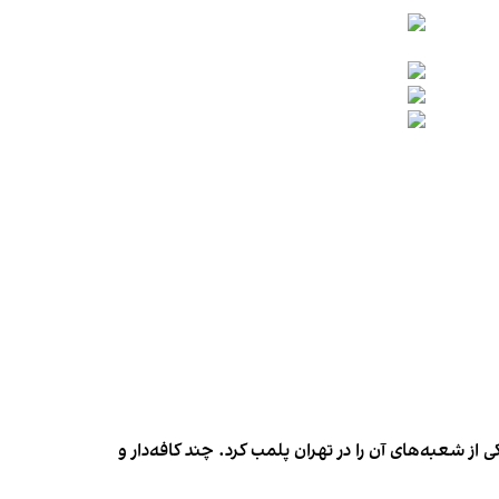
شعبه‌های آن را در تهران پلمب کرد. چند کافه‌‌دار و