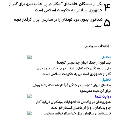
۴
یکی از بستگان خامنه‌ای آشکارا در پی جذب نیرو برای گذر از
جمهوری اسلامی به حکومت اسلامی است
۵
تنباکوی بدون دود کودکان را در مدارس ایران گرفتار کرده
است
انتخاب سردبیر
تحلیل
پنتاگون از جنگ ایران چه درسی گرفت؟
یکی از بستگان خامنه‌ای آشکارا در پی جذب نیرو برای
گذر از جمهوری اسلامی به حکومت اسلامی است
تحلیل
معمای ایران؛ ترامپ در جنگی گرفتار شده که راه خروجی
برای آن دیده نمی‌شود
روایت شما
شهروندان در واکنش به اظهارات پزشکیان درباره آمار
جاویدنامان، او را از عاملان کشتار خواندند
کارشناسان سازمان ملل خواستار توقف سرکوب