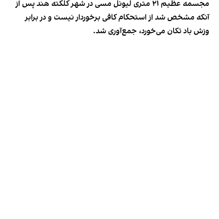
مجسمه عظیم ۲۱ متری لیونل مسی در شهر کلکته هند پس از
آنکه مشخص شد از استحکام کافی برخوردار نیست و در برابر
وزش باد تکان می‌خورد، جمع‌آوری شد.