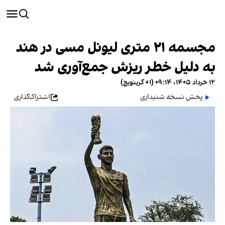
مجسمه ۲۱ متری لیونل مسی در هند
به دلیل خطر ریزش جمع‌آوری شد
۱۲ خرداد ۱۴۰۵، ۰۹:۱۴ (‎+۱ گرینویچ)
پخش نسخه شنیداری
اشتراک‌گذاری