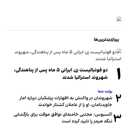
پربازدیدترین‌ها
۱
دو فوتبالیست زن ایرانی ۵ ماه پس از پناهندگی،
شهروند استرالیا شدند
روایت شما
۲
شهروندان در واکنش به اظهارات پزشکیان درباره آمار
جاویدنامان، او را از عاملان کشتار خواندند
۳
اکسیوس: مجتبی خامنه‌ای توافق موقت برای بازگشایی
تنگه هرمز را تایید کرده است