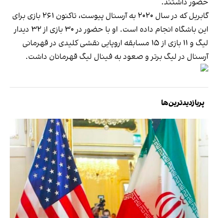
حضور داشتند.
گابریل که در سال ۲۰۲۰ به آرسنال پیوست، تاکنون ۲۶۱ بازی برای
این باشگاه انجام داده است. او با حضور در ۳۰ بازی از ۳۲ دیدار
لیگ و ۱۱ بازی از ۱۵ مسابقه اروپایی نقشی کلیدی در قهرمانی
آرسنال در لیگ برتر و صعود به فینال لیگ قهرمانان داشت.
پربازدیدترین‌ها