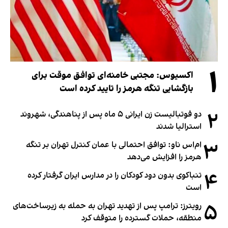
۱
اکسیوس: مجتبی خامنه‌ای توافق موقت برای
بازگشایی تنگه هرمز را تایید کرده است
۲
دو فوتبالیست زن ایرانی ۵ ماه پس از پناهندگی، شهروند
استرالیا شدند
۳
ام‌اس ناو: توافق احتمالی با عمان کنترل تهران بر تنگه
هرمز را افزایش می‌دهد
۴
تنباکوی بدون دود کودکان را در مدارس ایران گرفتار کرده
است
۵
رویترز: ترامپ پس از تهدید تهران به حمله به زیرساخت‌های
منطقه، حملات گسترده را متوقف کرد