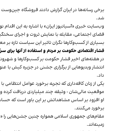
شد.
وب‌سایت خبری «آسیانیوز ایران» با اشاره به این اقدام 
فضای اجتماعی، مقابله با نمایش ثروت و اجرای سختگیرا
بسیاری از کسب‌وکارها نگران تاثیر این سیاست‌ تازه بر
فشار اقتصادی حکومت بر مردم و استفاده از آنها برای سر
در هفته‌های اخیر فشار حکومت بر کسب‌وکارها و شهرون
انتشار ویدیوهایی از برگزاری جشنی در جزیره کیش با عنو
داد.
یکی از زنان کافه‌داری که تجربه برخورد عوامل انتظامی با
موقعیت مالی‌شان - وثیقه چند میلیاردی دریافت کرده و آنها
او افزود بر اساس مشاهداتش بر این باور است که حساس
برخورد می‌کنند.
مقام‌های جمهوری اسلامی همواره چنین جشن‌هایی را «برخ
زمینه‌اند.