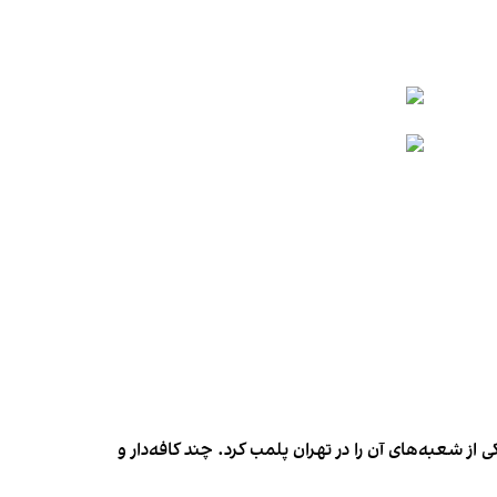
شعبه‌های آن را در تهران پلمب کرد. چند کافه‌‌دار و