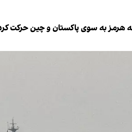
تنگه هرمز به سوی پاکستان و چین حرکت کرد