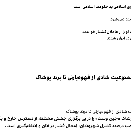
مهوری اسلامی به حکومت اسلامی است
یده نمی‌شود
و را از عاملان کشتار خواندند
در ایران شدند
وعیت شادی از قهوه‌پارتی تا برند پوشاک
شاک «جین وست» را در پی برگزاری جشنی مختلط، از دسترس خارج و یکی از 
ب درصدد کنترل شهروندان، اعمال فشار بر آنان و انتقام‌گیری است.