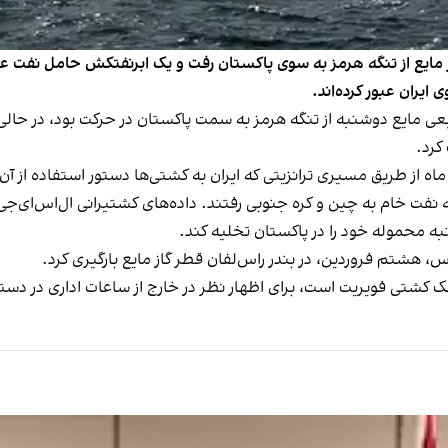
مایع از تنگه هرمز به سوی پاکستان رفت و یک ابرنفتکش حامل نفت عرا
ایران عبور کرده‌اند.
عی مایع دوشنبه از تنگه هرمز به سمت پاکستان در حرکت بود، در حا
کرد.
ه از طریق مسیری ترانزیتی که ایران به کشتی‌ها دستور استفاده از آن 
فتکش بسیار بزرگ با ۶ میلیون بشکه نفت خام به چین و کره جنوبی رفتند. داده‌های کشتیرا
نبه محموله خود را در پاکستان تخلیه کند.
لک کشتی فویریت است، برای اظهار نظر در خارج از ساعات اداری در دس