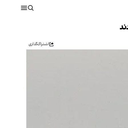
ند
اشتراک‌گذاری