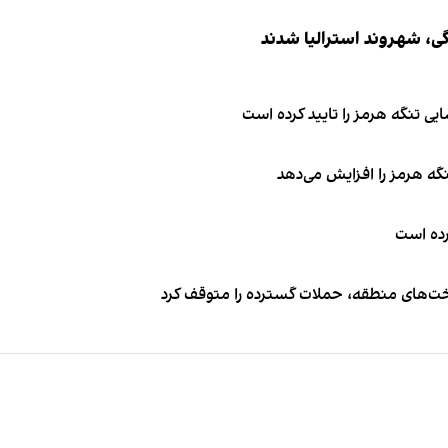
ی تنگه هرمز را تایید کرده است
نگه هرمز را افزایش می‌دهد
کرده است
اخت‌های منطقه، حملات گسترده را متوقف کرد