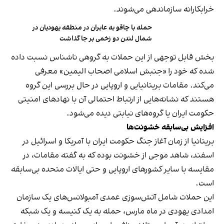
خرابکارانه سازماندهی می‌شوند.
حمله با چاقو به عابران در منطقه یهودیان در
شمال لندن دو زخمی بر جا گذاشت
بخش قابل توجهی از این حملات به گروهی ناشناس نسبت داده
شده که خود را «جنبش اسلامی اصحاب الیمین» معرفی
می‌کند. مقامات بریتانیایی و اروپایی در حال بررسی این گروه
هستند که نشانه‌هایی از ارتباط احتمالی آن با نهادهای امنیتی
حکومت ایران یا گروه‌های نیابتی دیده می‌شود.
افزایش بی‌سابقه خشونت‌ها
بریتانیا از زمان آغاز جنگ حکومت ایران با آمریکا و اسرائیل در
اسفند، شاهد موجی از خشونت بوده که به گفته مقامات، در
مقایسه با سایر کشورهای اروپایی و حتی ایالات متحده بی‌سابقه
است.
این حملات شامل آتش‌سوزی عمدی آمبولانس‌های یک سازمان
امدادی یهودی در ماه مارس، حمله به یک کنیسه و یک شبکه