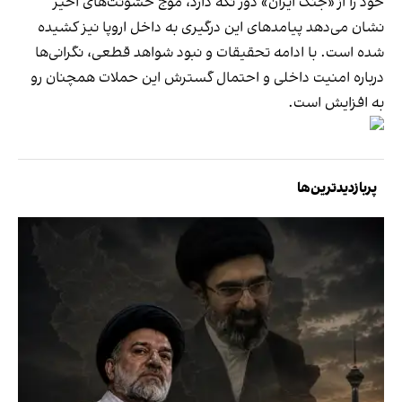
خود را از «جنگ ایران» دور نگه دارد، موج خشونت‌های اخیر
نشان می‌دهد پیامدهای این درگیری به داخل اروپا نیز کشیده
شده است. با ادامه تحقیقات و نبود شواهد قطعی، نگرانی‌ها
درباره امنیت داخلی و احتمال گسترش این حملات همچنان رو
به افزایش است.
پربازدیدترین‌ها