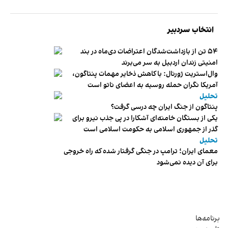
انتخاب سردبیر
۵۴ تن از بازداشت‌شدگان اعتراضات دی‌ماه در بند
امنیتی زندان اردبیل به سر می‌برند
وال‌استریت ژورنال: با کاهش ذخایر مهمات پنتاگون،
آمریکا نگران حمله روسیه به اعضای ناتو‌ است
تحلیل
پنتاگون از جنگ ایران چه درسی گرفت؟
یکی از بستگان خامنه‌ای آشکارا در پی جذب نیرو برای
گذر از جمهوری اسلامی به حکومت اسلامی است
تحلیل
معمای ایران؛ ترامپ در جنگی گرفتار شده که راه خروجی
برای آن دیده نمی‌شود
برنامه‌ها