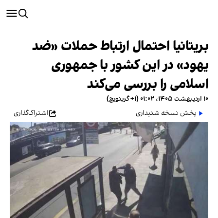
بریتانیا احتمال ارتباط حملات «ضد
یهود» در این کشور با جمهوری
اسلامی را بررسی می‌کند
۱۰ اردیبهشت ۱۴۰۵، ۰۱:۰۲ (‎+۱ گرینویچ)
پخش نسخه شنیداری
اشتراک‌گذاری