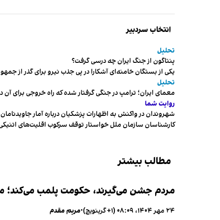
انتخاب سردبیر
تحلیل
پنتاگون از جنگ ایران چه درسی گرفت؟
یکی از بستگان خامنه‌ای آشکارا در پی جذب نیرو برای گذر از ج
تحلیل
معمای ایران؛ ترامپ در جنگی گرفتار شده که راه خروجی برای آن د
روایت شما
شهروندان در واکنش به اظهارات پزشکیان درباره آمار جاویدنامان، ا
کارشناسان سازمان ملل خواستار توقف سرکوب اقلیت‌های اتنیکی 
مطالب بیشتر
مردم جشن می‌گیرند، حکومت پلمب می‌کند؛ ممن
۲۴ مهر ۱۴۰۴، ۰۸:۰۹ (‎+۱ گرینویچ)
•
مریم مقدم