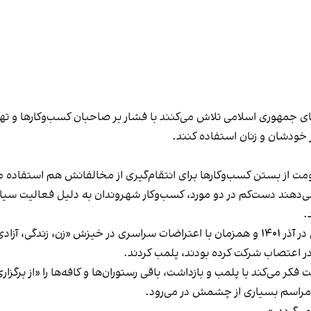
های جمهوری اسلامی تلاش می‌کنند با فشار بر صاحبان کسب‌وکارها و تهدید
 خودشان و زنان استفاده کنند.
ت از بستن کسب‌وکارها برای انتقام‌گیری از مخالفانش هم استفاده می
می‌دهند دست‌کم در دو مورد، کسب‌وکار شهروندان به دلیل فعالیت سیاس
.
این برخورد در گذشته هم سابقه داشته و به عنوان مثال در آذر ۱۴۰۱ و همزمان با اعتراضات س
ه در اعتصاب شرکت کرده بودند، پلمب کردند.
ر می‌کند با پلمب و بازداشت، باقی رستوران‌ها و کافه‌ها را «از برگزاری ا
 مراسم بسیاری از چشمش در می‌رود.