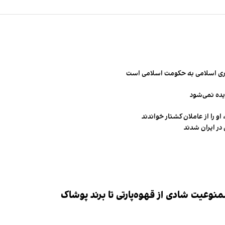
مهوری اسلامی به حکومت اسلامی است
یده نمی‌شود
و را از عاملان کشتار خواندند
در ایران شدند
وعیت شادی از قهوه‌پارتی تا برند پوشاک