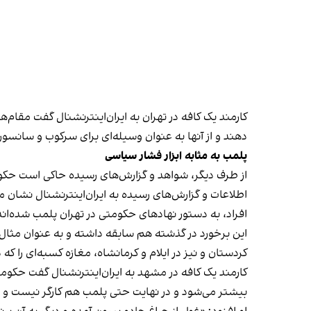
کارمند یک کافه در تهران به ایران‌اینترنشنال گفت مقام‌
دهند و از آنها به عنوان وسیله‌ای برای سرکوب و سانسور
پلمب به مثابه ابزار فشار سیاسی
از طرف دیگر، شواهد و گزارش‌های رسیده حاکی است حکوم
اطلاعات و گزارش‌های رسیده به ایران‌اینترنشنال نشان 
افراد، به دستور نهادهای حکومتی در تهران پلمب شده‌اند
کردستان و نیز در ایلام و کرمانشاه، مغازه کسبه‌ای را ک
کارمند یک کافه در مشهد به ایران‌اینترنشنال گفت حکومت فک
بیشتر می‌شود و در نهایت حتی پلمب هم کارگر نیست و