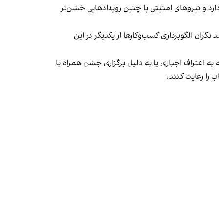
د و نیروهای امنیتی با چنین رویدادهایی خشن‌تر
ان الگوبرداری کسب‌وکارها از یکدیگر در این
به اعتراف اجباری یا به دلیل برگزاری جشن همراه با
 را رعایت کنند.