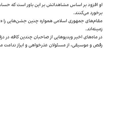
او افزود بر اساس مشاهداتش بر این باور است که حساس
برخورد می‌کنند.
مقام‌های جمهوری اسلامی همواره چنین جشن‌هایی را «برخ
زمینه‌اند.
در ماه‌های اخیر ویدیوهایی از صاحبان چندین کافه در دز
رقص و موسیقی، از مسئولان عذرخواهی و ابراز ندامت می‌