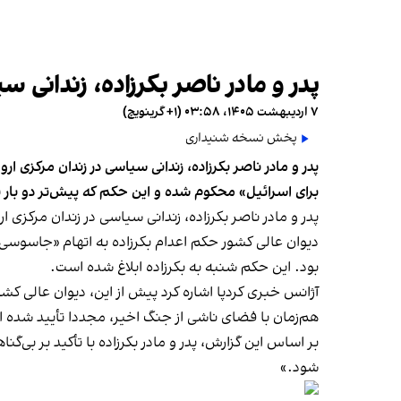
پدر و مادر ناصر بکرزاده، زندانی
۷ اردیبهشت ۱۴۰۵، ۰۳:۵۸ (‎+۱ گرینویچ)
پخش نسخه شنیداری
پدر و مادر ناصر بکرزاده، زندانی سیاسی در زندان مرکزی 
برای اسرائیل» محکوم شده و این حکم که پیش‌تر دو بار ن
پدر و مادر ناصر بکرزاده، زندانی سیاسی در زندان مرکزی
دیوان عالی کشور حکم اعدام بکرزاده به اتهام «جاسوسی 
بود. این حکم شنبه به بکرزاده ابلاغ شده است.
آژانس خبری کردپا اشاره کرد پیش‌ از این، دیوان عالی کشو
هم‌زمان با فضای ناشی از جنگ اخیر، مجددا تأیید شده 
بر اساس این گزارش، پدر و مادر بکرزاده با تأکید بر بی‌گ
شود.»