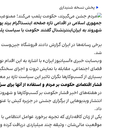
پخش نسخه شنیداری
جمهوری اسلامی در اقدامی تازه صفحه اینستاگرام برند پو
شهروند به ایران‌اینترنشنال گفتند حکومت با سیاست پلم
شد.
وب‌سایت خبری «آسیانیوز ایران» با اشاره به این اقدام 
فضای اجتماعی، مقابله با نمایش ثروت و اجرای سختگیرا
بسیاری از کسب‌وکارها نگران تاثیر این سیاست‌ تازه بر
فشار اقتصادی حکومت بر مردم و استفاده از آنها برای سر
در هفته‌های اخیر فشار حکومت بر کسب‌وکارها و شهرون
انتشار ویدیوهایی از برگزاری جشنی در جزیره کیش با عنو
داد.
یکی از زنان کافه‌داری که تجربه برخورد عوامل انتظامی با
موقعیت مالی‌شان - وثیقه چند میلیاردی دریافت کرده و آنها