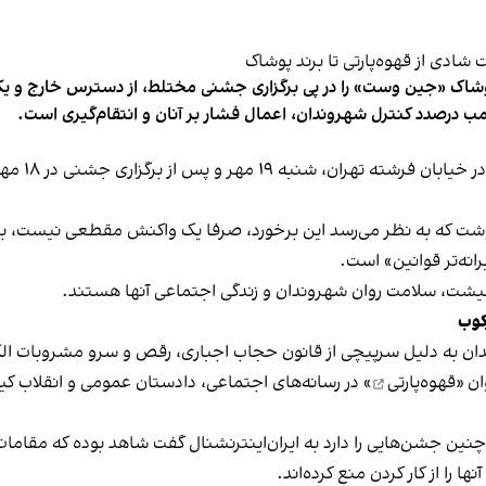
شاک «جین وست» را در پی برگزاری جشنی مختلط، از دسترس خارج و یکی از 
ب درصدد کنترل شهروندان، اعمال فشار بر آنان و انتقام‌گیری است.
برخی رسانه
نوشت که به نظر می‌رسد این برخورد، صرفا یک واکنش مقطعی نیست، بلکه 
نه‌تر قوانین» است.
 معیشت، سلامت روان شهروندان و زندگی اجتماعی آنها هستند.
کوب
دان به دلیل سرپیچی از قانون حجاب اجباری، رقص و سرو مشروبات الک
ان «
قهوه‌پارتی
» در رسانه‌های اجتماعی، دادستان عمومی و انقلاب کیش
 چنین جشن‌هایی را دارد به ایران‌اینترنشنال گفت شاهد بوده که مقامات 
 را از کار کردن منع کرده‌اند.