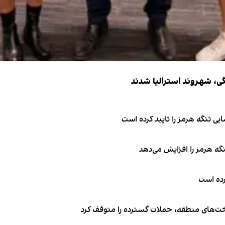
ی تنگه هرمز را تایید کرده است
نگه هرمز را افزایش می‌دهد
کرده است
اخت‌های منطقه، حملات گسترده را متوقف کرد