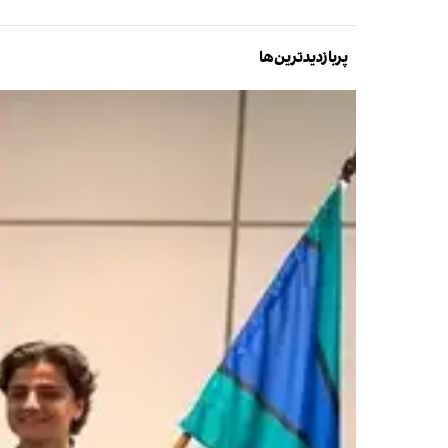
پربازدیدترین‌ها