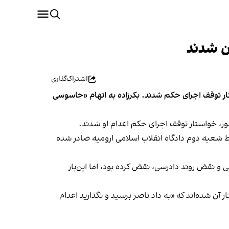
ان شدند
اشتراک‌گذاری
استار توقف اجرای حکم شدند. بکرزاده به اتهام «جاسوسی
شور، خواستار توقف اجرای حکم اعدام او شدند.
ط شعبه دوم دادگاه انقلاب اسلامی ارومیه صادر شده
ی و نقض روند دادرسی، نقض کرده بود، اما این‌بار
 آن شده‌اند که «به داد ناصر برسید و نگذارید اعدام