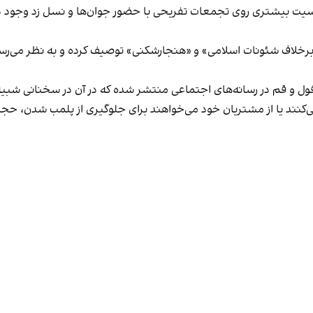
یت بیشتری روی تجمعات تفریحی با حضور جوان‌ها و نسل زد وجود دار
لاف شئونات اسلامی» و «هنجارشکنی» توصیف کرده و به نظر می‌رسد نگر
فول و قم در رسانه‌های اجتماعی منتشر شده که در آن در سخنانی شبیه 
کنند یا از مشتریان خود می‌خواهند برای جلوگیری از پلمب شدن، حجاب