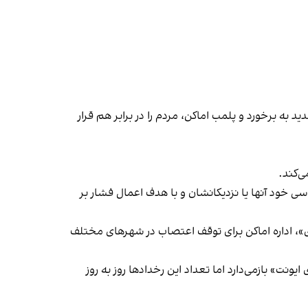
 به برخورد و پلمب اماکن، مردم را در برابر هم قرار
‌کند.
ی خود آنها یا نزدیکانشان و با هدف اعمال فشار بر
راسری در خیزش «زن، زندگی، آزادی»، اداره اماکن برای توقف اعتصاب در شهرهای مختلف
یونت» بازمی‌دارد اما تعداد این رخدادها روز به روز