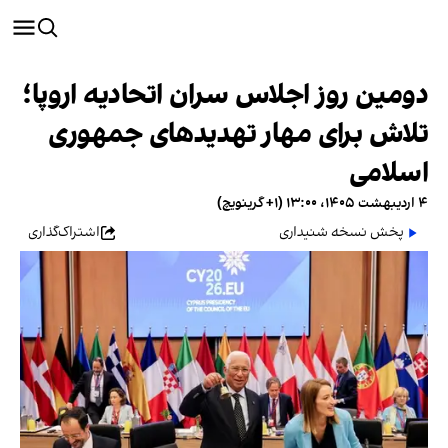
دومین روز اجلاس سران اتحادیه اروپا؛
تلاش برای مهار تهدیدهای جمهوری
اسلامی
۴ اردیبهشت ۱۴۰۵، ۱۳:۰۰ (‎+۱ گرینویچ)
پخش نسخه شنیداری
اشتراک‌گذاری