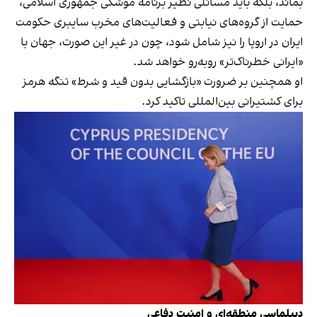
بماند، بلکه باید مسائلی نظیر برنامه موشکی جمهوری اسلامی،
حمایت از گروه‌های نیابتی و فعالیت‌های مخرب سایبری حکومت
ایران در اروپا را نیز شامل شود، چون در غیر این صورت، جهان با
«ایرانی خطرناک‌تر» روبه‌رو خواهد شد.
او همچنین بر ضرورت «بازگشایی بدون قید و شرط» تنگه هرمز
برای کشتیرانی بین‌المللی تاکید کرد.
دیپلماسی منطقه‌ای و امنیت دفاعی