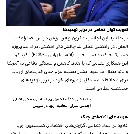
تقویت توان نظامی در برابر تهدیدها
در حاشیه این اجلاس، مکرون و فریدریش مرتس، صدراعظم
آلمان، در واکنشی عملی به چالش‌های امنیتی، بر ادامه پروژه
مشترک جنگنده نسل جدید (اف‌سی‌ای‌اس - FCAS) تاکید کردند.
این همکاری نظامی که با هدف کاهش وابستگی دفاعی به آمریکا
و ناتو دنبال می‌شود، نشان‌دهنده عزم جدی قدرت‌های اروپایی
برای محافظت مستقل از مرزهای خود در برابر تهدیدهای
مستقیم نظامی است.
پیامدهای جنگ با جمهوری اسلامی، محور اصلی
اجلاس سران اتحادیه اروپا در قبرس
هزینه‌های اقتصادی جنگ
علاوه بر ابعاد نظامی، گزارش‌های اقتصادی کمیسیون اروپا