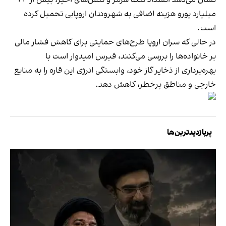
نشان می‌دهد انسداد تنگه هرمز و تنش‌های اخیر، بیش از ۲۴
میلیارد یورو هزینه اضافی به شهروندان اروپایی تحمیل کرده
است.
در حالی که سران اروپا طرح‌های حمایتی برای کاهش فشار مالی
بر خانواده‌ها را بررسی می‌کنند، قبرس امیدوار است با
بهره‌برداری از ذخایر گاز خود، وابستگی انرژی این قاره را به منابع
خارجی و مناطق پرخطر، کاهش دهد.
پربازدیدترین‌ها