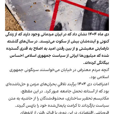
دی ماه ۱۴۰۴ نشان داد که در ایران مردمانی وجود دارند که از زندگی
کنونی و آینده‌شان بیش از سکوت می‌ترسند. در سال‌های گذشته
نارضایتی معیشتی و از بین رفتن امید به اصلاح به قدری گسترده
شده که میلیون‌ها ایرانی از سیاست جمهوری اسلامی احساس
بیگانگی کرده‌اند.
آنچه مردم معترض در خیابان می‌خواستند سرنگونی جمهوری
اسلامی بود.
اعتراضات دی ۱۴۰۴ برآیند تلاقیِ بحران‌های مزمن و حل‌ناشده‌ای
بود که از آستانه تحمل جامعه عبور کرد. در این مقطع،
مکانیسم تحقیر ساختاری، محذوف‌شدگان را از حاشیه به متن
سیاست بازگرداند تا کرامت پایمال‌شده‌ خود را بازپس گیرند.
فروپاشی اقتصادی در این دوره، با فراتر رفتن از لایه‌های