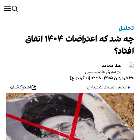
تحلیل
چه شد که اعتراضات ۱۴۰۴ اتفاق
افتاد؟
عطا محامد
پژوهش‌گر علوم سیاسی
۳۰ فروردین ۱۴۰۵، ۰۲:۱۸ (‎+۱ گرینویچ)
پخش نسخه شنیداری
اشتراک‌گذاری