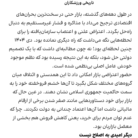
تاریخی ورزشکاران
در طول دهه‌های گذشته، بازار حتی در سخت‌ترین بحران‌های
اقتصادی ترجیح می‌داد با مذاکره و فشار غیرمستقیم به دنبال
راه‌حل بگردد. اعتراض علنی و اعتصاب سازمان‌یافته را برای
لحظه‌هایی نگه می‌داشت که راه دیگری نمانده بود. دی ۱۴۰۴
چنین لحظه‌ای بود؛ نه چون مطالبه‌ای داشت که با یک تصمیم
دولتی حل شود، بلکه به این نتیجه رسیده بود که نظم موجود
خودش عامل اصلی بی‌نظمی شده است.
حضور اعتراضی بازار امکانی داد تا این همدستی و ائتلاف میان
گروه‌های مختلف شکل بگیرد تا آن‌ها خشم فروخفته خود را به
سمت حاکمیت جمهوری اسلامی نشان دهند. در عین حال که
بازار برای خود دستاوردهایی مانند صفر شدن برخی از ارقام
مالیاتی داشت اما آن‌ها اعتماد چندانی به دولت نکردند. چرا که
عدم توان مردم برای خرید، یعنی کاهش فروش هم بخشی از
معضل بازاریان بود.
دیگر امیدی به اصلاح نیست