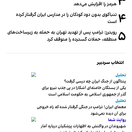
۳
هرمز را افزایش می‌دهد
۴
تنباکوی بدون دود کودکان را در مدارس ایران گرفتار کرده
است
۵
رویترز: ترامپ پس از تهدید تهران به حمله به زیرساخت‌های
منطقه، حملات گسترده را متوقف کرد
انتخاب سردبیر
تحلیل
پنتاگون از جنگ ایران چه درسی گرفت؟
یکی از بستگان خامنه‌ای آشکارا در پی جذب نیرو برای
گذر از جمهوری اسلامی به حکومت اسلامی است
تحلیل
معمای ایران؛ ترامپ در جنگی گرفتار شده که راه خروجی
برای آن دیده نمی‌شود
روایت شما
شهروندان در واکنش به اظهارات پزشکیان درباره آمار