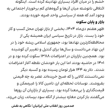
خشم را در میان افراد بسیاری نهادینه کرده است. اینگونه
ائتلافی نانوشته میان آن‌ها و گروه‌های کم برخوردار اجتماعی به
وجود آمد که همه از سیاستی واحد ضربه خورده بودند.
بازار و پایان سکوت
ظهر هفتم دی‌ماه ۱۴۰۴، بخشی از بازار تهران محل کسب و کار
خود را بست. بازار در تاریخ سیاسی ایران همیشه یکی از
محافظه‌کارترین نهادها بود، جمهوری اسلامی ریشه خود را در
این نهاد می‌دانست و سال‌ها برای کنترل و تغییر آن کوشیده
بود. همچنین بازاریان در اعتراضات ۱۳۸۸ سکوت کرده بود و در
۱۴۰۱ در حاشیه بودند اما این بار خودشان نقطه آغاز اعتراضات
شدند. دلار به ۱۴۴ هزار تومان رسیده بود و کسبه دیگر
نمی‌دانستند کالایی را که صبح خریده‌اند عصر به چه قیمتی
بفروشند. نوسانات لحظه‌ای ارز، تامین کالا را غیرممکن و
قیمت‌گذاری را بی‌معنا کرده بود. بسیاری از بازاریان آن روزها
می‌گفتند باز کردن مغازه بیشتر از آنکه سود برساند، زیان می‌زند.
صدمین روز انقلاب ملی ایرانیان؛ نگاهی به نقش