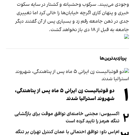
وجودی می‌بیند. سرکوب وحشیانه و کشتار در سایه سکوت
خبری و پنهان کاری اگرچه خیابان‌ها را خالی کرد اما تغییری
جدی در ذهن جامعه رقم زد و بسیاری پس از آن گفتند دیگر
جامعه به قبل از ۱۸ دی باز نخواهد گشت.
پربازدیدترین‌ها
۱
دو فوتبالیست زن ایرانی ۵ ماه پس از پناهندگی،
شهروند استرالیا شدند
۲
اکسیوس: مجتبی خامنه‌ای توافق موقت برای بازگشایی
تنگه هرمز را تایید کرده است
ام‌اس ناو: توافق احتمالی با عمان کنترل تهران بر تنگه