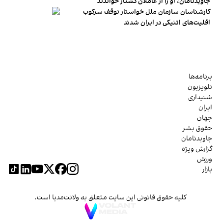
جاویدنامان، او را از عاملان کشتار خواندند
کارشناسان سازمان ملل خواستار توقف سرکوب
اقلیت‌های اتنیکی در ایران شدند
برنامه‌ها
تلویزیون
شنیداری
ایران
جهان
حقوق بشر
جاویدنامان
گزارش ویژه
ورزش
بازار
کلیه حقوق قانونی این سایت متعلق به ولانت‌مدیا است.