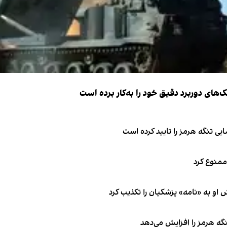
ک‌های دوربرد دقیق خود را به‌کار برده است
ی تنگه هرمز را تایید کرده است
 ممنوع کرد
او به «نامه» پزشکیان را تکذیب کرد
نگه هرمز را افزایش می‌دهد