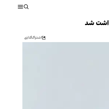
زداشت شد
اشتراک‌گذاری