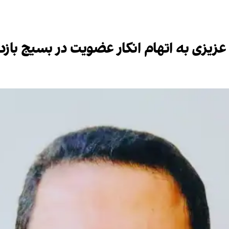
 عزیزی به اتهام انکار عضویت در بسیج با