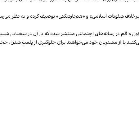
لاف شئونات اسلامی» و «هنجارشکنی» توصیف کرده و به نظر می‌رسد نگر
فول و قم در رسانه‌های اجتماعی منتشر شده که در آن در سخنانی شبیه 
کنند یا از مشتریان خود می‌خواهند برای جلوگیری از پلمب شدن، حجاب