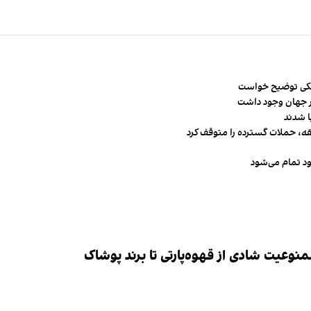
شکی توضیح خواست
قه، حملات گسترده را متوقف کرد
ود تمام می‌شود
وعیت شادی از قهوه‌پارتی تا برند پوشاک