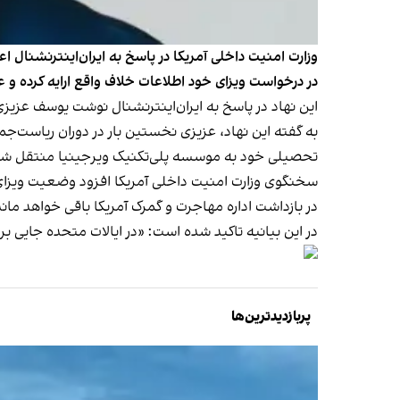
در درخواست ویزای خود اطلاعات خلاف واقع ارایه کرده و ع
این نهاد در پاسخ به ایران‌اینترنشنال نوشت یوسف عزیزی
تحصیلی خود به موسسه پلی‌تکنیک ویرجینیا منتقل شد
در بازداشت اداره مهاجرت و گمرک آمریکا باقی خواهد ماند
در این بیانیه تاکید شده است: «در ایالات متحده جایی برا
پربازدیدترین‌ها