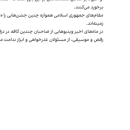
برخورد می‌کنند.
مقام‌های جمهوری اسلامی همواره چنین جشن‌هایی را «برخ
زمینه‌اند.
در ماه‌های اخیر ویدیوهایی از صاحبان چندین کافه در دز
رقص و موسیقی، از مسئولان عذرخواهی و ابراز ندامت می‌