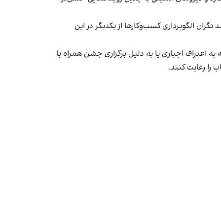
ان الگوبرداری کسب‌وکارها از یکدیگر در این
به اعتراف اجباری یا به دلیل برگزاری جشن همراه با
 را رعایت کنند.