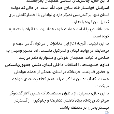
با این حال، چالش‌های اساسی همچنان پابرجاست.
اسرائیل خواستار خلع سلاح حزب‌الله است، در حالی که دولت
لبنان تنها بر آتش‌بس تمرکز دارد و توانایی یا اختیار کاملی برای
کنترل این گروه را ندارد.
حزب‌الله نیز با ادامه حملات خود، عملا روند مذاکرات را تضعیف
کرده است.
به این ترتیب، اگرچه آغاز این مذاکرات را می‌توان گامی مهم و
بی‌سابقه در روابط لبنان و اسرائیل دانست، اما مسیر رسیدن به
صلحی با ثبات، همچنان طولانی و دشوار به نظر می‌رسد.
تداوم خشونت‌ها، اختلافات داخلی لبنان، نقش جمهوری‌اسلامی
و حضور قدرتمند حزب‌الله در لبنان، همگی از جمله عواملی
هستند که آینده این مذاکرات را با عدم قطعیت جدی مواجه
می‌کنند.
با این حال، بسیاری از ناظران معتقدند که همین آغاز گفت‌وگو
می‌تواند روزنه‌ای برای کاهش تنش‌ها و جلوگیری از گسترش
بیشتر بحران در منطقه باشد.