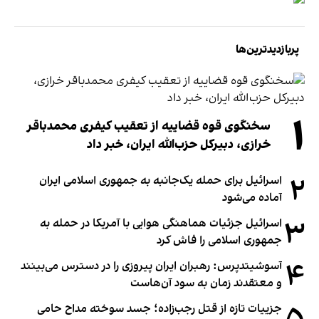
پربازدیدترین‌ها
۱
سخنگوی قوه قضاییه از تعقیب کیفری محمدباقر
خرازی، دبیر‌کل حزب‌الله ایران، خبر داد
۲
اسرائیل برای حمله یک‌جانبه به جمهوری اسلامی ایران
آماده می‌شود
۳
اسرائیل جزئیات هماهنگی هوایی با آمریکا در حمله به
جمهوری اسلامی را فاش کرد
۴
آسوشیتدپرس: رهبران ایران پیروزی را در دسترس می‌بینند
و معتقدند زمان به سود آن‌هاست
جزییات تازه از قتل رجب‌زاده؛ جسد سوخته مداح حامی