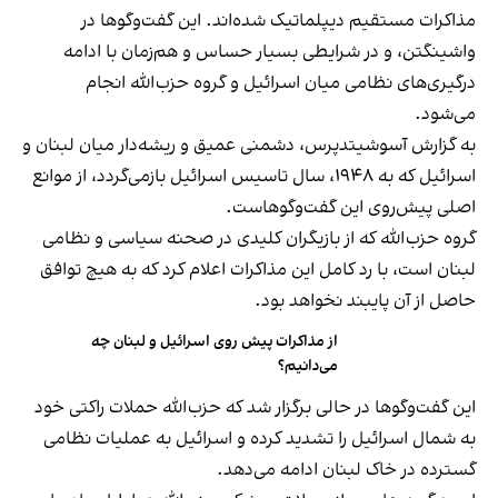
مذاکرات مستقیم دیپلماتیک شده‌اند. این گفت‌وگوها در
واشینگتن، و در شرایطی بسیار حساس و هم‌زمان با ادامه
درگیری‌های نظامی میان اسرائیل و گروه حزب‌الله انجام
می‌شود.
به گزارش آسوشیتدپرس، دشمنی عمیق و ریشه‌دار میان لبنان و
اسرائیل که به ۱۹۴۸، سال تاسیس اسرائیل بازمی‌گردد، از موانع
اصلی پیش‌روی این گفت‌وگوهاست.
گروه حزب‌الله که از بازیگران کلیدی در صحنه سیاسی و نظامی
لبنان است، با رد کامل این مذاکرات اعلام کرد که به هیچ توافق
حاصل از آن پایبند نخواهد بود.
از مذاکرات پیش روی اسرائیل و لبنان چه
می‌دانیم؟
این گفت‌وگوها در حالی برگزار شد که حزب‌الله حملات راکتی خود
به شمال اسرائیل را تشدید کرده و اسرائیل به عملیات نظامی
گسترده در خاک لبنان ادامه می‌دهد.