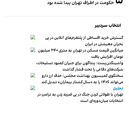
۵
حکومت در اطراف تهران پیدا شده بود
انتخاب سردبیر
گسترش خرید اقساطی از پلتفرم‌های آنلاین در پی
بحران معیشتی در ایران
میانگین قیمت مسکن در تهران به متری ۲۴۰ میلیون
تومان افزایش یافت
واشینگتن‌پست: پنتاگون برای جبران کمبود تسلیحات،
شرکت‌های دفاعی را تحت فشار گذاشت
سخنگوی کمیسیون بهداشت مجلس: حذف ارز دارو
می‌تواند ۱۴۰۶ را به «سال کشتار بیماران» تبدیل کند
تحلیل
تهران با طولانی کردن جنگ در پی ضربه زدن به ترامپ در
انتخابات میان‌دوره‌ای است