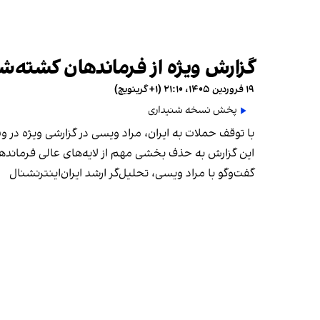
گزارش ویژه از فرماندهان کشته‌
۱۹ فروردین ۱۴۰۵، ۲۱:۱۰ (‎+۱ گرینویچ)
پخش نسخه شنیداری
با توقف حملات به ایران، مراد ویسی در گزارشی ویژه در
این گزارش به حذف بخشی مهم از لایه‌های عالی فرماندهی
گفت‌وگو با مراد ویسی، تحلیل‌گر ارشد ایران‌اینترنشنال