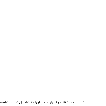
کارمند یک کافه در تهران به ایران‌اینترنشنال گفت مقام‌