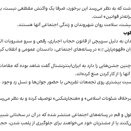
نوشت که به نظر می‌رسد این برخورد، صرفا یک واکنش مقطعی نیست، بلکه 
نه‌تر قوانین» است.
 معیشت، سلامت روان شهروندان و زندگی اجتماعی آنها هستند.
کوب
دان به دلیل سرپیچی از قانون حجاب اجباری، رقص و سرو مشروبات الک
ان «
قهوه‌پارتی
» در رسانه‌های اجتماعی، دادستان عمومی و انقلاب کیش
 چنین جشن‌هایی را دارد به ایران‌اینترنشنال گفت شاهد بوده که مقامات 
 را از کار کردن منع کرده‌اند.
یت بیشتری روی تجمعات تفریحی با حضور جوان‌ها و نسل زد وجود دار
لاف شئونات اسلامی» و «هنجارشکنی» توصیف کرده و به نظر می‌رسد نگر
فول و قم در رسانه‌های اجتماعی منتشر شده که در آن در سخنانی شبیه 
کنند یا از مشتریان خود می‌خواهند برای جلوگیری از پلمب شدن، حجاب