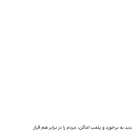
 به برخورد و پلمب اماکن، مردم را در برابر هم قرار