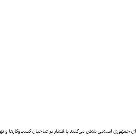
های جمهوری اسلامی تلاش می‌کنند با فشار بر صاحبان کسب‌وکارها و تهدید