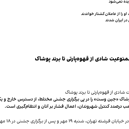
یده نمی‌شود
و را از عاملان کشتار خواندند
در ایران شدند
وعیت شادی از قهوه‌پارتی تا برند پوشاک
شاک «جین وست» را در پی برگزاری جشنی مختلط، از دسترس خارج و یکی از 
ب درصدد کنترل شهروندان، اعمال فشار بر آنان و انتقام‌گیری است.
برخی رسانه