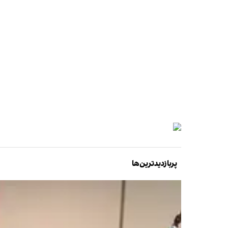
پربازدیدترین‌ها