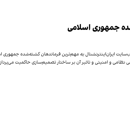
شده جمهوری اسلامی
 وب‌سایت ایران‌اینترنشنال به مهم‌ترین فرماندهان کشته‌شده جمهوری 
 نظامی و امنیتی و تاثیر آن بر ساختار تصمیم‌سازی حاکمیت می‌پردازد