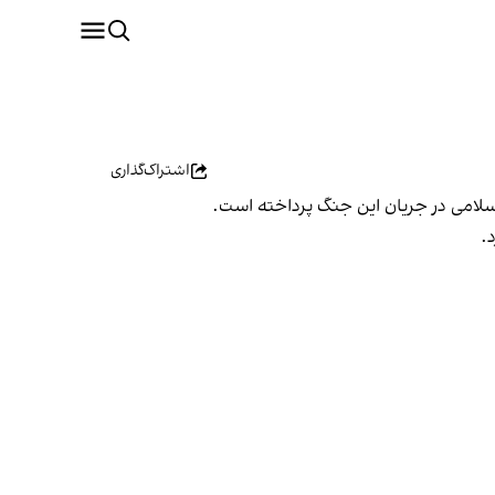
اشتراک‌گذاری
اسلامی در جریان این جنگ پرداخته است.
.