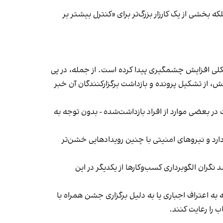
بخشی از یک کارزار بزرگ‌تر برای «کنترل بیشتر بر
لی افزایش چشمگیری پیدا کرده است. از جمله، در پی
، از تشکیل پرونده و بازداشت برگزارکنندگان آن خبر
در بعضی موارد از افراد بازداشت‌‌شده - بدون توجه به
د و نیروهای امنیتی با چنین رویدادهایی خشن‌تر
ان الگوبرداری کسب‌وکارها از یکدیگر در این
به اعتراف اجباری یا به دلیل برگزاری جشن همراه با
 را رعایت کنند.