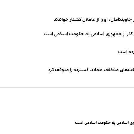
اویدنامان، او را از عاملان کشتار خواندند
ای گذر از جمهوری اسلامی به حکومت اسلامی است
کرده است
اخت‌های منطقه، حملات گسترده را متوقف کرد
مهوری اسلامی به حکومت اسلامی است