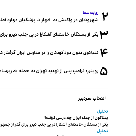
۲
روایت شما
شهروندان در واکنش به اظهارات پزشکیان درباره آمار ج
۳
یکی از بستگان خامنه‌ای آشکارا در پی جذب نیرو بر
۴
تنباکوی بدون دود کودکان را در مدارس ایران گرفتار 
۵
رویترز: ترامپ پس از تهدید تهران به حمله به زیرس
انتخاب سردبیر
تحلیل
پنتاگون از جنگ ایران چه درسی گرفت؟
یکی از بستگان خامنه‌ای آشکارا در پی جذب نیرو برای گذر از ج
تحلیل