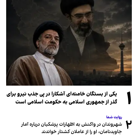
۱
یکی از بستگان خامنه‌ای آشکارا در پی جذب نیرو برای
گذر از جمهوری اسلامی به حکومت اسلامی است
روایت شما
۲
شهروندان در واکنش به اظهارات پزشکیان درباره آمار
جاویدنامان، او را از عاملان کشتار خواندند