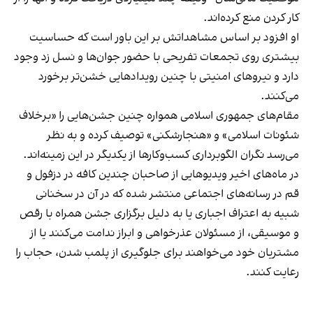
کار کردن منع کرده‌اند.
او افزود بر اساس مشاهداتش بر این باور است که حساسیت
بیشتری روی تجمعات تفریحی با حضور جوان‌ها و نسل زد وجود
دارد و نیروهای امنیتی با چنین رویدادهایی خشن‌تر برخورد
می‌کنند.
مقام‌های جمهوری اسلامی همواره چنین جشن‌هایی را «برخلاف
شئونات اسلامی» و «هنجارشکنی» توصیف کرده و به نظر
می‌رسد نگران الگوبرداری کسب‌وکارها از یکدیگر در این زمینه‌اند.
در ماه‌های اخیر ویدیوهایی از صاحبان چندین کافه در دزفول و
قم در رسانه‌های اجتماعی منتشر شده که در آن در سخنانی
شبیه به اعتراف اجباری یا به دلیل برگزاری جشن همراه با رقص
و موسیقی، از مسئولان عذرخواهی و ابراز ندامت می‌کنند یا از
مشتریان خود می‌خواهند برای جلوگیری از پلمب شدن، حجاب را
رعایت کنند.