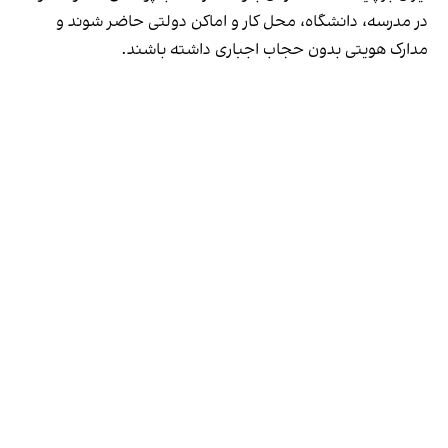
در مدرسه، دانشگاه، محل کار و اماکن دولتی حاضر شوند و
مدارک هویتی بدون حجاب اجباری داشته باشند.