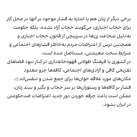
برخی دیگر از زنان هم با اشاره به فشار موجود بر آنها در محل کار
برای حجاب اجباری، می‌گویند حجاب آزاد نشده، بلکه حکومت
به‌دلیل شجاعت زن‌ها در سرپیچی از قانون حجاب اجباری و
همچنین ترس از اعتراضات مردم به‌خاطر فشارهای اجتماعی و
شرایط سخت معیشتی، مستاصل شده است.
در کشوری با فرهنگ طولانی قهوه‌‌خانه‌داری در کنار نبود فضاهای
تفریحی کافی و آزادی‌های اجتماعی، کافه‌ها جزو معدود
مکان‌های مورد علاقه جوان‌ها
برای جمع شدن و تنفس‌اند
.
فشار بر کافه‌ها و رستوران‌ها بر سر حجاب و بگیر و ببند زنان،
ممکن است باعث جرقه خوردن دور جدید اعتراضات ضدحکومتی
در ایران بشود.