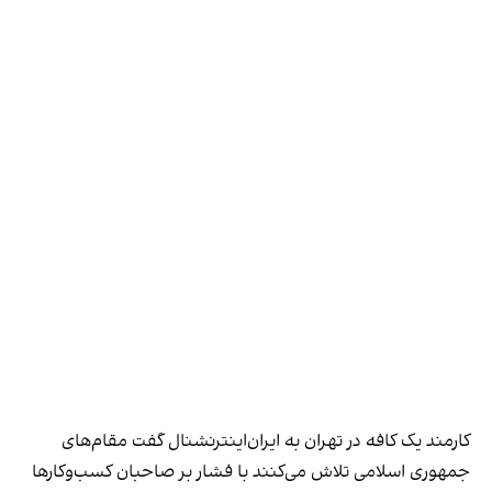
کارمند یک کافه در تهران به ایران‌اینترنشنال گفت مقام‌های
جمهوری اسلامی تلاش می‌کنند با فشار بر صاحبان کسب‌وکارها