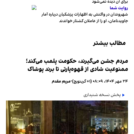
برای آن دیده نمی‌شود
روایت شما
شهروندان در واکنش به اظهارات پزشکیان درباره آمار
جاویدنامان، او را از عاملان کشتار خواندند
مطالب بیشتر
مردم جشن می‌گیرند، حکومت پلمب می‌کند؛
ممنوعیت شادی از قهوه‌پارتی تا برند پوشاک
۲۴ مهر ۱۴۰۴، ۰۸:۰۹ (‎+۱ گرینویچ)
•
مریم مقدم
پخش نسخه شنیداری