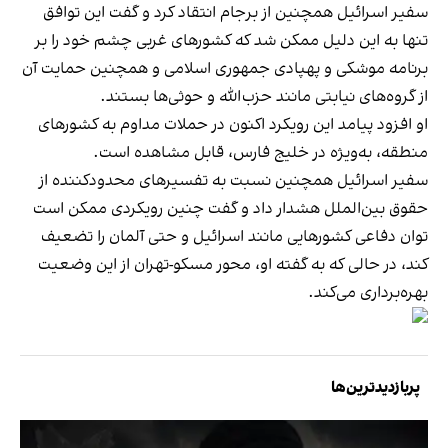
سفیر اسرائیل همچنین از برجام انتقاد کرد و گفت این توافق
تنها به این دلیل ممکن شد که کشورهای غربی چشم خود را بر
برنامه موشکی و پهپادی جمهوری اسلامی و همچنین حمایت آن
از گروه‌های نیابتی مانند حزب‌الله و حوثی‌ها بستند.
او افزود پیامد این رویکرد اکنون در حملات مداوم به کشورهای
منطقه، به‌ویژه در خلیج فارس، قابل مشاهده است.
سفیر اسرائیل همچنین نسبت به تفسیرهای محدودکننده از
حقوق بین‌الملل هشدار داد و گفت چنین رویکردی ممکن است
توان دفاعی کشورهایی مانند اسرائیل و حتی آلمان را تضعیف
کند، در حالی که به گفته او، محور مسکو-تهران از این وضعیت
بهره‌برداری می‌کند.
پربازدیدترین‌ها