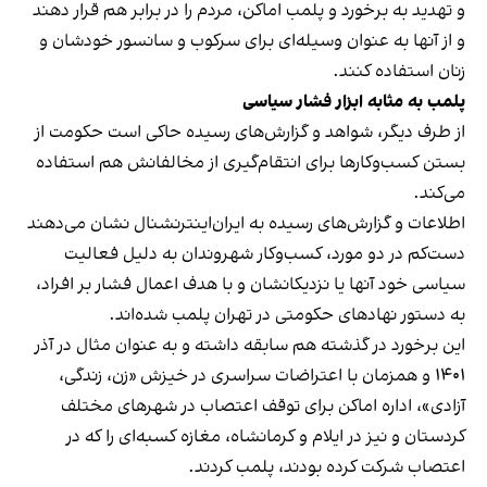
و تهدید به برخورد و پلمب اماکن، مردم را در برابر هم قرار دهند
و از آنها به عنوان وسیله‌ای برای سرکوب و سانسور خودشان و
زنان استفاده کنند.
پلمب به مثابه ابزار فشار سیاسی
از طرف دیگر، شواهد و گزارش‌های رسیده حاکی است حکومت از
بستن کسب‌وکارها برای انتقام‌گیری از مخالفانش هم استفاده
می‌کند.
اطلاعات و گزارش‌های رسیده به ایران‌اینترنشنال نشان می‌دهند
دست‌کم در دو مورد، کسب‌وکار شهروندان به دلیل فعالیت
سیاسی خود آنها یا نزدیکانشان و با هدف اعمال فشار بر افراد،
به دستور نهادهای حکومتی در تهران پلمب شده‌اند.
این برخورد در گذشته هم سابقه داشته و به عنوان مثال در آذر
۱۴۰۱ و همزمان با اعتراضات سراسری در خیزش «زن، زندگی،
آزادی»، اداره اماکن برای توقف اعتصاب در شهرهای مختلف
کردستان و نیز در ایلام و کرمانشاه، مغازه کسبه‌ای را که در
اعتصاب شرکت کرده بودند، پلمب کردند.