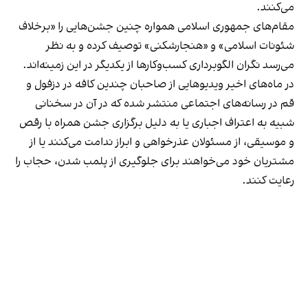
می‌کنند.
مقام‌های جمهوری اسلامی همواره چنین جشن‌هایی را «برخلاف
شئونات اسلامی» و «هنجارشکنی» توصیف کرده و به نظر
می‌رسد نگران الگوبرداری کسب‌وکارها از یکدیگر در این زمینه‌اند.
در ماه‌های اخیر ویدیوهایی از صاحبان چندین کافه در دزفول و
قم در رسانه‌های اجتماعی منتشر شده که در آن در سخنانی
شبیه به اعتراف اجباری یا به دلیل برگزاری جشن همراه با رقص
و موسیقی، از مسئولان عذرخواهی و ابراز ندامت می‌کنند یا از
مشتریان خود می‌خواهند برای جلوگیری از پلمب شدن، حجاب را
رعایت کنند.