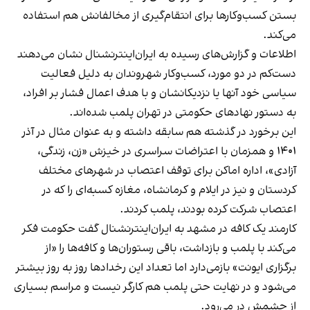
بستن کسب‌وکارها برای انتقام‌گیری از مخالفانش هم استفاده
می‌کند.
اطلاعات و گزارش‌های رسیده به ایران‌اینترنشنال نشان می‌دهند
دست‌کم در دو مورد، کسب‌وکار شهروندان به دلیل فعالیت
سیاسی خود آنها یا نزدیکانشان و با هدف اعمال فشار بر افراد،
به دستور نهادهای حکومتی در تهران پلمب شده‌اند.
این برخورد در گذشته هم سابقه داشته و به عنوان مثال در آذر
۱۴۰۱ و همزمان با اعتراضات سراسری در خیزش «زن، زندگی،
آزادی»، اداره اماکن برای توقف اعتصاب در شهرهای مختلف
کردستان و نیز در ایلام و کرمانشاه، مغازه کسبه‌ای را که در
اعتصاب شرکت کرده بودند، پلمب کردند.
کارمند یک کافه در مشهد به ایران‌اینترنشنال گفت حکومت فکر
می‌کند با پلمب و بازداشت، باقی رستوران‌ها و کافه‌ها را «از
برگزاری ایونت» بازمی‌دارد اما تعداد این رخدادها روز به روز بیشتر
می‌شود و در نهایت حتی پلمب هم کارگر نیست و مراسم بسیاری
از چشمش در می‌رود.