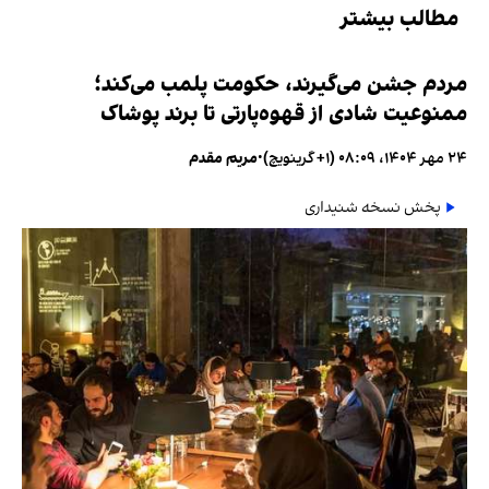
مطالب بیشتر
مردم جشن می‌گیرند، حکومت پلمب می‌کند؛
ممنوعیت شادی از قهوه‌پارتی تا برند پوشاک
۲۴ مهر ۱۴۰۴، ۰۸:۰۹ (‎+۱ گرینویچ)
•
مریم مقدم
پخش نسخه شنیداری