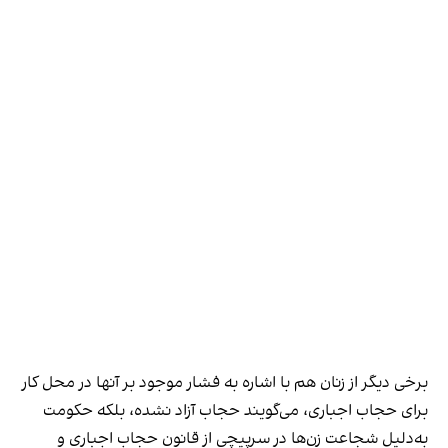
برخی دیگر از زنان هم با اشاره به فشار موجود بر آنها در محل کار
برای حجاب اجباری، می‌گویند حجاب آزاد نشده، بلکه حکومت
به‌دلیل شجاعت زن‌ها در سرپیچی از قانون حجاب اجباری و