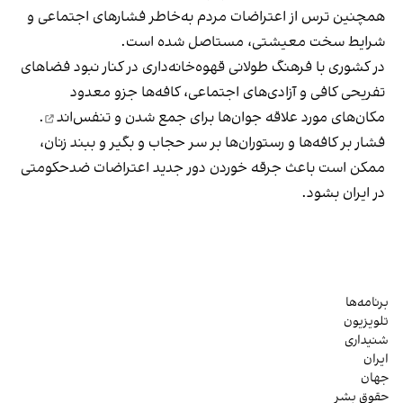
همچنین ترس از اعتراضات مردم به‌خاطر فشارهای اجتماعی و
شرایط سخت معیشتی، مستاصل شده است.
در کشوری با فرهنگ طولانی قهوه‌‌خانه‌داری در کنار نبود فضاهای
تفریحی کافی و آزادی‌های اجتماعی، کافه‌ها جزو معدود
مکان‌های مورد علاقه جوان‌ها
برای جمع شدن و تنفس‌اند
.
فشار بر کافه‌ها و رستوران‌ها بر سر حجاب و بگیر و ببند زنان،
ممکن است باعث جرقه خوردن دور جدید اعتراضات ضدحکومتی
در ایران بشود.
برنامه‌ها
تلویزیون
شنیداری
ایران
جهان
حقوق بشر