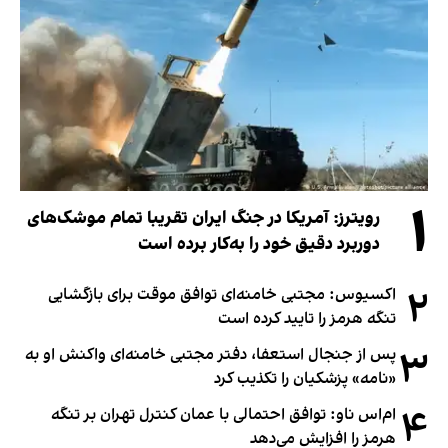
۱
رویترز: آمریکا در جنگ ایران تقریبا تمام موشک‌های
دوربرد دقیق خود را به‌کار برده است
۲
اکسیوس: مجتبی خامنه‌ای توافق موقت برای بازگشایی
تنگه هرمز را تایید کرده است
۳
پس از جنجال استعفا، دفتر مجتبی خامنه‌ای واکنش او به
«نامه» پزشکیان را تکذیب کرد
۴
ام‌اس ناو: توافق احتمالی با عمان کنترل تهران بر تنگه
هرمز را افزایش می‌دهد