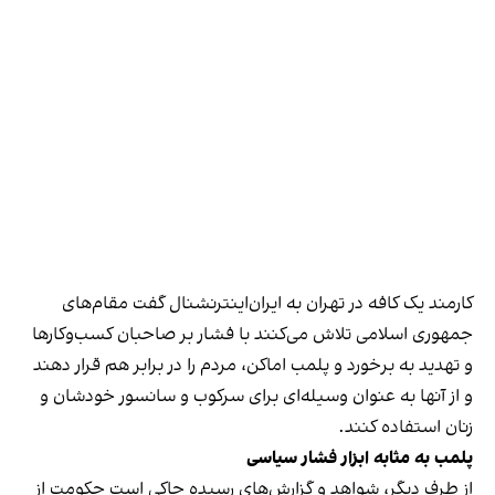
کارمند یک کافه در تهران به ایران‌اینترنشنال گفت مقام‌های
جمهوری اسلامی تلاش می‌کنند با فشار بر صاحبان کسب‌وکارها
و تهدید به برخورد و پلمب اماکن، مردم را در برابر هم قرار دهند
و از آنها به عنوان وسیله‌ای برای سرکوب و سانسور خودشان و
زنان استفاده کنند.
پلمب به مثابه ابزار فشار سیاسی
از طرف دیگر، شواهد و گزارش‌های رسیده حاکی است حکومت از