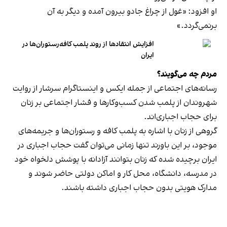
او افزود: «غول از چراغ جادو بیرون آمده و دیگر به آن
برنمی‎‌گردد.»
افزایش انتقادها از روند پلمب کافه‌رستوران‌ها در
ایران
مردم چه می‌گویند؟
رسانه‎‌های اجتماعی از جمله ایکس و اینستاگرام سرشار از روایت
شهروندان از پلمب شدن کسب‌وکارها و فشار اجتماعی بر زنان
برای حجاب اجباری‌اند.
گروهی از زنان با اشاره به پلمب کافه و رستوران‌ها و جریمه‌های
موجود، بر این باورند تنها زمانی می‌توان گفت حجاب اجباری در
ایران برچیده شده که زنان بتوانند آزادانه با پوشش دلخواه خود
در مدرسه، دانشگاه، محل کار و اماکن دولتی حاضر شوند و
مدارک هویتی بدون حجاب اجباری داشته باشند.