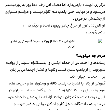
برگزاری ایونت» بازمی‌دارد اما تعداد این رخدادها روز به روز بیشتر
می‌شود و در نهایت حتی پلمب هم کارگر نیست و مراسم بسیاری
از چشمش در می‌رود.
او افزود: «غول از چراغ جادو بیرون آمده و دیگر به آن
برنمی‎‌گردد.»
افزایش انتقادها از روند پلمب کافه‌رستوران‌ها در
ایران
مردم چه می‌گویند؟
رسانه‎‌های اجتماعی از جمله ایکس و اینستاگرام سرشار از روایت
شهروندان از پلمب شدن کسب‌وکارها و فشار اجتماعی بر زنان
برای حجاب اجباری‌اند.
گروهی از زنان با اشاره به پلمب کافه و رستوران‌ها و جریمه‌های
موجود، بر این باورند تنها زمانی می‌توان گفت حجاب اجباری در
ایران برچیده شده که زنان بتوانند آزادانه با پوشش دلخواه خود
در مدرسه، دانشگاه، محل کار و اماکن دولتی حاضر شوند و