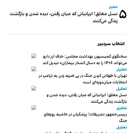
تحلیل
۵
نسل معلق؛ ایرانیانی که میان رفتن، دیده شدن و بازگشت
زندگی می‌کنند
انتخاب سردبیر
سخنگوی کمیسیون بهداشت مجلس: حذف ارز دارو
می‌تواند ۱۴۰۶ را به «سال کشتار بیماران» تبدیل کند
تحلیل
تهران با طولانی کردن جنگ در پی ضربه زدن به ترامپ در
انتخابات میان‌دوره‌ای است
تحلیل
نسل معلق؛ ایرانیانی که میان رفتن، دیده شدن و
بازگشت زندگی می‌کنند
تحلیل
رییس‌جمهور تشریفات؛ پزشکیان در حاشیه روزهای
جنگ
تحلیل