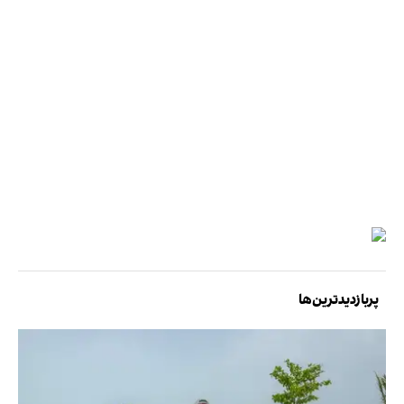
پربازدیدترین‌ها