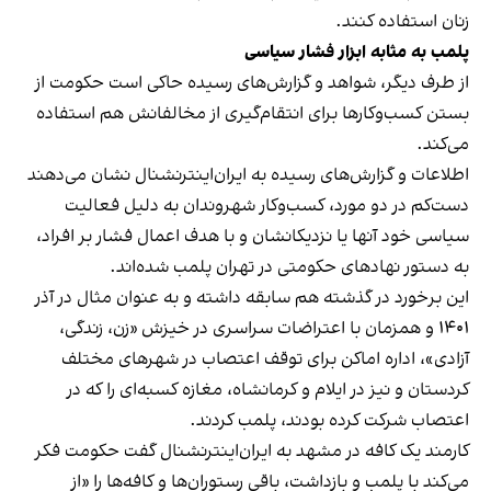
زنان استفاده کنند.
پلمب به مثابه ابزار فشار سیاسی
از طرف دیگر، شواهد و گزارش‌های رسیده حاکی است حکومت از
بستن کسب‌وکارها برای انتقام‌گیری از مخالفانش هم استفاده
می‌کند.
اطلاعات و گزارش‌های رسیده به ایران‌اینترنشنال نشان می‌دهند
دست‌کم در دو مورد، کسب‌وکار شهروندان به دلیل فعالیت
سیاسی خود آنها یا نزدیکانشان و با هدف اعمال فشار بر افراد،
به دستور نهادهای حکومتی در تهران پلمب شده‌اند.
این برخورد در گذشته هم سابقه داشته و به عنوان مثال در آذر
۱۴۰۱ و همزمان با اعتراضات سراسری در خیزش «زن، زندگی،
آزادی»، اداره اماکن برای توقف اعتصاب در شهرهای مختلف
کردستان و نیز در ایلام و کرمانشاه، مغازه کسبه‌ای را که در
اعتصاب شرکت کرده بودند، پلمب کردند.
کارمند یک کافه در مشهد به ایران‌اینترنشنال گفت حکومت فکر
می‌کند با پلمب و بازداشت، باقی رستوران‌ها و کافه‌ها را «از