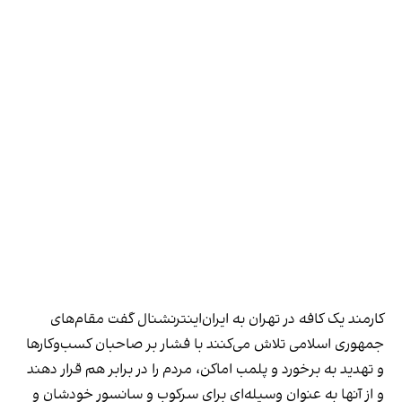
کارمند یک کافه در تهران به ایران‌اینترنشنال گفت مقام‌های
جمهوری اسلامی تلاش می‌کنند با فشار بر صاحبان کسب‌وکارها
و تهدید به برخورد و پلمب اماکن، مردم را در برابر هم قرار دهند
و از آنها به عنوان وسیله‌ای برای سرکوب و سانسور خودشان و