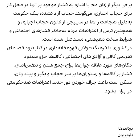
برخی دیگر از زنان هم با اشاره به فشار موجود بر آنها در محل کار
برای حجاب اجباری، می‌گویند حجاب آزاد نشده، بلکه حکومت
به‌دلیل شجاعت زن‌ها در سرپیچی از قانون حجاب اجباری و
همچنین ترس از اعتراضات مردم به‌خاطر فشارهای اجتماعی و
شرایط سخت معیشتی، مستاصل شده است.
در کشوری با فرهنگ طولانی قهوه‌‌خانه‌داری در کنار نبود فضاهای
تفریحی کافی و آزادی‌های اجتماعی، کافه‌ها جزو معدود
مکان‌های مورد علاقه جوان‌ها
برای جمع شدن و تنفس‌اند
.
فشار بر کافه‌ها و رستوران‌ها بر سر حجاب و بگیر و ببند زنان،
ممکن است باعث جرقه خوردن دور جدید اعتراضات ضدحکومتی
در ایران بشود.
برنامه‌ها
تلویزیون