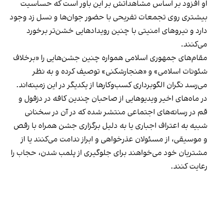
او افزود بر اساس مشاهداتش بر این باور است که حساسیت
بیشتری روی تجمعات تفریحی با حضور جوان‌ها و نسل زد وجود
دارد و نیروهای امنیتی با چنین رویدادهایی خشن‌تر برخورد
می‌کنند.
مقام‌های جمهوری اسلامی همواره چنین جشن‌هایی را «برخلاف
شئونات اسلامی» و «هنجارشکنی» توصیف کرده و به نظر
می‌رسد نگران الگوبرداری کسب‌وکارها از یکدیگر در این زمینه‌اند.
در ماه‌های اخیر ویدیوهایی از صاحبان چندین کافه در دزفول و
قم در رسانه‌های اجتماعی منتشر شده که در آن در سخنانی
شبیه به اعتراف اجباری یا به دلیل برگزاری جشن همراه با رقص
و موسیقی، از مسئولان عذرخواهی و ابراز ندامت می‌کنند یا از
مشتریان خود می‌خواهند برای جلوگیری از پلمب شدن، حجاب را
رعایت کنند.