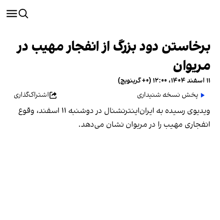
برخاستن دود بزرگ از انفجار مهیب در
مریوان
۱۱ اسفند ۱۴۰۴، ۱۲:۰۰ (‎+۰ گرینویچ)
پخش نسخه شنیداری
اشتراک‌گذاری
ویدیوی رسیده به ایران‌اینترنشنال در دوشنبه ۱۱ اسفند،‌ وقوع
انفجاری مهیب را در مریوان نشان می‌دهد.