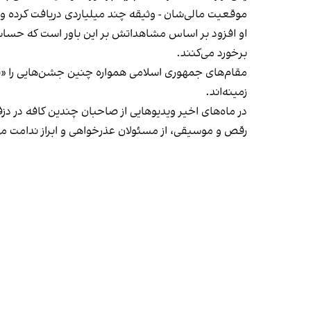
موقعیت مالی‌شان - وثیقه چند میلیاردی دریافت کرده و آنها
او افزود بر اساس مشاهداتش بر این باور است که حساس
برخورد می‌کنند.
مقام‌های جمهوری اسلامی همواره چنین جشن‌هایی را «برخ
زمینه‌اند.
در ماه‌های اخیر ویدیوهایی از صاحبان چندین کافه در دز
رقص و موسیقی، از مسئولان عذرخواهی و ابراز ندامت می‌