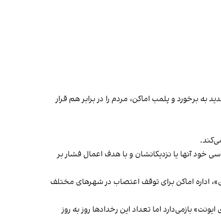
 به برخورد و پلمب اماکن، مردم را در برابر هم قرار
‌کند.
ی خود آنها یا نزدیکانشان و با هدف اعمال فشار بر
راسری در خیزش «زن، زندگی، آزادی»، اداره اماکن برای توقف اعتصاب در شهرهای مختلف
یونت» بازمی‌دارد اما تعداد این رخدادها روز به روز