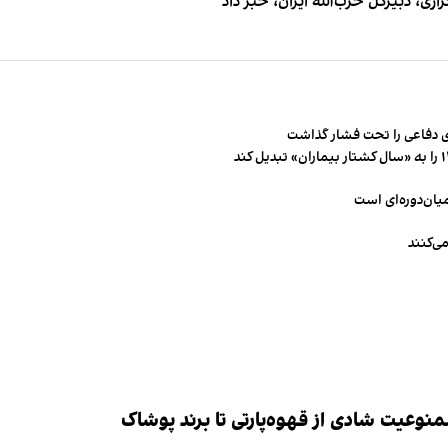
 دبیر‌کل حزب‌الله ایران، خبر داد
 دفاعی را تحت فشار گذاشت
میان‌دوره‌ای است
ی‌کنند
وعیت شادی از قهوه‌پارتی تا برند پوشاک