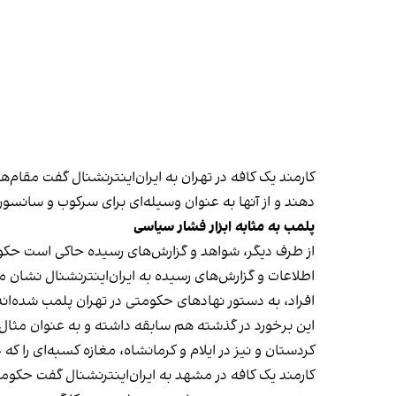
کارمند یک کافه در تهران به ایران‌اینترنشنال گفت مقام‌
دهند و از آنها به عنوان وسیله‌ای برای سرکوب و سانسور
پلمب به مثابه ابزار فشار سیاسی
از طرف دیگر، شواهد و گزارش‌های رسیده حاکی است حکوم
اطلاعات و گزارش‌های رسیده به ایران‌اینترنشنال نشان 
افراد، به دستور نهادهای حکومتی در تهران پلمب شده‌اند
کردستان و نیز در ایلام و کرمانشاه، مغازه کسبه‌ای را ک
کارمند یک کافه در مشهد به ایران‌اینترنشنال گفت حکومت فک