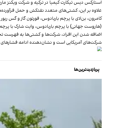
استارکس دیس تیکارت کیمیا در ترکیه و شرکت ویکنز مارین
علاوه بر این، کشتی‌های متعدد نفتکش و حمل فرآورده‌های 
کامرون، بن‌لای با پرچم باربادوس، فورتون گاز و گس ریور ب
(هاروست جهانی) با پرچم باربادوس، وایت شارک با پرچم
اضافه شدن این افراد، شرکت‌ها و کشتی‌ها به فهرست تحر
شرکت‌های آمریکایی است و نشان‌دهنده ادامه فشارهای و
پربازدیدترین‌ها