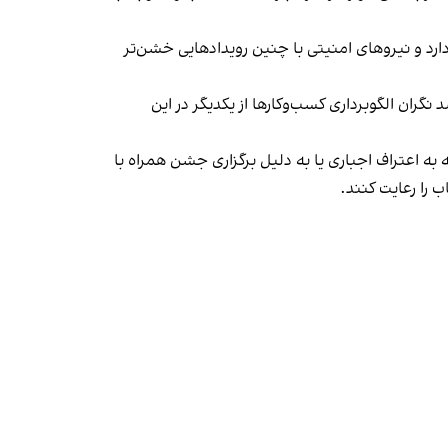
د و نیروهای امنیتی با چنین رویدادهایی خشن‌تر
ان الگوبرداری کسب‌وکارها از یکدیگر در این
به اعتراف اجباری یا به دلیل برگزاری جشن همراه با
 را رعایت کنند.