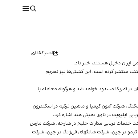
اشتراک‌گذاری
صولاتش هستند، منتشر کرده است. این کشتی‌ها نیز تحریم
ان در آمریکا مسدود خواهد شد و هرگونه معامله با
‌کنگ، شرکت آمون کیمیا و ماشین ترکیه در اسکندرون
ایی ایلیویت در ناوی بمبئی هند اشاره کرد.
ت خدمات دریایی منارات خلیج در شارجه، شرکت مارس
 کیمو در چین، شرکت شانگهای قی‌ژانگ در چین، شرکت