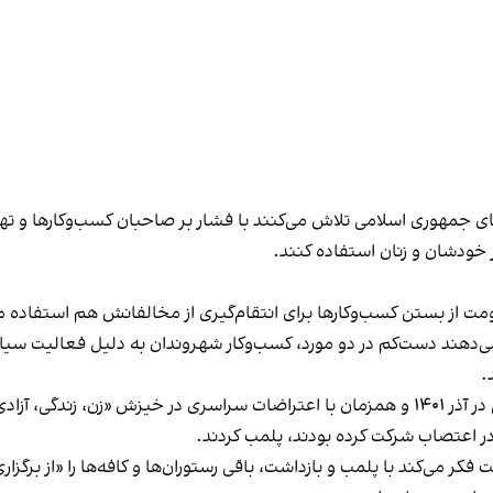
های جمهوری اسلامی تلاش می‌کنند با فشار بر صاحبان کسب‌وکارها و تهدید
 خودشان و زنان استفاده کنند.
ت از بستن کسب‌وکارها برای انتقام‌گیری از مخالفانش هم استفاده می
می‌دهند دست‌کم در دو مورد، کسب‌وکار شهروندان به دلیل فعالیت سیاس
.
این برخورد در گذشته هم سابقه داشته و به عنوان مثال در آذر ۱۴۰۱ و همزمان با اعتراضات س
ه در اعتصاب شرکت کرده بودند، پلمب کردند.
ر می‌کند با پلمب و بازداشت، باقی رستوران‌ها و کافه‌ها را «از برگزاری ا