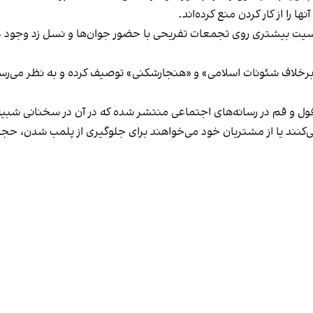
 را از کار کردن منع کرده‌اند.
یت بیشتری روی تجمعات تفریحی با حضور جوان‌ها و نسل زد وجود دار
لاف شئونات اسلامی» و «هنجارشکنی» توصیف کرده و به نظر می‌رسد نگر
فول و قم در رسانه‌های اجتماعی منتشر شده که در آن در سخنانی شبیه 
کنند یا از مشتریان خود می‌خواهند برای جلوگیری از پلمب شدن، حجاب