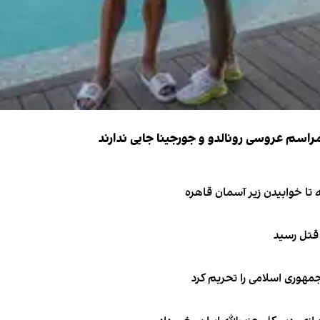
 قتل رسید
جمهوری اسلامی را تحریم کرد