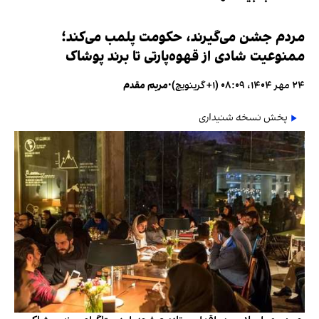
مردم جشن می‌گیرند، حکومت پلمب می‌کند؛
ممنوعیت شادی از قهوه‌پارتی تا برند پوشاک
۲۴ مهر ۱۴۰۴، ۰۸:۰۹ (‎+۱ گرینویچ)
•
مریم مقدم
پخش نسخه شنیداری