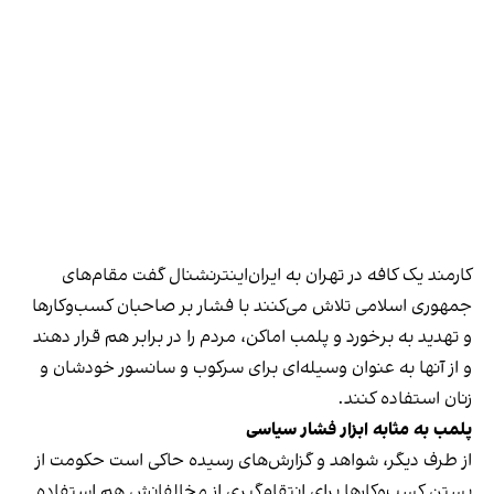
کارمند یک کافه در تهران به ایران‌اینترنشنال گفت مقام‌های
جمهوری اسلامی تلاش می‌کنند با فشار بر صاحبان کسب‌وکارها
و تهدید به برخورد و پلمب اماکن، مردم را در برابر هم قرار دهند
و از آنها به عنوان وسیله‌ای برای سرکوب و سانسور خودشان و
زنان استفاده کنند.
پلمب به مثابه ابزار فشار سیاسی
از طرف دیگر، شواهد و گزارش‌های رسیده حاکی است حکومت از
بستن کسب‌وکارها برای انتقام‌گیری از مخالفانش هم استفاده