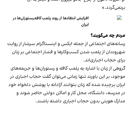
برنمی‎‌گردد.»
افزایش انتقادها از روند پلمب کافه‌رستوران‌ها در
ایران
مردم چه می‌گویند؟
رسانه‎‌های اجتماعی از جمله ایکس و اینستاگرام سرشار از روایت
شهروندان از پلمب شدن کسب‌وکارها و فشار اجتماعی بر زنان
برای حجاب اجباری‌اند.
گروهی از زنان با اشاره به پلمب کافه و رستوران‌ها و جریمه‌های
موجود، بر این باورند تنها زمانی می‌توان گفت حجاب اجباری در
ایران برچیده شده که زنان بتوانند آزادانه با پوشش دلخواه خود
در مدرسه، دانشگاه، محل کار و اماکن دولتی حاضر شوند و
مدارک هویتی بدون حجاب اجباری داشته باشند.