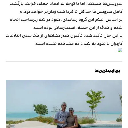
سرویس‌ها هستند، اما با توجه به ابعاد حمله، فرآیند بازگشت
کامل سرویس‌ها حداقل تا فردا شب زمان‌بر خواهد بود.»
بر اساس اعلام این گروه رسانه‌ای، نفوذ در لایه زیرساخت انجام
شده و هدف از این حمله، آسیب‌رسانی بوده است.
با این حال تاکید شده تاکنون هیچ نشانه‌ای از هک شدن اطلاعات
کاربران یا نفوذ به لایه داده مشاهده نشده است.
پربازدیدترین‌ها