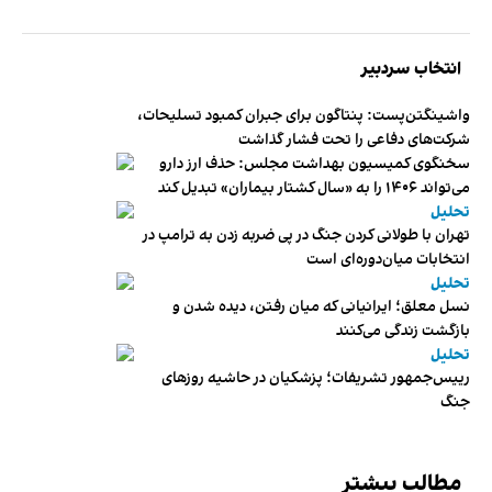
انتخاب سردبیر
واشینگتن‌پست: پنتاگون برای جبران کمبود تسلیحات،
شرکت‌های دفاعی را تحت فشار گذاشت
سخنگوی کمیسیون بهداشت مجلس: حذف ارز دارو
می‌تواند ۱۴۰۶ را به «سال کشتار بیماران» تبدیل کند
تحلیل
تهران با طولانی کردن جنگ در پی ضربه زدن به ترامپ در
انتخابات میان‌دوره‌ای است
تحلیل
نسل معلق؛ ایرانیانی که میان رفتن، دیده شدن و
بازگشت زندگی می‌کنند
تحلیل
رییس‌جمهور تشریفات؛ پزشکیان در حاشیه روزهای
جنگ
مطالب بیشتر