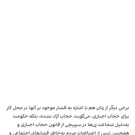
برخی دیگر از زنان هم با اشاره به فشار موجود بر آنها در محل کار
برای حجاب اجباری، می‌گویند حجاب آزاد نشده، بلکه حکومت
به‌دلیل شجاعت زن‌ها در سرپیچی از قانون حجاب اجباری و
همچنین ترس از اعتراضات مردم به‌خاطر فشارهای اجتماعی و