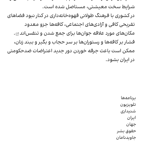
شرایط سخت معیشتی، مستاصل شده است.
در کشوری با فرهنگ طولانی قهوه‌‌خانه‌داری در کنار نبود فضاهای
تفریحی کافی و آزادی‌های اجتماعی، کافه‌ها جزو معدود
مکان‌های مورد علاقه جوان‌ها
برای جمع شدن و تنفس‌اند
.
فشار بر کافه‌ها و رستوران‌ها بر سر حجاب و بگیر و ببند زنان،
ممکن است باعث جرقه خوردن دور جدید اعتراضات ضدحکومتی
در ایران بشود.
برنامه‌ها
تلویزیون
شنیداری
ایران
جهان
حقوق بشر
جاویدنامان