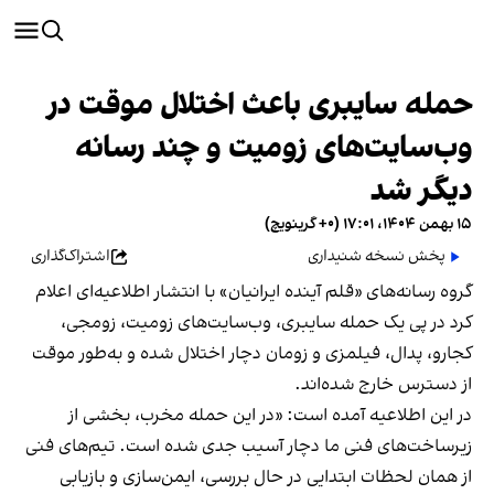
حمله سایبری باعث اختلال موقت در
وب‌سایت‌های زومیت و چند رسانه
دیگر شد
۱۵ بهمن ۱۴۰۴، ۱۷:۰۱ (‎+۰ گرینویچ)
پخش نسخه شنیداری
اشتراک‌گذاری
گروه رسانه‌های «قلم آینده ایرانیان» با انتشار اطلاعیه‌ای اعلام
کرد در پی یک حمله سایبری، وب‌سایت‌های زومیت، زومجی،
کجارو، پدال، فیلمزی و زومان دچار اختلال شده و به‌طور موقت
از دسترس خارج شده‌اند.
در این اطلاعیه آمده است: «در این حمله مخرب، بخشی از
زیرساخت‌های فنی ما دچار آسیب جدی شده است. تیم‌های فنی
از همان لحظات ابتدایی در حال بررسی، ایمن‌سازی و بازیابی