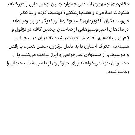
مقام‌های جمهوری اسلامی همواره چنین جشن‌هایی را «برخلاف
شئونات اسلامی» و «هنجارشکنی» توصیف کرده و به نظر
می‌رسد نگران الگوبرداری کسب‌وکارها از یکدیگر در این زمینه‌اند.
در ماه‌های اخیر ویدیوهایی از صاحبان چندین کافه در دزفول و
قم در رسانه‌های اجتماعی منتشر شده که در آن در سخنانی
شبیه به اعتراف اجباری یا به دلیل برگزاری جشن همراه با رقص
و موسیقی، از مسئولان عذرخواهی و ابراز ندامت می‌کنند یا از
مشتریان خود می‌خواهند برای جلوگیری از پلمب شدن، حجاب را
رعایت کنند.