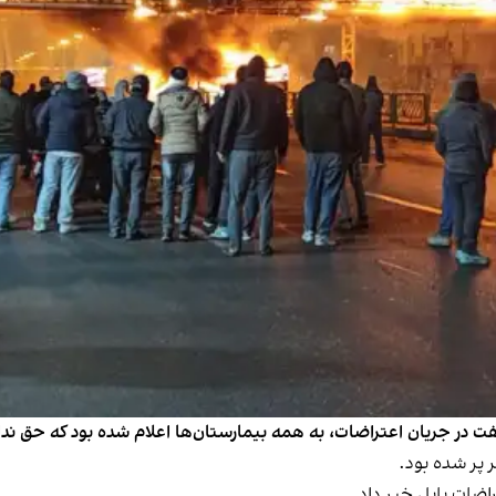
 گفت در جریان اعتراضات، به همه بیمارستان‌ها اعلام شده بود که حق 