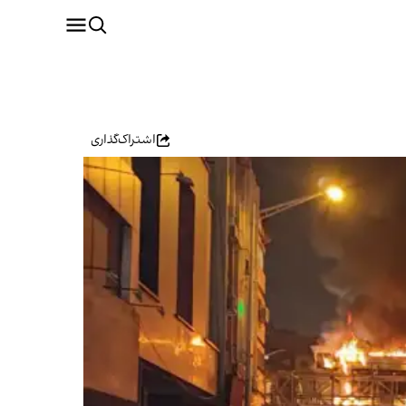
اشتراک‌گذاری