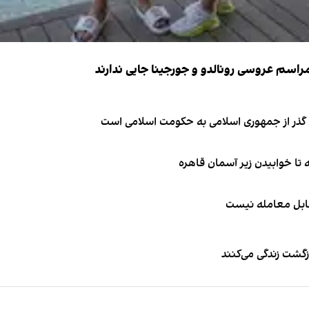
ای گذر از جمهوری اسلامی به حکومت اسلامی است
قابل معامله نیست
زگشت زندگی می‌کنند