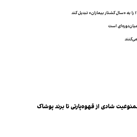
میان‌دوره‌ای است
ی‌کنند
وعیت شادی از قهوه‌پارتی تا برند پوشاک