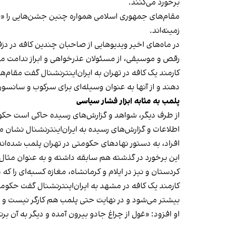
برخورد می‌کنند.
مقام‌های جمهوری اسلامی همواره چنین جشن‌هایی را «برخ
زمینه‌اند.
در ماه‌های اخیر ویدیوهایی از صاحبان چندین کافه در دز
رقص و موسیقی، از مسئولان عذرخواهی و ابراز ندامت می‌
کارمند یک کافه در تهران به ایران‌اینترنشنال گفت مقام‌
دهند و از آنها به عنوان وسیله‌ای برای سرکوب و سانسور
پلمب به مثابه ابزار فشار سیاسی
از طرف دیگر، شواهد و گزارش‌های رسیده حاکی است حکوم
اطلاعات و گزارش‌های رسیده به ایران‌اینترنشنال نشان 
افراد، به دستور نهادهای حکومتی در تهران پلمب شده‌اند
کردستان و نیز در ایلام و کرمانشاه، مغازه کسبه‌ای را ک
کارمند یک کافه در مشهد به ایران‌اینترنشنال گفت حکومت فک
بیشتر می‌شود و در نهایت حتی پلمب هم کارگر نیست و
او افزود: «غول از چراغ جادو بیرون آمده و دیگر به آن برنمی‎‌گرد