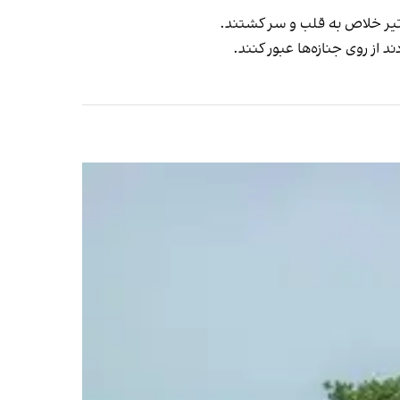
ک تیر خلاص به قلب و سر کشتند.
 از روی جنازه‌ها عبور کنند.