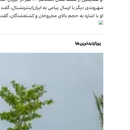
شهروندی دیگر با ارسال پیامی به ایران‌اینترنشنال، گفت 
او با اشاره به حجم بالای مجروحان و کشته‌شدگان، گفت کا
پربازدیدترین‌ها