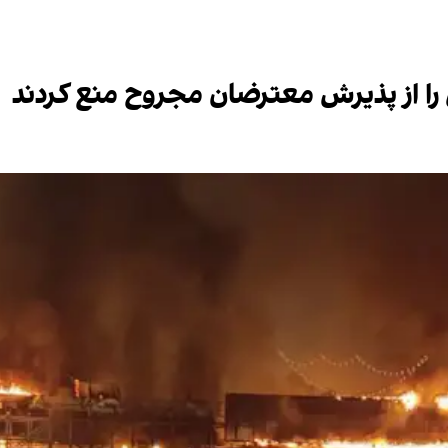
 را از پذیرش معترضان مجروح منع کردند