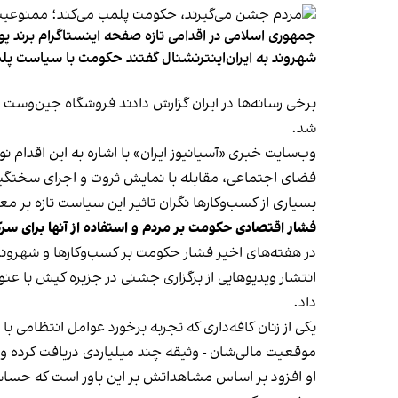
جمهوری اسلامی در اقدامی تازه صفحه اینستاگرام برند پو
شهروند به ایران‌اینترنشنال گفتند حکومت با سیاست پلم
شد.
وب‌سایت خبری «آسیانیوز ایران» با اشاره به این اقدام 
فضای اجتماعی، مقابله با نمایش ثروت و اجرای سختگیرا
بسیاری از کسب‌وکارها نگران تاثیر این سیاست‌ تازه بر
فشار اقتصادی حکومت بر مردم و استفاده از آنها برای سر
در هفته‌های اخیر فشار حکومت بر کسب‌وکارها و شهرون
انتشار ویدیوهایی از برگزاری جشنی در جزیره کیش با عنو
داد.
یکی از زنان کافه‌داری که تجربه برخورد عوامل انتظامی با
موقعیت مالی‌شان - وثیقه چند میلیاردی دریافت کرده و آنها
او افزود بر اساس مشاهداتش بر این باور است که حساس