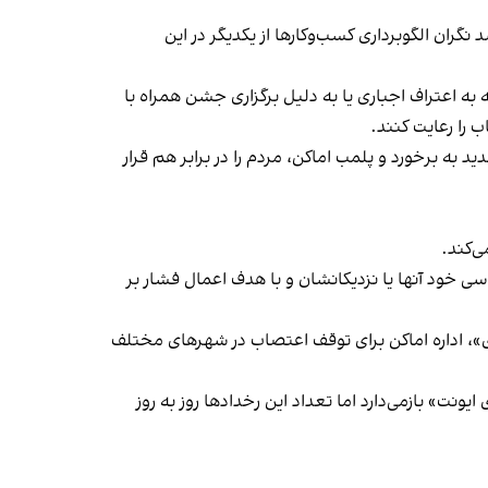
ان الگوبرداری کسب‌وکارها از یکدیگر در این
به اعتراف اجباری یا به دلیل برگزاری جشن همراه با
 را رعایت کنند.
 به برخورد و پلمب اماکن، مردم را در برابر هم قرار
‌کند.
ی خود آنها یا نزدیکانشان و با هدف اعمال فشار بر
راسری در خیزش «زن، زندگی، آزادی»، اداره اماکن برای توقف اعتصاب در شهرهای مختلف
یونت» بازمی‌دارد اما تعداد این رخدادها روز به روز