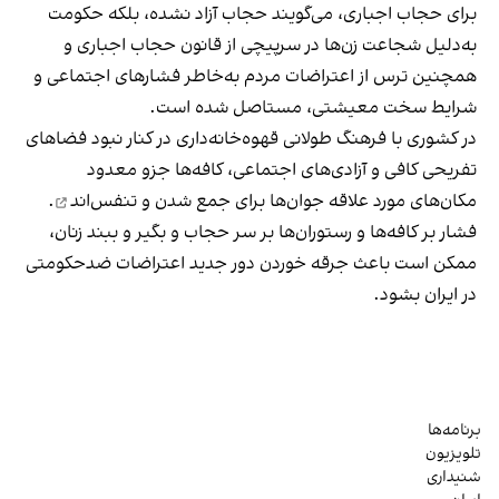
برای حجاب اجباری، می‌گویند حجاب آزاد نشده، بلکه حکومت
به‌دلیل شجاعت زن‌ها در سرپیچی از قانون حجاب اجباری و
همچنین ترس از اعتراضات مردم به‌خاطر فشارهای اجتماعی و
شرایط سخت معیشتی، مستاصل شده است.
در کشوری با فرهنگ طولانی قهوه‌‌خانه‌داری در کنار نبود فضاهای
تفریحی کافی و آزادی‌های اجتماعی، کافه‌ها جزو معدود
مکان‌های مورد علاقه جوان‌ها
برای جمع شدن و تنفس‌اند
.
فشار بر کافه‌ها و رستوران‌ها بر سر حجاب و بگیر و ببند زنان،
ممکن است باعث جرقه خوردن دور جدید اعتراضات ضدحکومتی
در ایران بشود.
برنامه‌ها
تلویزیون
شنیداری