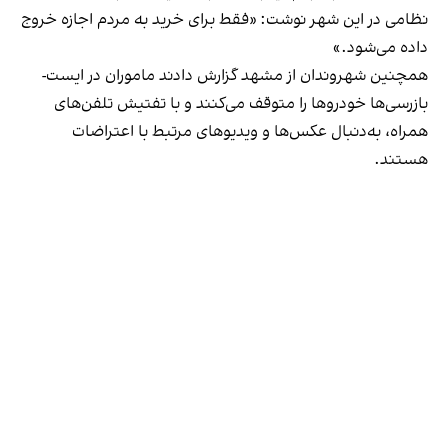
نظامی در این شهر نوشت: «فقط برای خرید به مردم اجازه خروج
داده می‌شود.»
همچنین شهروندان از مشهد گزارش دادند ماموران در ایست‌-
بازرسی‌ها خودروها را متوقف می‌کنند و با تفتیش تلفن‌های
همراه، به‌دنبال عکس‌ها و ویدیوهای مرتبط با اعتراضات
هستند.