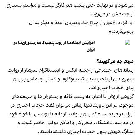
می‌شود و در نهایت حتی پلمب هم کارگر نیست و مراسم بسیاری
از چشمش در می‌رود.
او افزود: «غول از چراغ جادو بیرون آمده و دیگر به آن
برنمی‎‌گردد.»
افزایش انتقادها از روند پلمب کافه‌رستوران‌ها در
ایران
مردم چه می‌گویند؟
رسانه‎‌های اجتماعی از جمله ایکس و اینستاگرام سرشار از روایت
شهروندان از پلمب شدن کسب‌وکارها و فشار اجتماعی بر زنان
برای حجاب اجباری‌اند.
گروهی از زنان با اشاره به پلمب کافه و رستوران‌ها و جریمه‌های
موجود، بر این باورند تنها زمانی می‌توان گفت حجاب اجباری در
ایران برچیده شده که زنان بتوانند آزادانه با پوشش دلخواه خود
در مدرسه، دانشگاه، محل کار و اماکن دولتی حاضر شوند و
مدارک هویتی بدون حجاب اجباری داشته باشند.