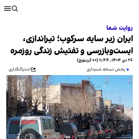
روایت شما
ایران زیر سایه سرکوب؛ تیراندازی،
ایست‌وبازرسی و تفتیش زندگی روزمره
۲۶ دی ۱۴۰۴، ۱۱:۴۴ (‎+۰ گرینویچ)
پخش نسخه شنیداری
اشتراک‌گذاری