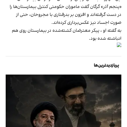
«پنجم آذر» گرگان گفت ماموران حکومتی کنترل بیمارستان‌ها را
در دست گرفته‌اند و افزون بر بدرفتاری با مجروحان، حتی از
صورت اجساد نیز عکس‌برداری کرده‌اند.
به گفته او ، پیکر معترضان کشته‌شده در بیمارستان روی هم
انباشته شده بود.
پربازدیدترین‌ها