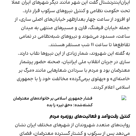
ایران‌اینترنشنال گفت این شهر مانند دیگر شهرهای ایران عملا
تحت حکومت نظامی و کنترل نیروهای سرکوب قرار دارد.
او افزود از ساعت چهار بعدازظهر خیابان‌های اصلی ساری، از
جمله خیابان فرهنگ، قارن و مسیرهای منتهی به میدان
ساعت، مسدود می‌شوند و نیروهای شبه‌نظامی در تمامی
تقاطع‌ها تا ساعت ۱۱ شب مستقر هستند.
به گفته این شهروند، شمار زیادی از این نیروها نقاب دارند.
ساری در جریان انقلاب ملی ایرانیان، صحنه حضور پرشمار
معترضان بود و مردم با سردادن شعارهایی مانند «مرگ بر
خامنه‌ای» و «پهلوی برمی‌گرده» مخالفت خود را با جمهوری
اسلامی اعلام کردند.
فشار جمهوری اسلامی بر خانواده‌های معترضان
کشته‌شده: «حق تیر» را بده
کنترل رفت‌وآمد و فعالیت‌های روزمره مردم
روایت‌های متعدد شهروندان از شهرهای مختلف ایران نشان
می‌دهد پس از سرکوب و کشتار گسترده معترضان، فضای