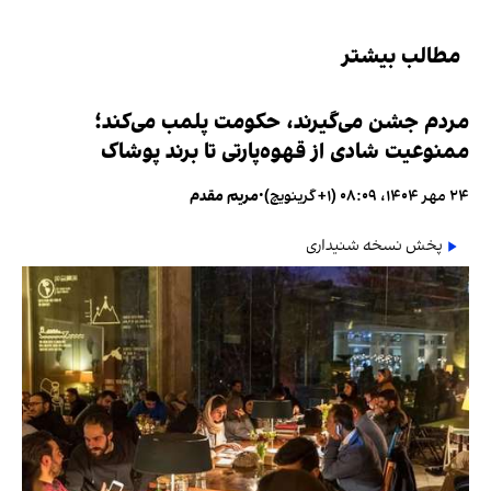
مطالب بیشتر
مردم جشن می‌گیرند، حکومت پلمب می‌کند؛
ممنوعیت شادی از قهوه‌پارتی تا برند پوشاک
۲۴ مهر ۱۴۰۴، ۰۸:۰۹ (‎+۱ گرینویچ)
•
مریم مقدم
پخش نسخه شنیداری