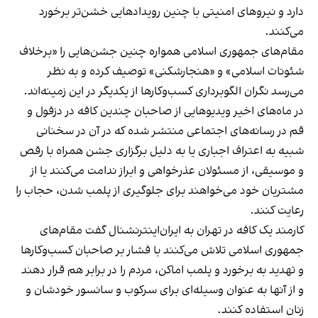
دارد و نیروهای امنیتی با چنین رویدادهایی خشن‌تر برخورد
می‌کنند.
مقام‌های جمهوری اسلامی همواره چنین جشن‌هایی را «برخلاف
شئونات اسلامی» و «هنجارشکنی» توصیف کرده و به نظر
می‌رسد نگران الگوبرداری کسب‌وکارها از یکدیگر در این زمینه‌اند.
در ماه‌های اخیر ویدیوهایی از صاحبان چندین کافه در دزفول و
قم در رسانه‌های اجتماعی منتشر شده که در آن در سخنانی
شبیه به اعتراف اجباری یا به دلیل برگزاری جشن همراه با رقص
و موسیقی، از مسئولان عذرخواهی و ابراز ندامت می‌کنند یا از
مشتریان خود می‌خواهند برای جلوگیری از پلمب شدن، حجاب را
رعایت کنند.
کارمند یک کافه در تهران به ایران‌اینترنشنال گفت مقام‌های
جمهوری اسلامی تلاش می‌کنند با فشار بر صاحبان کسب‌وکارها
و تهدید به برخورد و پلمب اماکن، مردم را در برابر هم قرار دهند
و از آنها به عنوان وسیله‌ای برای سرکوب و سانسور خودشان و
زنان استفاده کنند.