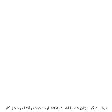
برخی دیگر از زنان هم با اشاره به فشار موجود بر آنها در محل کار