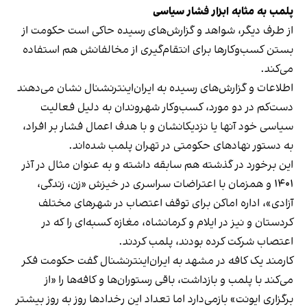
پلمب به مثابه ابزار فشار سیاسی
از طرف دیگر، شواهد و گزارش‌های رسیده حاکی است حکومت از
بستن کسب‌وکارها برای انتقام‌گیری از مخالفانش هم استفاده
می‌کند.
اطلاعات و گزارش‌های رسیده به ایران‌اینترنشنال نشان می‌دهند
دست‌کم در دو مورد، کسب‌وکار شهروندان به دلیل فعالیت
سیاسی خود آنها یا نزدیکانشان و با هدف اعمال فشار بر افراد،
به دستور نهادهای حکومتی در تهران پلمب شده‌اند.
این برخورد در گذشته هم سابقه داشته و به عنوان مثال در آذر
۱۴۰۱ و همزمان با اعتراضات سراسری در خیزش «زن، زندگی،
آزادی»، اداره اماکن برای توقف اعتصاب در شهرهای مختلف
کردستان و نیز در ایلام و کرمانشاه، مغازه کسبه‌ای را که در
اعتصاب شرکت کرده بودند، پلمب کردند.
کارمند یک کافه در مشهد به ایران‌اینترنشنال گفت حکومت فکر
می‌کند با پلمب و بازداشت، باقی رستوران‌ها و کافه‌ها را «از
برگزاری ایونت» بازمی‌دارد اما تعداد این رخدادها روز به روز بیشتر