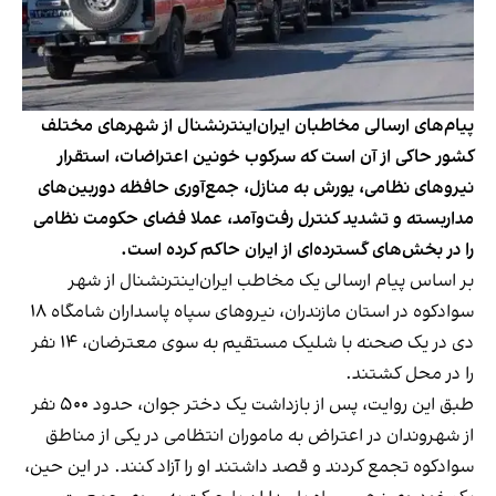
پیام‌های ارسالی مخاطبان ایران‌اینترنشنال از شهرهای مختلف
کشور حاکی از آن است که سرکوب خونین اعتراضات، استقرار
نیروهای نظامی، یورش به منازل، جمع‌آوری حافظه دوربین‌های
مداربسته و تشدید کنترل رفت‌وآمد، عملا فضای حکومت نظامی
را در بخش‌های گسترده‌ای از ایران حاکم کرده است.
بر اساس پیام ارسالی یک مخاطب ایران‌اینترنشنال از شهر
سوادکوه در استان مازندران، نیروهای سپاه پاسداران شامگاه ۱۸
دی در یک صحنه با شلیک مستقیم به سوی معترضان، ۱۴ نفر
را در محل کشتند.
طبق این روایت، پس از بازداشت یک دختر جوان، حدود ۵۰۰ نفر
از شهروندان در اعتراض به ماموران انتظامی در یکی از مناطق
سوادکوه تجمع کردند و قصد داشتند او را آزاد کنند. در این حین،