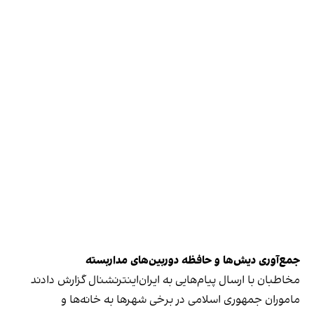
جمع‌آوری دیش‌‌ها و حافظه دوربین‌های مداربسته
مخاطبان با ارسال پیام‌هایی به ایران‌اینترنشنال گزارش دادند
ماموران جمهوری اسلامی در برخی شهرها به خانه‌ها و