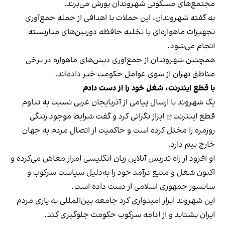
مجتمع‌های مسکونی شهروندان یورش می‌برند.
به گفته شهروندان، این حملات با اهدافی از جمله جمع‌آوری
تجهیزات ماهواره‌ای یا تخلیه حافظه دوربین‌های مداربسته
انجام می‌شود.
همچنین شهروندان از جمع‌آوری دیش‌های ماهواره در برخی
مناطق تهران از سوی عوامل حکومت خبر داده‌اند.
با قطع اینترنت، شغل خود را از دست دادم
یک شهروند با ارسال پیامی از آذربایجان غربی نسبت به تداوم
قطع اینترنت
ابراز نگرانی کرد و گفت شرایط موجود زندگی
روزمره را مختل کرده است و حاکمیت از اتصال مردم به جهان
خارج بیم دارد.
او افزود از راه تدریس آنلاین زبان انگلیسی امرار معاش می‌کرده و
اکنون شغل و منبع درآمد خود را به‌دلیل سیاست سرکوب و
سانسور جمهوری اسلامی از دست داده است.
این شهروند ابراز امیدواری کرد جامعه بین‌المللی به یاری مردم
ایران بشتابد و از ادامه سرکوب حکومت جلوگیری کند.