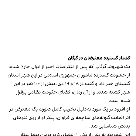
کشتار گسترده معترضان در گرگان
یک شهروند گرگانی که پس از اعتراضات اخیر از ایران خارج شده،
از خشونت گسترده ماموران جمهوری اسلامی در این شهر استان
گلستان خبر داد و گفت در ۱۸ و ۱۹ دی، بیش از ۱۰۰ نفر در این
شهر کشته شدند و از آن زمان، فضای حکومت نظامی برقرار
شده است.
او افزود در یک مورد به‌دلیل تخریب کامل صورت یک معترض در
اثر اصابت گلوله‌های ساچمه‌ای فراوان، پیکر او از روی تتوهای
بدنش شناسایی شد.
این شهروند به نقل از یکی از اعضای کادر درمان بیمارستان