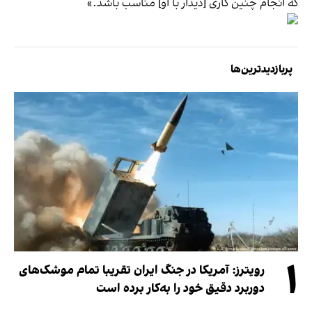
که انجام چنین کاری [دیدار با او] مناسب باشد.»
پربازدیدترین‌ها
۱
رویترز: آمریکا در جنگ ایران تقریبا تمام موشک‌های
دوربرد دقیق خود را به‌کار برده است