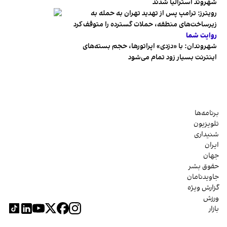
شهروند استرالیا شدند
رویترز: ترامپ پس از تهدید تهران به حمله به
زیرساخت‌های منطقه، حملات گسترده را متوقف کرد
روایت شما
شهروندان:‌ با «دزدی» اپراتورها، حجم بسته‌های
اینترنت بسیار زود تمام می‌شود
برنامه‌ها
تلویزیون
شنیداری
ایران
جهان
حقوق بشر
جاویدنامان
گزارش ویژه
ورزش
بازار