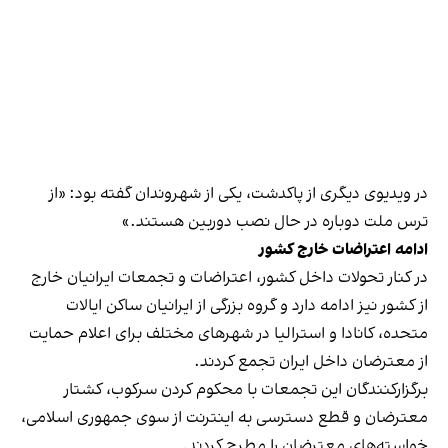
در ویدیوی دیگری از پاکدشت، یکی از شهروندان گفته بود: «از
ترس ملت دوباره در حال نصب دوربین هستند.»
ادامه اعتراضات خارج کشور
در کنار تحولات داخل کشور، اعتراضات و تجمعات ایرانیان خارج
از کشور نیز ادامه دارد و گروه بزرگی از ایرانیان ساکن ایالات
متحده، کانادا و استرالیا در شهرهای مختلف برای اعلام حمایت
از معترضان داخل ایران تجمع کردند.
برگزارکنندگان این تجمعات با محکوم کردن سرکوب، کشتار
معترضان و قطع دسترسی به اینترنت از سوی جمهوری اسلامی،
خواسته‌های معترضان را مطرح کردند.