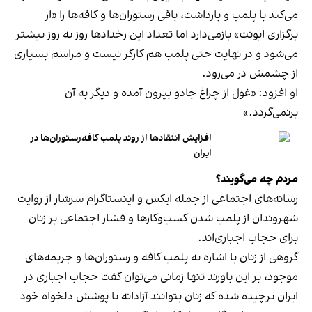
می‌کند با پلمب و بازداشت، باقی رستوران‌ها و کافه‌ها را «از
برگزاری ایونت» بازمی‌دارد اما تعداد این رخدادها روز به روز بیشتر
می‌شود و در نهایت حتی پلمب هم کارگر نیست و مراسم بسیاری
از چشمش در می‌رود.
او افزود: «غول از چراغ جادو بیرون آمده و دیگر به آن
برنمی‎‌گردد.»
افزایش انتقادها از روند پلمب کافه‌رستوران‌ها در
ایران
مردم چه می‌گویند؟
رسانه‎‌های اجتماعی از جمله ایکس و اینستاگرام سرشار از روایت
شهروندان از پلمب شدن کسب‌وکارها و فشار اجتماعی بر زنان
برای حجاب اجباری‌اند.
گروهی از زنان با اشاره به پلمب کافه و رستوران‌ها و جریمه‌های
موجود، بر این باورند تنها زمانی می‌توان گفت حجاب اجباری در
ایران برچیده شده که زنان بتوانند آزادانه با پوشش دلخواه خود