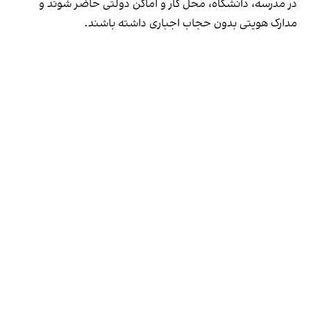
در مدرسه، دانشگاه، محل کار و اماکن دولتی حاضر شوند و
مدارک هویتی بدون حجاب اجباری داشته باشند.