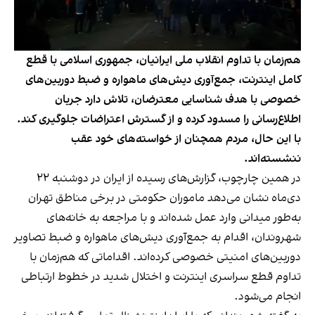
هم‌زمان با تداوم انقلاب ملی ایرانیان، جمهوری اسلامی با قطع
کامل اینترنت، جمع‌آوری دیش‌های ماهواره و ضبط دوربین‌های
خصوصی با هدف شناسایی معترضان، تلاش دارد جریان
اطلاع‌رسانی را مسدود کرده و از گسترش اعتراضات جلوگیری کند.
با این حال، مردم همچنان از خواسته‌های خود عقب
ننشسته‌اند.
در همین چارچوب، گزارش‌های رسیده از ایران در دوشنبه ۲۲
دی‌ماه نشان می‌دهد ماموران حکومتی در برخی مناطق تهران
به‌طور میدانی وارد عمل شده‌اند و با مراجعه به خانه‌های
شهروندان، اقدام به جمع‌آوری دیش‌های ماهواره و ضبط تصاویر
دوربین‌های امنیتی خصوصی کرده‌اند. اقداماتی که هم‌زمان با
تداوم قطع سراسری اینترنت و اختلال شدید در خطوط ارتباطی
انجام می‌شود.