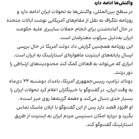
واکنش‌ها ادامه دارد
در سطح بین‌المللی، واکنش‌ها به تحولات ایران ادامه دارد و
روزنامه تلگراف به نقل از مقام‌های آمریکایی نوشت ایالات متحده
در حال آماده‌شدن برای انجام حملات سایبری علیه حکومت
ایران به‌دلیل سرکوب معترضان است.
این روزنامه همچنین گزارش داد دولت آمریکا در حال بررسی
ارسال پایانه‌های اینترنت ماهواره‌ای استارلینک به ایران است.
ابزاری که می‌تواند به فعالان کمک کند محدودیت‌های ارتباطی را
دور بزنند.
دونالد ترامپ، رییس‌جمهوری آمریکا، بامداد دوشنبه ۲۲ دی‌ماه
به وقت ایران، در گفت‌وگو با خبرنگاران اعلام کرد تحولات ایران را
بسیار جدی دنبال می‌کند و «همه گزینه‌ها روی میز است».
او افزود قصد دارد پس از این گفت‌وگو با ایلان ماسک تماس
بگیرد و درباره امکان دسترسی مردم ایران به اینترنت از طریق
استارلینک گفت‌وگو کند.