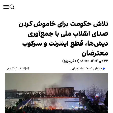
تلاش حکومت برای خاموش کردن
صدای انقلاب ملی با جمع‌آوری
دیش‌ها، قطع اینترنت و سرکوب
معترضان
۲۲ دی ۱۴۰۴، ۱۸:۵۰ (‎+۰ گرینویچ)
پخش نسخه شنیداری
اشتراک‌گذاری