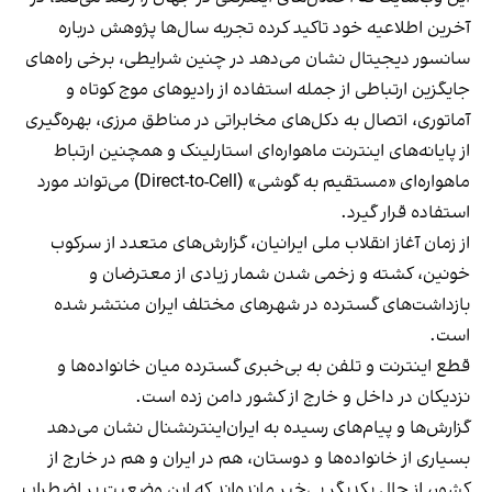
آخرین اطلاعیه خود تاکید کرده تجربه سال‌ها پژوهش درباره
سانسور دیجیتال نشان می‌دهد در چنین شرایطی، برخی راه‌های
جایگزین ارتباطی از جمله استفاده از رادیوهای موج کوتاه و
آماتوری، اتصال به دکل‌های مخابراتی در مناطق مرزی، بهره‌گیری
از پایانه‌های اینترنت ماهواره‌ای استارلینک و همچنین ارتباط
ماهواره‌ای «مستقیم به گوشی» (Direct-to-Cell) می‌تواند مورد
استفاده قرار گیرد.
از زمان آغاز انقلاب ملی ایرانیان، گزارش‌های متعدد از سرکوب
خونین، کشته و زخمی شدن شمار زیادی از معترضان و
بازداشت‌های گسترده در شهرهای مختلف ایران منتشر شده
است.
قطع اینترنت و تلفن به بی‌خبری گسترده میان خانواده‌ها و
نزدیکان در داخل و خارج از کشور دامن زده است.
گزارش‌ها و پیام‌های رسیده به ایران‌اینترنشنال نشان می‌دهد
بسیاری از خانواده‌ها و دوستان، هم در ایران و هم در خارج از
کشور، از حال یکدیگر بی‌خبر مانده‌اند که این وضعیت بر اضطراب