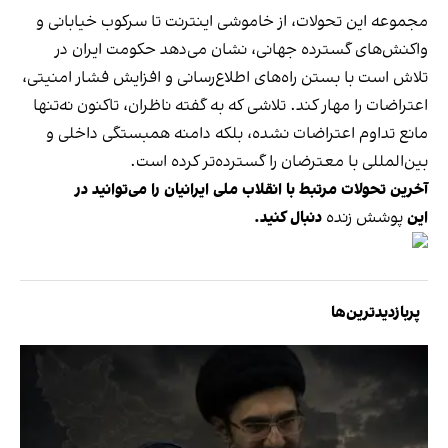
مجموعه این تحولات، از خاموشی اینترنت تا سرکوب خیابانی و
واکنش‌های گسترده جهانی، نشان می‌دهد حکومت ایران در
تلاش است با بستن راه‌های اطلاع‌رسانی و افزایش فشار امنیتی،
اعتراضات را مهار کند. تلاشی که به گفته ناظران، تاکنون نه‌تنها
مانع تداوم اعتراضات نشده، بلکه دامنه همبستگی داخلی و
بین‌المللی با معترضان را گسترده‌تر کرده است.
آخرین تحولات مرتبط با انقلاب ملی ایرانیان را می‌توانید در
این
پوشش زنده
دنبال کنید.
پربازدیدترین‌ها