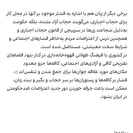
برخی دیگر از زنان هم با اشاره به فشار موجود بر آنها در محل کار
برای حجاب اجباری، می‌گویند حجاب آزاد نشده، بلکه حکومت
به‌دلیل شجاعت زن‌ها در سرپیچی از قانون حجاب اجباری و
همچنین ترس از اعتراضات مردم به‌خاطر فشارهای اجتماعی و
شرایط سخت معیشتی، مستاصل شده است.
در کشوری با فرهنگ طولانی قهوه‌‌خانه‌داری در کنار نبود فضاهای
تفریحی کافی و آزادی‌های اجتماعی، کافه‌ها جزو معدود
مکان‌های مورد علاقه جوان‌ها
برای جمع شدن و تنفس‌اند
.
فشار بر کافه‌ها و رستوران‌ها بر سر حجاب و بگیر و ببند زنان،
ممکن است باعث جرقه خوردن دور جدید اعتراضات ضدحکومتی
در ایران بشود.
برنامه‌ها