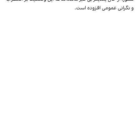
و نگرانی عمومی افزوده است.