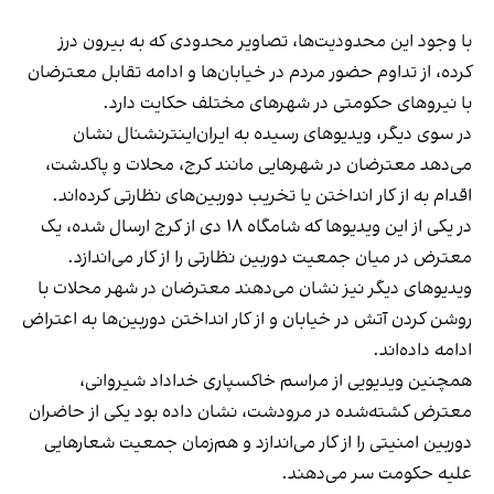
با وجود این محدودیت‌ها، تصاویر محدودی که به بیرون درز
کرده، از تداوم حضور مردم در خیابان‌ها و ادامه تقابل معترضان
با نیروهای حکومتی در شهرهای مختلف حکایت دارد.
در سوی دیگر، ویدیوهای رسیده به ایران‌اینترنشنال نشان
می‌دهد معترضان در شهرهایی مانند کرج، محلات و پاکدشت،
اقدام به از کار انداختن یا تخریب دوربین‌های نظارتی کرده‌اند.
در یکی از این ویدیوها که شامگاه ۱۸ دی از کرج ارسال شده، یک
معترض در میان جمعیت دوربین نظارتی را از کار می‌اندازد.
ویدیوهای دیگر نیز نشان می‌دهند معترضان در شهر محلات با
روشن کردن آتش در خیابان و از کار انداختن دوربین‌ها به اعتراض
ادامه داده‌اند.
همچنین ویدیویی از مراسم خاکسپاری خداداد شیروانی،
معترض کشته‌شده در مرودشت، نشان داده بود یکی از حاضران
دوربین امنیتی را از کار می‌اندازد و هم‌زمان جمعیت شعارهایی
علیه حکومت سر می‌دهند.