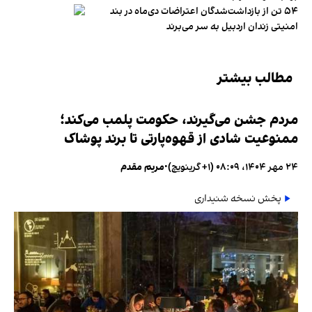
۵۴ تن از بازداشت‌شدگان اعتراضات دی‌ماه در بند
امنیتی زندان اردبیل به سر می‌برند
مطالب بیشتر
مردم جشن می‌گیرند، حکومت پلمب می‌کند؛
ممنوعیت شادی از قهوه‌پارتی تا برند پوشاک
۲۴ مهر ۱۴۰۴، ۰۸:۰۹ (‎+۱ گرینویچ)
•
مریم مقدم
پخش نسخه شنیداری