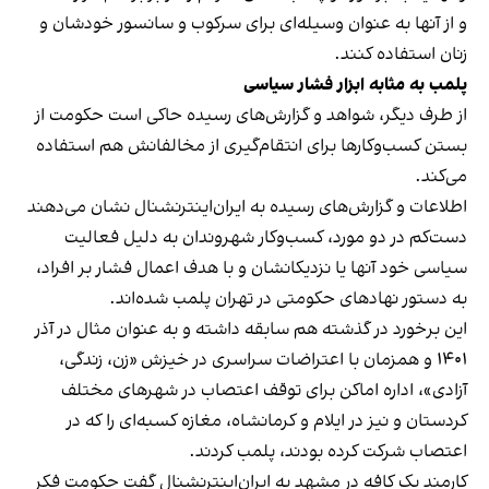
و از آنها به عنوان وسیله‌ای برای سرکوب و سانسور خودشان و
زنان استفاده کنند.
پلمب به مثابه ابزار فشار سیاسی
از طرف دیگر، شواهد و گزارش‌های رسیده حاکی است حکومت از
بستن کسب‌وکارها برای انتقام‌گیری از مخالفانش هم استفاده
می‌کند.
اطلاعات و گزارش‌های رسیده به ایران‌اینترنشنال نشان می‌دهند
دست‌کم در دو مورد، کسب‌وکار شهروندان به دلیل فعالیت
سیاسی خود آنها یا نزدیکانشان و با هدف اعمال فشار بر افراد،
به دستور نهادهای حکومتی در تهران پلمب شده‌اند.
این برخورد در گذشته هم سابقه داشته و به عنوان مثال در آذر
۱۴۰۱ و همزمان با اعتراضات سراسری در خیزش «زن، زندگی،
آزادی»، اداره اماکن برای توقف اعتصاب در شهرهای مختلف
کردستان و نیز در ایلام و کرمانشاه، مغازه کسبه‌ای را که در
اعتصاب شرکت کرده بودند، پلمب کردند.
کارمند یک کافه در مشهد به ایران‌اینترنشنال گفت حکومت فکر