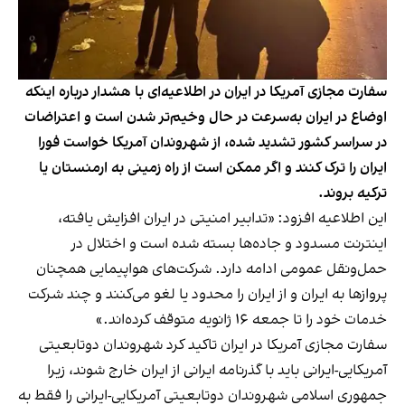
سفارت مجازی آمریکا در ایران در اطلاعیه‌ای با هشدار درباره اینکه
اوضاع در ایران به‌سرعت در حال وخیم‌تر شدن است و اعتراضات
در سراسر کشور تشدید شده، از شهروندان آمریکا خواست فورا
ایران را ترک کنند و اگر ممکن است از راه زمینی به ارمنستان یا
ترکیه بروند.
این اطلاعیه افزود: «تدابیر امنیتی در ایران افزایش یافته،
اینترنت مسدود و جاده‌ها بسته شده است و اختلال در
حمل‌ونقل عمومی ادامه دارد. شرکت‌های هواپیمایی همچنان
پروازها به ایران و از ایران را محدود یا لغو می‌کنند و چند شرکت
خدمات خود را تا جمعه ۱۶ ژانویه متوقف کرده‌اند.»
سفارت مجازی آمریکا در ایران تاکید کرد شهروندان دوتابعیتی
آمریکایی-ایرانی باید با گذرنامه ایرانی از ایران خارج شوند، زیرا
جمهوری اسلامی شهروندان دوتابعیتی آمریکایی-ایرانی را فقط به