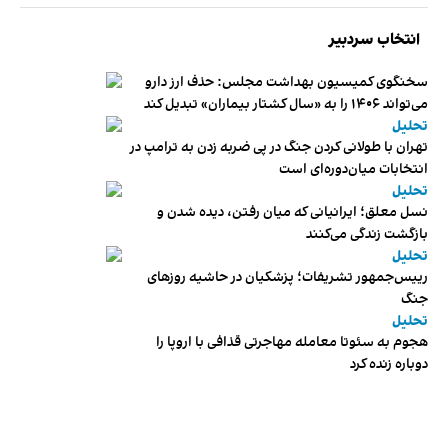
انتخاب سردبیر
سخنگوی کمیسیون بهداشت مجلس: حذف ارز دارو
می‌تواند ۱۴۰۶ را به «سال کشتار بیماران» تبدیل کند
تحلیل
تهران با طولانی کردن جنگ در پی ضربه زدن به ترامپ در
انتخابات میان‌دوره‌ای است
تحلیل
نسل معلق؛ ایرانیانی که میان رفتن، دیده شدن و
بازگشت زندگی می‌کنند
تحلیل
رییس‌جمهور تشریفات؛ پزشکیان در حاشیه روزهای
جنگ
تحلیل
هجوم به سئوتا معامله مهاجرتی قذافی با اروپا را
دوباره زنده کرد