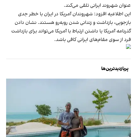
عنوان شهروند ایرانی تلقی می‌کند.
این اطلاعیه افزود: شهروندان آمریکا در ایران با خطر جدی
بازجویی، بازداشت و زندانی شدن روبه‌رو هستند. نشان دادن
گذرنامه آمریکا یا داشتن ارتباط با آمریکا می‌تواند برای بازداشت
فرد از سوی مقام‌های ایرانی کافی باشد.
پربازدیدترین‌ها