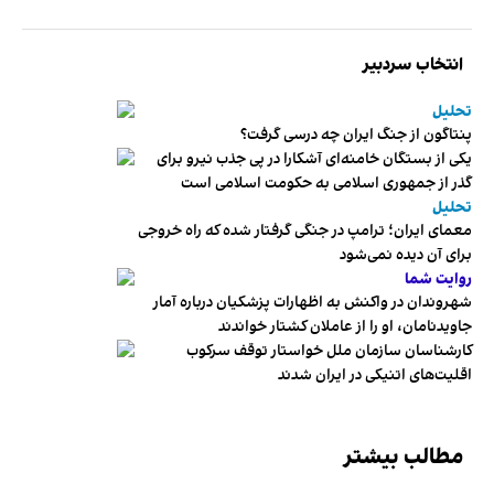
انتخاب سردبیر
تحلیل
پنتاگون از جنگ ایران چه درسی گرفت؟
یکی از بستگان خامنه‌ای آشکارا در پی جذب نیرو برای
گذر از جمهوری اسلامی به حکومت اسلامی است
تحلیل
معمای ایران؛ ترامپ در جنگی گرفتار شده که راه خروجی
برای آن دیده نمی‌شود
روایت شما
شهروندان در واکنش به اظهارات پزشکیان درباره آمار
جاویدنامان، او را از عاملان کشتار خواندند
کارشناسان سازمان ملل خواستار توقف سرکوب
اقلیت‌های اتنیکی در ایران شدند
مطالب بیشتر