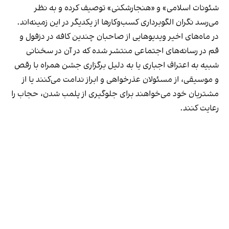
شئونات اسلامی» و «هنجارشکنی» توصیف کرده و به نظر
می‌رسد نگران الگوبرداری کسب‌وکارها از یکدیگر در این زمینه‌اند.
در ماه‌های اخیر ویدیوهایی از صاحبان چندین کافه در دزفول و
قم در رسانه‌های اجتماعی منتشر شده که در آن در سخنانی
شبیه به اعتراف اجباری یا به دلیل برگزاری جشن همراه با رقص
و موسیقی، از مسئولان عذرخواهی و ابراز ندامت می‌کنند یا از
مشتریان خود می‌خواهند برای جلوگیری از پلمب شدن، حجاب را
رعایت کنند.