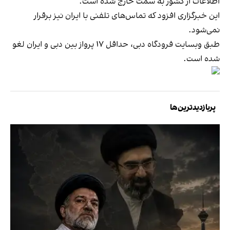
اطلاعات از کشور به سمت خارج شده است.
این خبرگزاری افزود که تماس‌های تلفنی با ایران نیز برقرار
نمی‌شود.
طبق وبسایت فرودگاه دبی، حداقل ۱۷ پرواز بین دبی و ایران لغو
شده است.
پربازدیدترین‌ها