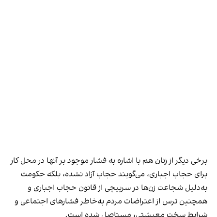
برخی دیگر از زنان هم با اشاره به فشار موجود بر آنها در محل کار
برای حجاب اجباری، می‌گویند حجاب آزاد نشده، بلکه حکومت
به‌دلیل شجاعت زن‌ها در سرپیچی از قانون حجاب اجباری و
همچنین ترس از اعتراضات مردم به‌خاطر فشارهای اجتماعی و
شرایط سخت معیشتی، مستاصل شده است.