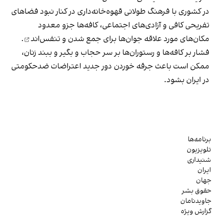
در کشوری با فرهنگ طولانی قهوه‌‌خانه‌داری در کنار نبود فضاهای
تفریحی کافی و آزادی‌های اجتماعی، کافه‌ها جزو معدود
مکان‌های مورد علاقه جوان‌ها
برای جمع شدن و تنفس‌اند
.
فشار بر کافه‌ها و رستوران‌ها بر سر حجاب و بگیر و ببند زنان،
ممکن است باعث جرقه خوردن دور جدید اعتراضات ضدحکومتی
در ایران بشود.
برنامه‌ها
تلویزیون
شنیداری
ایران
جهان
حقوق بشر
جاویدنامان
گزارش ویژه