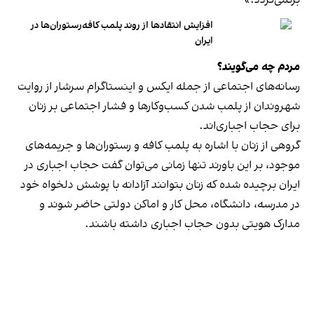
برنمی‎‌گردد.»
افزایش انتقادها از روند پلمب کافه‌رستوران‌ها در
ایران
مردم چه می‌گویند؟
رسانه‎‌های اجتماعی از جمله ایکس و اینستاگرام سرشار از روایت
شهروندان از پلمب شدن کسب‌وکارها و فشار اجتماعی بر زنان
برای حجاب اجباری‌اند.
گروهی از زنان با اشاره به پلمب کافه و رستوران‌ها و جریمه‌های
موجود، بر این باورند تنها زمانی می‌توان گفت حجاب اجباری در
ایران برچیده شده که زنان بتوانند آزادانه با پوشش دلخواه خود
در مدرسه، دانشگاه، محل کار و اماکن دولتی حاضر شوند و
مدارک هویتی بدون حجاب اجباری داشته باشند.