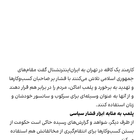
کارمند یک کافه در تهران به ایران‌اینترنشنال گفت مقام‌های
جمهوری اسلامی تلاش می‌کنند با فشار بر صاحبان کسب‌وکارها
و تهدید به برخورد و پلمب اماکن، مردم را در برابر هم قرار دهند
و از آنها به عنوان وسیله‌ای برای سرکوب و سانسور خودشان و
زنان استفاده کنند.
پلمب به مثابه ابزار فشار سیاسی
از طرف دیگر، شواهد و گزارش‌های رسیده حاکی است حکومت از
بستن کسب‌وکارها برای انتقام‌گیری از مخالفانش هم استفاده