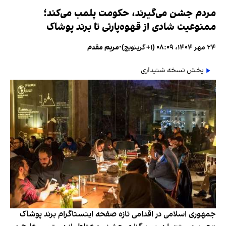
مردم جشن می‌گیرند، حکومت پلمب می‌کند؛
ممنوعیت شادی از قهوه‌پارتی تا برند پوشاک
۲۴ مهر ۱۴۰۴، ۰۸:۰۹ (‎+۱ گرینویچ)
•
مریم مقدم
پخش نسخه شنیداری
جمهوری اسلامی در اقدامی تازه صفحه اینستاگرام برند پوشاک