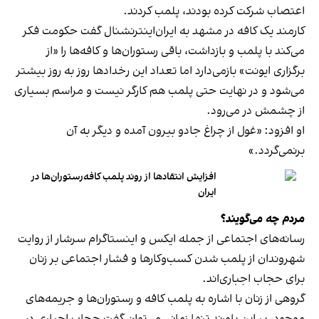
اعتصاب شرکت کرده بودند، پلمب کردند.
کارمند یک کافه در مشهد به ایران‌اینترنشنال گفت حکومت فکر
می‌کند با پلمب و بازداشت، باقی رستوران‌ها و کافه‌ها را «از
برگزاری ایونت» بازمی‌دارد اما تعداد این رخدادها روز به روز بیشتر
می‌شود و در نهایت حتی پلمب هم کارگر نیست و مراسم بسیاری
از چشمش در می‌رود.
او افزود: «غول از چراغ جادو بیرون آمده و دیگر به آن
برنمی‎‌گردد.»
افزایش انتقادها از روند پلمب کافه‌رستوران‌ها در
ایران
مردم چه می‌گویند؟
رسانه‎‌های اجتماعی از جمله ایکس و اینستاگرام سرشار از روایت
شهروندان از پلمب شدن کسب‌وکارها و فشار اجتماعی بر زنان
برای حجاب اجباری‌اند.
گروهی از زنان با اشاره به پلمب کافه و رستوران‌ها و جریمه‌های