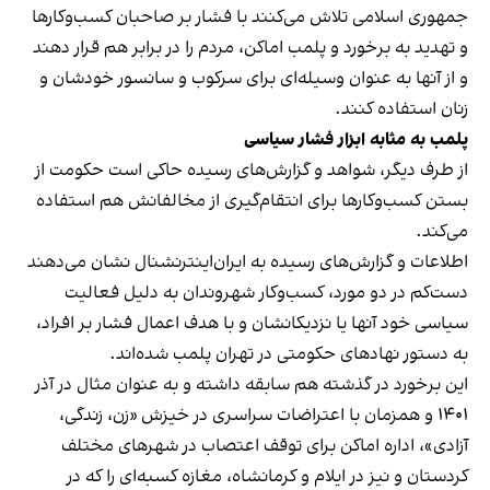
جمهوری اسلامی تلاش می‌کنند با فشار بر صاحبان کسب‌وکارها
و تهدید به برخورد و پلمب اماکن، مردم را در برابر هم قرار دهند
و از آنها به عنوان وسیله‌ای برای سرکوب و سانسور خودشان و
زنان استفاده کنند.
پلمب به مثابه ابزار فشار سیاسی
از طرف دیگر، شواهد و گزارش‌های رسیده حاکی است حکومت از
بستن کسب‌وکارها برای انتقام‌گیری از مخالفانش هم استفاده
می‌کند.
اطلاعات و گزارش‌های رسیده به ایران‌اینترنشنال نشان می‌دهند
دست‌کم در دو مورد، کسب‌وکار شهروندان به دلیل فعالیت
سیاسی خود آنها یا نزدیکانشان و با هدف اعمال فشار بر افراد،
به دستور نهادهای حکومتی در تهران پلمب شده‌اند.
این برخورد در گذشته هم سابقه داشته و به عنوان مثال در آذر
۱۴۰۱ و همزمان با اعتراضات سراسری در خیزش «زن، زندگی،
آزادی»، اداره اماکن برای توقف اعتصاب در شهرهای مختلف
کردستان و نیز در ایلام و کرمانشاه، مغازه کسبه‌ای را که در