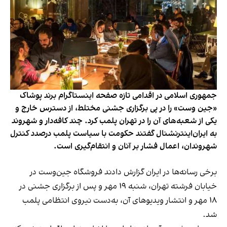
جمهوری اسلامی در اقدامی تازه صفحه اینستاگرام برند پوشاک
«جین وست» را در پی برگزاری جشنی مختلط، از دسترس خارج و
یکی از شعبه‌های آن را در تهران پلمب کرد. چند کافه‌‌دار و شهروند
به ایران‌اینترنشنال گفتند حکومت با سیاست پلمب درصدد کنترل
شهروندان، اعمال فشار بر آنان و انتقام‌گیری است.
برخی رسانه‌ها در ایران گزارش دادند فروشگاه جین‌وست در
خیابان فرشته تهران، شنبه ۱۹ مهر و پس از برگزاری جشنی در
۱۸ مهر و انتشار ویدیوهای آن، به‌دست نیروی انتظامی پلمب
شد.