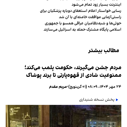
اینترنت بسیار زود تمام می‌شود
رسایی خواستار اعلام استعفای دوباره پزشکیان برای
راستی‌آزمایی موافقت خامنه‌ای با آن شد
حوثی‌ها و شبه‌نظامیان عراقی همسو با جمهوری
اسلامی پایگاه مشترک حمله به اسرائیل می‌سازند
مطالب بیشتر
مردم جشن می‌گیرند، حکومت پلمب می‌کند؛
ممنوعیت شادی از قهوه‌پارتی تا برند پوشاک
۲۴ مهر ۱۴۰۴، ۰۸:۰۹ (‎+۱ گرینویچ)
•
مریم مقدم
پخش نسخه شنیداری