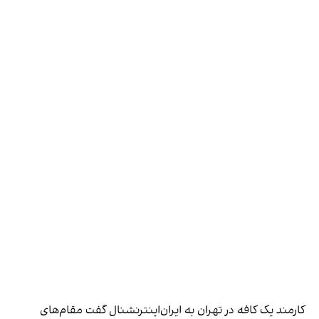
کارمند یک کافه در تهران به ایران‌اینترنشنال گفت مقام‌های