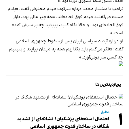
آمده. کشور شما کشوری بزرگ بود.»
ترامپ با هشدار مجدد درباره سرکوب مردم معترض گفت: «یادم
هست می‌گفتند مردم فوق‌العاده‌اند، همه‌چیز عالی بود، بازار
فوق‌العاده‌ای بود. و حالا نگاه کنید، ببینید چه بر سرش آمده
است.»
او درباره آینده سیاسی ایران پس از سقوط جمهوری اسلامی
گفت: «فکر می‌کنم باید بگذاریم همه به میدان بیایند و ببینیم
چه کسی سر برمی‌آورد.»
پربازدیدترین‌ها
۱
تحلیل
احتمال استعفای پزشکیان؛ نشانه‌ای از تشدید
شکاف در ساختار قدرت جمهوری اسلامی