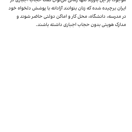
موجود، بر این باورند تنها زمانی می‌توان گفت حجاب اجباری در
ایران برچیده شده که زنان بتوانند آزادانه با پوشش دلخواه خود
در مدرسه، دانشگاه، محل کار و اماکن دولتی حاضر شوند و
مدارک هویتی بدون حجاب اجباری داشته باشند.