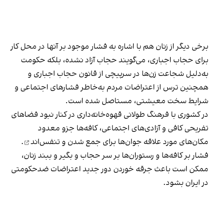
برخی دیگر از زنان هم با اشاره به فشار موجود بر آنها در محل کار
برای حجاب اجباری، می‌گویند حجاب آزاد نشده، بلکه حکومت
به‌دلیل شجاعت زن‌ها در سرپیچی از قانون حجاب اجباری و
همچنین ترس از اعتراضات مردم به‌خاطر فشارهای اجتماعی و
شرایط سخت معیشتی، مستاصل شده است.
در کشوری با فرهنگ طولانی قهوه‌‌خانه‌داری در کنار نبود فضاهای
تفریحی کافی و آزادی‌های اجتماعی، کافه‌ها جزو معدود
مکان‌های مورد علاقه جوان‌ها
برای جمع شدن و تنفس‌اند
.
فشار بر کافه‌ها و رستوران‌ها بر سر حجاب و بگیر و ببند زنان،
ممکن است باعث جرقه خوردن دور جدید اعتراضات ضدحکومتی
در ایران بشود.