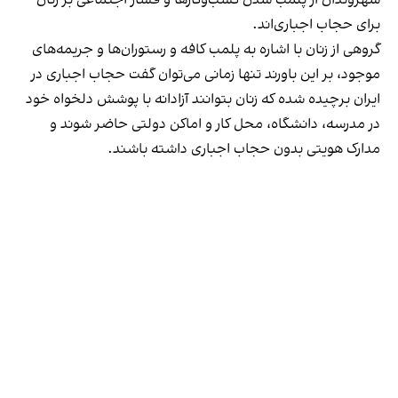
شهروندان از پلمب شدن کسب‌وکارها و فشار اجتماعی بر زنان
برای حجاب اجباری‌اند.
گروهی از زنان با اشاره به پلمب کافه و رستوران‌ها و جریمه‌های
موجود، بر این باورند تنها زمانی می‌توان گفت حجاب اجباری در
ایران برچیده شده که زنان بتوانند آزادانه با پوشش دلخواه خود
در مدرسه، دانشگاه، محل کار و اماکن دولتی حاضر شوند و
مدارک هویتی بدون حجاب اجباری داشته باشند.