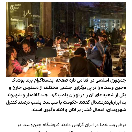
جمهوری اسلامی در اقدامی تازه صفحه اینستاگرام برند پوشاک
«جین وست» را در پی برگزاری جشنی مختلط، از دسترس خارج و
یکی از شعبه‌های آن را در تهران پلمب کرد. چند کافه‌‌دار و شهروند
به ایران‌اینترنشنال گفتند حکومت با سیاست پلمب درصدد کنترل
شهروندان، اعمال فشار بر آنان و انتقام‌گیری است.
برخی رسانه‌ها در ایران گزارش دادند فروشگاه جین‌وست در