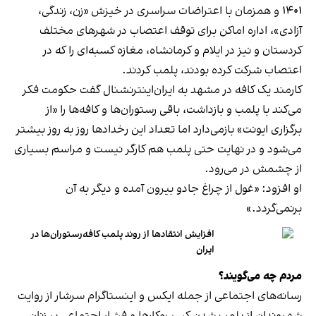
۱۴۰۱ و همزمان با اعتراضات سراسری در خیزش «زن، زندگی،
آزادی»، اداره اماکن برای توقف اعتصاب در شهرهای مختلف
کردستان و نیز در ایلام و کرمانشاه، مغازه کسبه‌ای را که در
اعتصاب شرکت کرده بودند، پلمب کردند.
کارمند یک کافه در مشهد به ایران‌اینترنشنال گفت حکومت فکر
می‌کند با پلمب و بازداشت، باقی رستوران‌ها و کافه‌ها را «از
برگزاری ایونت» بازمی‌دارد اما تعداد این رخدادها روز به روز بیشتر
می‌شود و در نهایت حتی پلمب هم کارگر نیست و مراسم بسیاری
از چشمش در می‌رود.
او افزود: «غول از چراغ جادو بیرون آمده و دیگر به آن
برنمی‎‌گردد.»
افزایش انتقادها از روند پلمب کافه‌رستوران‌ها در
ایران
مردم چه می‌گویند؟
رسانه‎‌های اجتماعی از جمله ایکس و اینستاگرام سرشار از روایت