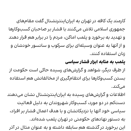
کارمند یک کافه در تهران به ایران‌اینترنشنال گفت مقام‌های
جمهوری اسلامی تلاش می‌کنند با فشار بر صاحبان کسب‌وکارها
و تهدید به برخورد و پلمب اماکن، مردم را در برابر هم قرار دهند
و از آنها به عنوان وسیله‌ای برای سرکوب و سانسور خودشان و
زنان استفاده کنند.
پلمب به مثابه ابزار فشار سیاسی
از طرف دیگر، شواهد و گزارش‌های رسیده حاکی است حکومت از
بستن کسب‌وکارها برای انتقام‌گیری از مخالفانش هم استفاده
می‌کند.
اطلاعات و گزارش‌های رسیده به ایران‌اینترنشنال نشان می‌دهند
دست‌کم در دو مورد، کسب‌وکار شهروندان به دلیل فعالیت
سیاسی خود آنها یا نزدیکانشان و با هدف اعمال فشار بر افراد،
به دستور نهادهای حکومتی در تهران پلمب شده‌اند.
این برخورد در گذشته هم سابقه داشته و به عنوان مثال در آذر