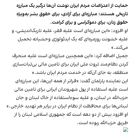
حمایت از اعتراضات مردم ایران نوشت آن‌ها درگیر یک مبارزه
تاریخی هستند: مبارزه‌ای برای آزادی، برای حقوق بشر به‌ویژه
حقوق زنان، برای دموکراسی و برای کرامت.
او افزود: «این مبارزه‌ای است علیه فقر، علیه تاریک‌اندیشی، و
علیه خشونت روزمره‌ای که یک ایدئولوژی وحشیانه تحمیل
می‌کند.»
جمیل اضافه کرد: «این همچنین مبارزه‌ای است علیه منحرف
کردن نظام‌مند ثروت ملی ایران برای تامین مالی بی‌ثبات‌سازی
منطقه، به جای آن‌که در خدمت مردم ایران باشد.»
این نماینده پارلمان گفت: «فراتر از همه این‌ها، این مبارزه‌ای
است علیه استفاده از پول شهروندان ایرانی برای تامین مالی
حزب‌الله در لبنان، و علیه سوءاستفاده از خاک لبنان و جان
لبنانی‌ها برای محافظت از نظام ایران در برابر هر تهدید خارجی.»
او افزود بیش از دو دهه است که جمهوری اسلامی لبنان را از
طریق حزب‌الله ربوده است.