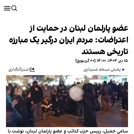
عضو پارلمان لبنان در حمایت از
اعتراضات: مردم ایران درگیر یک مبارزه
تاریخی هستند
۱۵ دی ۱۴۰۴، ۱۴:۰۰ (‎+۰ گرینویچ)
پخش نسخه شنیداری
اشتراک‌گذاری
سامی جمیل، رییس حزب کتائب و عضو پارلمان لبنان، نوشت با