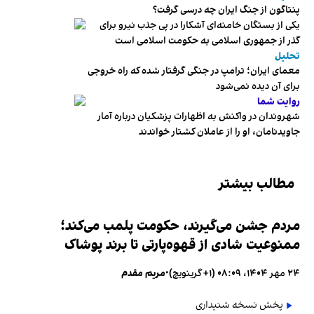
پنتاگون از جنگ ایران چه درسی گرفت؟
یکی از بستگان خامنه‌ای آشکارا در پی جذب نیرو برای
گذر از جمهوری اسلامی به حکومت اسلامی است
تحلیل
معمای ایران؛ ترامپ در جنگی گرفتار شده که راه خروجی
برای آن دیده نمی‌شود
روایت شما
شهروندان در واکنش به اظهارات پزشکیان درباره آمار
جاویدنامان، او را از عاملان کشتار خواندند
مطالب بیشتر
مردم جشن می‌گیرند، حکومت پلمب می‌کند؛
ممنوعیت شادی از قهوه‌پارتی تا برند پوشاک
۲۴ مهر ۱۴۰۴، ۰۸:۰۹ (‎+۱ گرینویچ)
•
مریم مقدم
پخش نسخه شنیداری