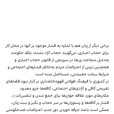
برخی دیگر از زنان هم با اشاره به فشار موجود بر آنها در محل کار
برای حجاب اجباری، می‌گویند حجاب آزاد نشده، بلکه حکومت
به‌دلیل شجاعت زن‌ها در سرپیچی از قانون حجاب اجباری و
همچنین ترس از اعتراضات مردم به‌خاطر فشارهای اجتماعی و
شرایط سخت معیشتی، مستاصل شده است.
در کشوری با فرهنگ طولانی قهوه‌‌خانه‌داری در کنار نبود فضاهای
تفریحی کافی و آزادی‌های اجتماعی، کافه‌ها جزو معدود
مکان‌های مورد علاقه جوان‌ها
برای جمع شدن و تنفس‌اند
.
فشار بر کافه‌ها و رستوران‌ها بر سر حجاب و بگیر و ببند زنان،
ممکن است باعث جرقه خوردن دور جدید اعتراضات ضدحکومتی