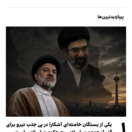
پربازدیدترین‌ها
۱
یکی از بستگان خامنه‌ای آشکارا در پی جذب نیرو برای