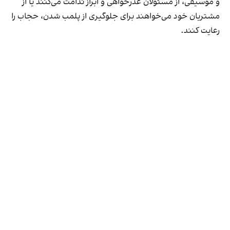
و موسیقی، از مسئولان عذرخواهی و ابراز ندامت می‌کنند یا از
مشتریان خود می‌خواهند برای جلوگیری از پلمب شدن، حجاب را
رعایت کنند.