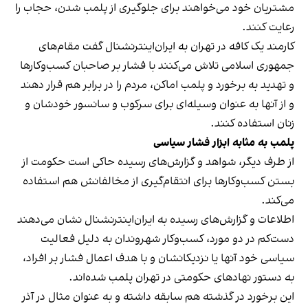
مشتریان خود می‌خواهند برای جلوگیری از پلمب شدن، حجاب را
رعایت کنند.
کارمند یک کافه در تهران به ایران‌اینترنشنال گفت مقام‌های
جمهوری اسلامی تلاش می‌کنند با فشار بر صاحبان کسب‌وکارها
و تهدید به برخورد و پلمب اماکن، مردم را در برابر هم قرار دهند
و از آنها به عنوان وسیله‌ای برای سرکوب و سانسور خودشان و
زنان استفاده کنند.
پلمب به مثابه ابزار فشار سیاسی
از طرف دیگر، شواهد و گزارش‌های رسیده حاکی است حکومت از
بستن کسب‌وکارها برای انتقام‌گیری از مخالفانش هم استفاده
می‌کند.
اطلاعات و گزارش‌های رسیده به ایران‌اینترنشنال نشان می‌دهند
دست‌کم در دو مورد، کسب‌وکار شهروندان به دلیل فعالیت
سیاسی خود آنها یا نزدیکانشان و با هدف اعمال فشار بر افراد،
به دستور نهادهای حکومتی در تهران پلمب شده‌اند.
این برخورد در گذشته هم سابقه داشته و به عنوان مثال در آذر