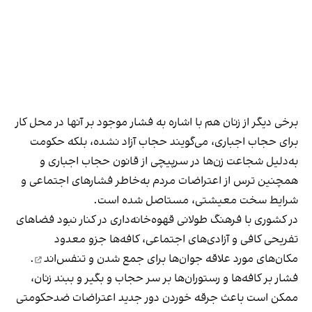
برخی دیگر از زنان هم با اشاره به فشار موجود بر آنها در محل کار
برای حجاب اجباری، می‌گویند حجاب آزاد نشده، بلکه حکومت
به‌دلیل شجاعت زن‌ها در سرپیچی از قانون حجاب اجباری و
همچنین ترس از اعتراضات مردم به‌خاطر فشارهای اجتماعی و
شرایط سخت معیشتی، مستاصل شده است.
در کشوری با فرهنگ طولانی قهوه‌‌خانه‌داری در کنار نبود فضاهای
تفریحی کافی و آزادی‌های اجتماعی، کافه‌ها جزو معدود
مکان‌های مورد علاقه جوان‌ها
برای جمع شدن و تنفس‌اند
.
فشار بر کافه‌ها و رستوران‌ها بر سر حجاب و بگیر و ببند زنان،
ممکن است باعث جرقه خوردن دور جدید اعتراضات ضدحکومتی