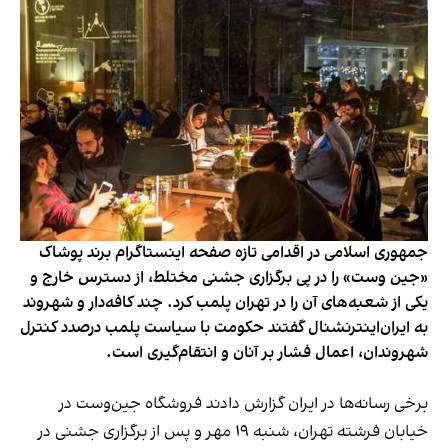
جمهوری اسلامی در اقدامی تازه صفحه اینستاگرام برند پوشاک
«جین وست» را در پی برگزاری جشنی مختلط، از دسترس خارج و
یکی از شعبه‌های آن را در تهران پلمب کرد. چند کافه‌‌دار و شهروند
به ایران‌اینترنشنال گفتند حکومت با سیاست پلمب درصدد کنترل
شهروندان، اعمال فشار بر آنان و انتقام‌گیری است.
برخی رسانه‌ها در ایران گزارش دادند فروشگاه جین‌وست در
خیابان فرشته تهران، شنبه ۱۹ مهر و پس از برگزاری جشنی در