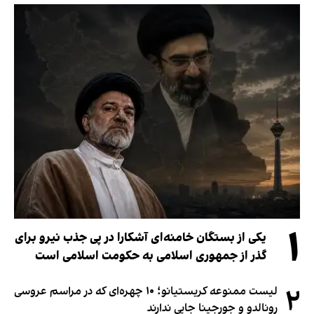
۱
یکی از بستگان خامنه‌ای آشکارا در پی جذب نیرو برای
گذر از جمهوری اسلامی به حکومت اسلامی است
۲
لیست ممنوعه کریستیانو؛ ۱۰ چهره‌ای که در مراسم عروسی
رونالدو و جورجینا جایی ندارند