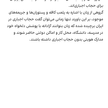
برای حجاب اجباری‌اند.
گروهی از زنان با اشاره به پلمب کافه و رستوران‌ها و جریمه‌های
موجود، بر این باورند تنها زمانی می‌توان گفت حجاب اجباری در
ایران برچیده شده که زنان بتوانند آزادانه با پوشش دلخواه خود
در مدرسه، دانشگاه، محل کار و اماکن دولتی حاضر شوند و
مدارک هویتی بدون حجاب اجباری داشته باشند.