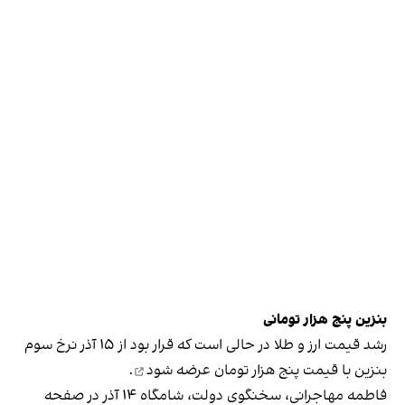
بنزین پنج‌ هزار تومانی
رشد قیمت ارز و طلا در حالی است که قرار بود از ۱۵ آذر نرخ سوم
بنزین با قیمت پنج ‌هزار تومان
عرضه شود
.
فاطمه مهاجرانی، سخنگوی دولت، شامگاه ۱۴ آذر در صفحه