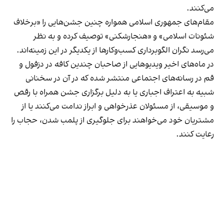
می‌کنند.
مقام‌های جمهوری اسلامی همواره چنین جشن‌هایی را «برخلاف
شئونات اسلامی» و «هنجارشکنی» توصیف کرده و به نظر
می‌رسد نگران الگوبرداری کسب‌وکارها از یکدیگر در این زمینه‌اند.
در ماه‌های اخیر ویدیوهایی از صاحبان چندین کافه در دزفول و
قم در رسانه‌های اجتماعی منتشر شده که در آن در سخنانی
شبیه به اعتراف اجباری یا به دلیل برگزاری جشن همراه با رقص
و موسیقی، از مسئولان عذرخواهی و ابراز ندامت می‌کنند یا از
مشتریان خود می‌خواهند برای جلوگیری از پلمب شدن، حجاب را
رعایت کنند.