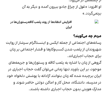
از چشمش در می‌رود.
او افزود: «غول از چراغ جادو بیرون آمده و دیگر به آن
برنمی‎‌گردد.»
افزایش انتقادها از روند پلمب کافه‌رستوران‌ها در
ایران
مردم چه می‌گویند؟
رسانه‎‌های اجتماعی از جمله ایکس و اینستاگرام سرشار از روایت
شهروندان از پلمب شدن کسب‌وکارها و فشار اجتماعی بر زنان
برای حجاب اجباری‌اند.
گروهی از زنان با اشاره به پلمب کافه و رستوران‌ها و جریمه‌های
موجود، بر این باورند تنها زمانی می‌توان گفت حجاب اجباری در
ایران برچیده شده که زنان بتوانند آزادانه با پوشش دلخواه خود
در مدرسه، دانشگاه، محل کار و اماکن دولتی حاضر شوند و
مدارک هویتی بدون حجاب اجباری داشته باشند.