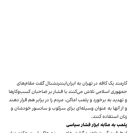
کارمند یک کافه در تهران به ایران‌اینترنشنال گفت مقام‌های
جمهوری اسلامی تلاش می‌کنند با فشار بر صاحبان کسب‌وکارها
و تهدید به برخورد و پلمب اماکن، مردم را در برابر هم قرار دهند
و از آنها به عنوان وسیله‌ای برای سرکوب و سانسور خودشان و
زنان استفاده کنند.
پلمب به مثابه ابزار فشار سیاسی