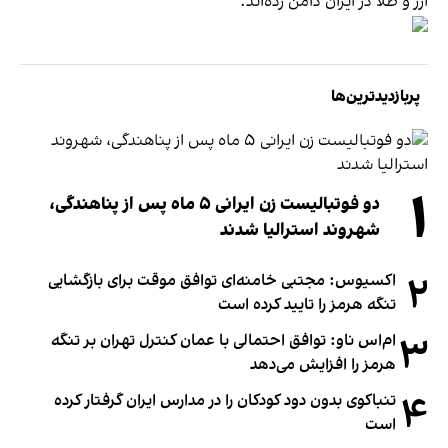
ارز و طلا در ایران دامن زده‌اند.
پربازدیدترین‌ها
۱
دو فوتبالیست زن ایرانی ۵ ماه پس از پناهندگی،
شهروند استرالیا شدند
۲
اکسیوس: مجتبی خامنه‌ای توافق موقت برای بازگشایی
تنگه هرمز را تایید کرده است
۳
ام‌اس ناو: توافق احتمالی با عمان کنترل تهران بر تنگه
هرمز را افزایش می‌دهد
۴
تنباکوی بدون دود کودکان را در مدارس ایران گرفتار کرده
است