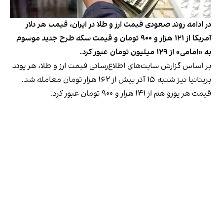
در ادامه روند صعودی قیمت ارز و طلا در ایران، قیمت هر دلار
آمریکا از ۱۲۱ هزار و ۹۰۰ تومان و قیمت سکه طرح جدید موسوم
به «امامی» از ۱۲۹ میلیون تومان عبور کرد.
بر اساس گزارش سایت‌های اطلاع‌رسانی قیمت ارز و طلا، هر پوند
بریتانیا نیز شنبه ۱۵ آذر بیش از ۱۶۲ هزار تومان معامله شد.
قیمت هر یورو هم از ۱۴۱ هزار و ۹۰۰ تومان عبور کرد.