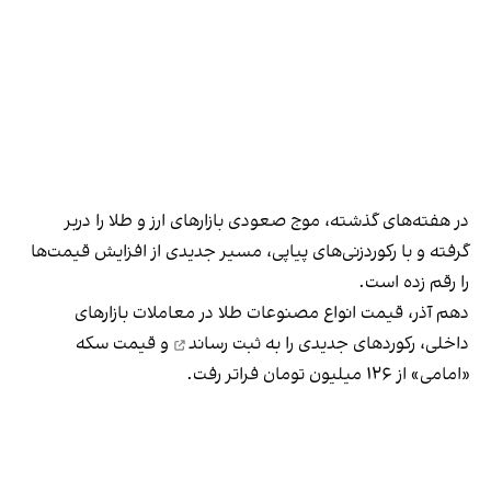
در هفته‌های گذشته، موج صعودی بازارهای ارز و طلا را دربر
گرفته و با رکوردزنی‌های پیاپی، مسیر جدیدی از افزایش قیمت‌ها
را رقم زده است.
دهم آذر، قیمت انواع مصنوعات طلا در معاملات بازارهای
داخلی، رکوردهای جدیدی را
به ثبت رساند
و قیمت سکه
«امامی» از ۱۲۶ میلیون تومان فراتر رفت.