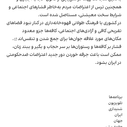
همچنین ترس از اعتراضات مردم به‌خاطر فشارهای اجتماعی و
شرایط سخت معیشتی، مستاصل شده است.
در کشوری با فرهنگ طولانی قهوه‌‌خانه‌داری در کنار نبود فضاهای
تفریحی کافی و آزادی‌های اجتماعی، کافه‌ها جزو معدود
مکان‌های مورد علاقه جوان‌ها
برای جمع شدن و تنفس‌اند
.
فشار بر کافه‌ها و رستوران‌ها بر سر حجاب و بگیر و ببند زنان،
ممکن است باعث جرقه خوردن دور جدید اعتراضات ضدحکومتی
در ایران بشود.
برنامه‌ها
تلویزیون
شنیداری
ایران
جهان
حقوق بشر