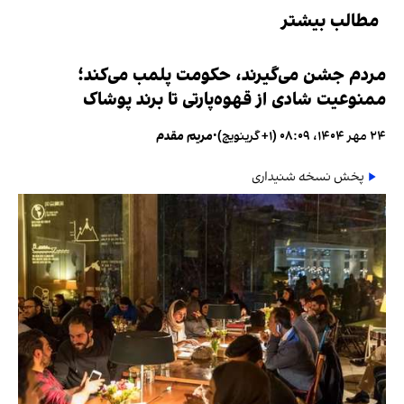
مطالب بیشتر
مردم جشن می‌گیرند، حکومت پلمب می‌کند؛
ممنوعیت شادی از قهوه‌پارتی تا برند پوشاک
۲۴ مهر ۱۴۰۴، ۰۸:۰۹ (‎+۱ گرینویچ)
•
مریم مقدم
پخش نسخه شنیداری