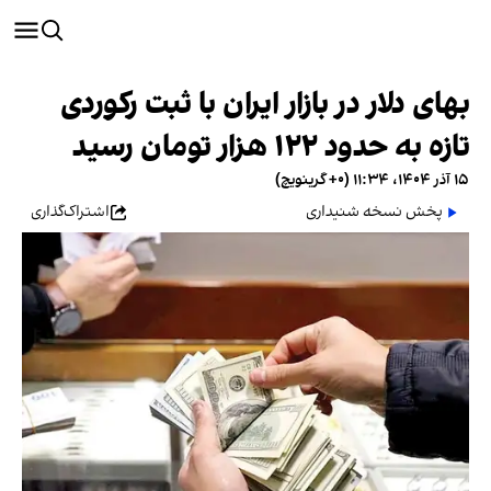
بهای دلار در بازار ایران با ثبت رکوردی
تازه به حدود ۱۲۲ هزار تومان رسید
۱۵ آذر ۱۴۰۴، ۱۱:۳۴ (‎+۰ گرینویچ)
پخش نسخه شنیداری
اشتراک‌گذاری