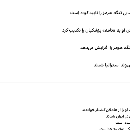
ی تنگه هرمز را تایید کرده است
او به «نامه» پزشکیان را تکذیب کرد
نگه هرمز را افزایش می‌دهد
و را از عاملان کشتار خواندند
در ایران شدند
شده است
شکی توضیح خواست