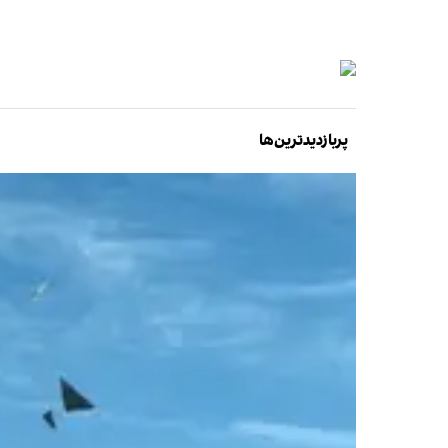
پربازدیدترین‌ها