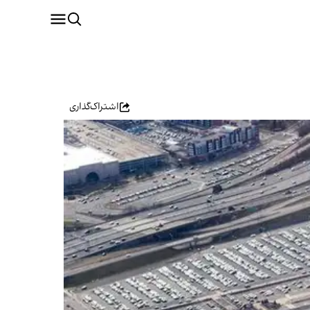
اشتراک‌گذاری