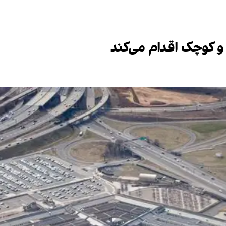
 و کوچک اقدام می‌کند