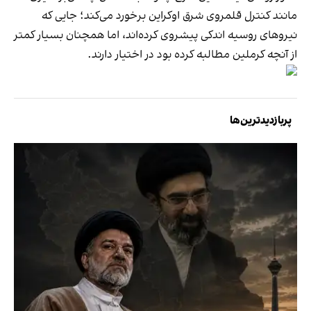
مانند کنترل قلمروی شرق اوکراین برخورد می‌کند؛ جایی که
نیروهای روسیه اندکی پیشروی کرده‌اند، اما همچنان بسیار کمتر
از آنچه کرملین مطالبه کرده بود در اختیار دارند.
پربازدیدترین‌ها