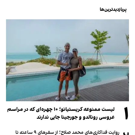
پربازدیدترین‌ها
۱
لیست ممنوعه کریستیانو؛ ۱۰ چهره‌ای که در مراسم
عروسی رونالدو و جورجینا جایی ندارند
روایت فداکاری‌های محمد صلاح؛ از سفرهای ۹ ساعته تا