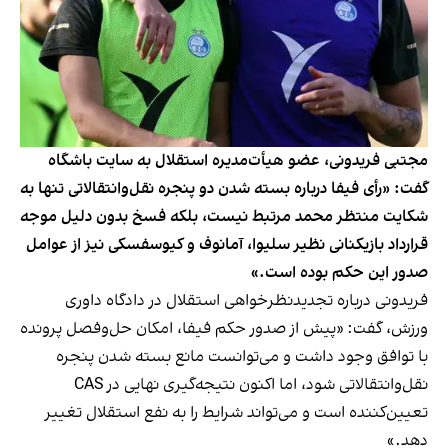
مجتبی فریدونی، عضو هیأت‌مدیره استقلال به سایت باشگاه
گفت: «رأی فیفا درباره بسته شدن دو پنجره نقل‌وانتقالاتی تنها به
شکایت منتظر محمد مرتبط نیست، بلکه فسخ بدون دلیل موجه
قرارداد بازیکنانی نظیر سلیوا، آمانوف و کیوسفسکی نیز از عوامل
صدور این حکم بوده است.»
فریدونی درباره تجدیدنظرخواهی استقلال در دادگاه داوری
ورزش، گفت: «پیش از صدور حکم فیفا، امکان حل‌وفصل پرونده
با توافق وجود داشت و می‌توانست مانع بسته شدن پنجره
نقل‌وانتقالاتی شود، اما اکنون نتیجه‌گیری نهایی در CAS
تعیین‌کننده است و می‌تواند شرایط را به نفع استقلال تغییر
دهد.»