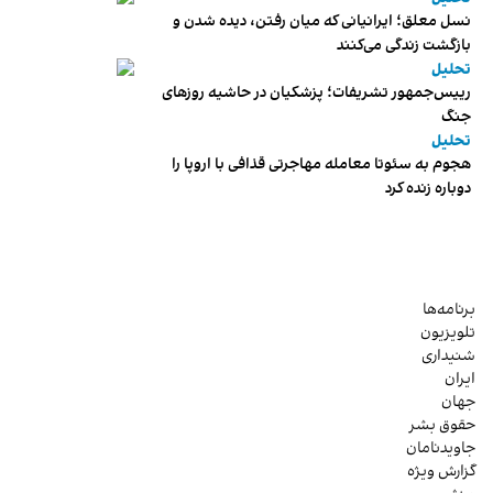
نسل معلق؛ ایرانیانی که میان رفتن، دیده شدن و
بازگشت زندگی می‌کنند
تحلیل
رییس‌جمهور تشریفات؛ پزشکیان در حاشیه روزهای
جنگ
تحلیل
هجوم به سئوتا معامله مهاجرتی قذافی با اروپا را
دوباره زنده کرد
برنامه‌ها
تلویزیون
شنیداری
ایران
جهان
حقوق بشر
جاویدنامان
گزارش ویژه