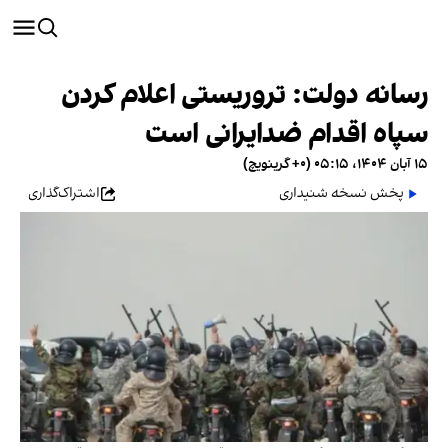
رسانه دولت: تروریستی اعلام کردن
سپاه اقدام ضدایرانی است
۱۵ آبان ۱۴۰۴، ۰۵:۱۵ (‎+۰ گرینویچ)
پخش نسخه شنیداری
اشتراک‌گذاری