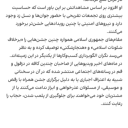
او افزود بر اساس مشاهداتش بر این باور است که حساسیت
بیشتری روی تجمعات تفریحی با حضور جوان‌ها و نسل زد وجود
دارد و نیروهای امنیتی با چنین رویدادهایی خشن‌تر برخورد
می‌کنند.
مقام‌های جمهوری اسلامی همواره چنین جشن‌هایی را «برخلاف
شئونات اسلامی» و «هنجارشکنی» توصیف کرده و به نظر
می‌رسد نگران الگوبرداری کسب‌وکارها از یکدیگر در این زمینه‌اند.
در ماه‌های اخیر ویدیوهایی از صاحبان چندین کافه در دزفول و
قم در رسانه‌های اجتماعی منتشر شده که در آن در سخنانی
شبیه به اعتراف اجباری یا به دلیل برگزاری جشن همراه با رقص
و موسیقی، از مسئولان عذرخواهی و ابراز ندامت می‌کنند یا از
مشتریان خود می‌خواهند برای جلوگیری از پلمب شدن، حجاب را
رعایت کنند.