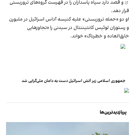
و قصد دارد سپاه پاسداران را در فهرست گروه‌های تروریستی
قرار دهد.
او دو «حمله تروریستی» علیه کنیسه آداس اسرائیل در ملبورن
و رستوران لوئیس کانتیننتال در سیدنی را «تجاوزهایی
خارق‌العاده و خطرناک» خواند.
جمهوری اسلامی زیر آتش اسرائیل دست به دامان ملی‌گرایی شد
پربازدیدترین‌ها