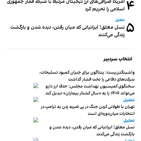
۴
آمریکا صرافی‌های ارز دیجیتال مرتبط با شبکه قمار جمهوری
اسلامی را تحریم کرد
تحلیل
۵
نسل معلق؛ ایرانیانی که میان رفتن، دیده شدن و بازگشت
زندگی می‌کنند
انتخاب سردبیر
واشینگتن‌پست: پنتاگون برای جبران کمبود تسلیحات،
شرکت‌های دفاعی را تحت فشار گذاشت
سخنگوی کمیسیون بهداشت مجلس: حذف ارز دارو
می‌تواند ۱۴۰۶ را به «سال کشتار بیماران» تبدیل کند
تحلیل
تهران با طولانی کردن جنگ در پی ضربه زدن به ترامپ در
انتخابات میان‌دوره‌ای است
تحلیل
نسل معلق؛ ایرانیانی که میان رفتن، دیده شدن و
بازگشت زندگی می‌کنند