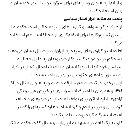
و از آنها به عنوان وسیله‌ای برای سرکوب و سانسور خودشان و
زنان استفاده کنند.
پلمب به مثابه ابزار فشار سیاسی
از طرف دیگر، شواهد و گزارش‌های رسیده حاکی است حکومت از
بستن کسب‌وکارها برای انتقام‌گیری از مخالفانش هم استفاده
می‌کند.
اطلاعات و گزارش‌های رسیده به ایران‌اینترنشنال نشان می‌دهند
دست‌کم در دو مورد، کسب‌وکار شهروندان به دلیل فعالیت
سیاسی خود آنها یا نزدیکانشان و با هدف اعمال فشار بر افراد،
به دستور نهادهای حکومتی در تهران پلمب شده‌اند.
این برخورد در گذشته هم سابقه داشته و به عنوان مثال در آذر
۱۴۰۱ و همزمان با اعتراضات سراسری در خیزش «زن، زندگی،
آزادی»، اداره اماکن برای توقف اعتصاب در شهرهای مختلف
کردستان و نیز در ایلام و کرمانشاه، مغازه کسبه‌ای را که در
اعتصاب شرکت کرده بودند، پلمب کردند.
کارمند یک کافه در مشهد به ایران‌اینترنشنال گفت حکومت فکر