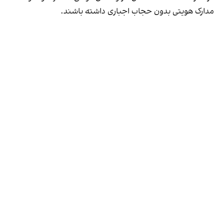
مدارک هویتی بدون حجاب اجباری داشته باشند.