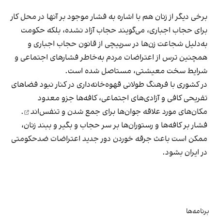
برخی دیگر از زنان هم با اشاره به فشار موجود بر آنها در محل کار
برای حجاب اجباری، می‌گویند حجاب آزاد نشده، بلکه حکومت
به‌دلیل شجاعت زن‌ها در سرپیچی از قانون حجاب اجباری و
همچنین ترس از اعتراضات مردم به‌خاطر فشارهای اجتماعی و
شرایط سخت معیشتی، مستاصل شده است.
در کشوری با فرهنگ طولانی قهوه‌‌خانه‌داری در کنار نبود فضاهای
تفریحی کافی و آزادی‌های اجتماعی، کافه‌ها جزو معدود
مکان‌های مورد علاقه جوان‌ها
برای جمع شدن و تنفس‌اند
.
فشار بر کافه‌ها و رستوران‌ها بر سر حجاب و بگیر و ببند زنان،
ممکن است باعث جرقه خوردن دور جدید اعتراضات ضدحکومتی
در ایران بشود.
برنامه‌ها