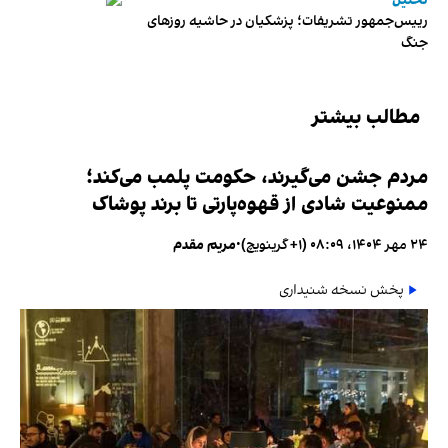
تحلیل
رییس‌جمهور تشریفات؛ پزشکیان در حاشیه روزهای
جنگ
مطالب بیشتر
مردم جشن می‌گیرند، حکومت پلمب می‌کند؛
ممنوعیت شادی از قهوه‌پارتی تا برند پوشاک
۲۴ مهر ۱۴۰۴، ۰۸:۰۹ (‎+۱ گرینویچ)
•
مریم مقدم
پخش نسخه شنیداری