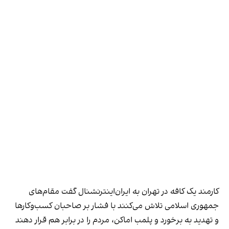
کارمند یک کافه در تهران به ایران‌اینترنشنال گفت مقام‌های
جمهوری اسلامی تلاش می‌کنند با فشار بر صاحبان کسب‌وکارها
و تهدید به برخورد و پلمب اماکن، مردم را در برابر هم قرار دهند