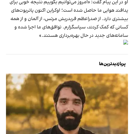
او در این پیام گفت: «امروز می‌توانیم بگوییم نتیجه خوبی برای
پدافند هوایی ما حاصل شده است؛ اوکراین اکنون پاتریوت‌های
بیشتری دارد. از صدراعظم فریدریش مرتس، از آلمان و از همه
کسانی که کمک کردند، سپاسگزارم. توافق‌های ما اجرا شده و
سامانه‌های جدید در حال بهره‌برداری هستند.»
پربازدیدترین‌ها