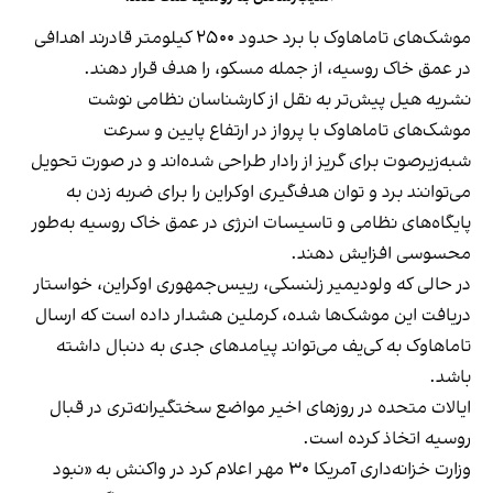
موشک‌های تاماهاوک با برد حدود ۲۵۰۰ کیلومتر قادرند اهدافی
در عمق خاک روسیه، از جمله مسکو، را هدف قرار دهند.
نشریه هیل پیش‌تر به نقل از کارشناسان نظامی نوشت
موشک‌های تاماهاوک با پرواز در ارتفاع پایین و سرعت
شبه‌زیرصوت برای گریز از رادار طراحی شده‌اند و در صورت تحویل
می‌توانند برد و توان هدف‌گیری اوکراین را برای ضربه زدن به
پایگاه‌های نظامی و تاسیسات انرژی در عمق خاک روسیه به‌طور
محسوسی افزایش دهند.
در حالی‌ که ولودیمیر زلنسکی، رییس‌جمهوری اوکراین، خواستار
دریافت این موشک‌ها شده، کرملین هشدار داده است که ارسال
تاماهاوک به کی‌یف می‌تواند پیامدهای جدی به‌ دنبال داشته
باشد.
ایالات متحده در روزهای اخیر مواضع سختگیرانه‌‎تری در قبال
روسیه اتخاذ کرده است.
وزارت خزانه‌داری آمریکا ۳۰ مهر اعلام کرد در واکنش به «نبود