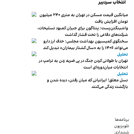
انتخاب سردبیر
میانگین قیمت مسکن در تهران به متری ۲۴۰ میلیون
تومان افزایش یافت
واشینگتن‌پست: پنتاگون برای جبران کمبود تسلیحات،
شرکت‌های دفاعی را تحت فشار گذاشت
سخنگوی کمیسیون بهداشت مجلس: حذف ارز دارو
می‌تواند ۱۴۰۶ را به «سال کشتار بیماران» تبدیل کند
تحلیل
تهران با طولانی کردن جنگ در پی ضربه زدن به ترامپ در
انتخابات میان‌دوره‌ای است
تحلیل
نسل معلق؛ ایرانیانی که میان رفتن، دیده شدن و
بازگشت زندگی می‌کنند
برنامه‌ها
تلویزیون
شنیداری