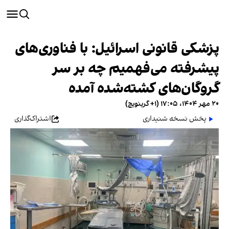
پزشکی قانونی اسرائیل: با فناوری‌های
پیشرفته می‌فهمیم چه بر سر
گروگان‌های کشته‌شده آمده
۲۰ مهر ۱۴۰۴، ۱۷:۰۵ (‎+۱ گرینویچ)
پخش نسخه شنیداری
اشتراک‌گذاری