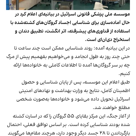
موسسه ملی پزشکی قانونی اسرائیل در بیانیه‌ای اعلام کرد در
حال آماده‌سازی برای شناسایی اجساد گروگان‌های کشته‌شده با
استفاده از فناوری‌های پیشرفته، اثر انگشت، تطبیق دندان و
استخراج دی‌ان‌ای است.
در این بیانیه آمده: روند شناسایی ممکن است چند ساعت تا
حتی چند روز به طول انجامد و می‌خواهیم بفهمیم پیش از مرگ
چه بر سر گروگان‌ها آمده تا اطلاعات کاملی به خانواده‌ها ارائه
کنیم.
طبق اعلام این موسسه، پس از پایان شناسایی و حصول
اطمینان کامل، نتایج به وزارت بهداشت و نهادهای امنیتی
اسرائیل تحویل داده می‌شود و خانواده‌ها به‌صورت شخصی
مطلع خواهند شد.
از آغاز جنگ، این مرکز بقایای ۵۵ گروگان را که در اسارت کشته
شده بودند شناسایی کرده است. بر اساس توافق فعلی، احتمال
بازگرداندن تا ۲۸ جسد دیگر وجود دارد، هرچند مقام‌ها می‌گویند