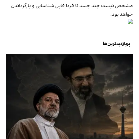
مشخص نیست چند جسد تا فردا قابل شناسایی و بازگرداندن
خواهد بود.
پربازدیدترین‌ها