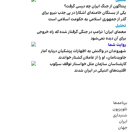
تحلیل
پنتاگون از جنگ ایران چه درسی گرفت؟
یکی از بستگان خامنه‌ای آشکارا در پی جذب نیرو برای
گذر از جمهوری اسلامی به حکومت اسلامی است
تحلیل
معمای ایران؛ ترامپ در جنگی گرفتار شده که راه خروجی
برای آن دیده نمی‌شود
روایت شما
شهروندان در واکنش به اظهارات پزشکیان درباره آمار
جاویدنامان، او را از عاملان کشتار خواندند
کارشناسان سازمان ملل خواستار توقف سرکوب
اقلیت‌های اتنیکی در ایران شدند
برنامه‌ها
تلویزیون
شنیداری
ایران
جهان