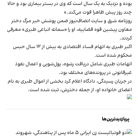
بوده و نزدیک به یک سال است که وی در بستر بیماری بود و حالا
چند روز پیش ظاهرا فوت می‌کند.»
روزنامه شرق و سایت انصاف‌نیوز ضمن پوشش خبر مرگ دختر
معاون پیشین قوه قضاییه، او را «سمانه اتباعی طبری» معرفی
کردند.
اکبر طبری
به اتهام فساد اقتصادی به بیش از ۱۲ سال حبس
محکوم شده است.
اتهامات طبری شامل دریافت رشوه، پول‌شویی و اعمال نفوذ
غیرقانونی در پرونده‌های مختلف بود.
در جریان رسیدگی، دادگاه اعلام کرد بخشی از اموال طبری به نام
اعضای خانواده‌ او، از جمله دخترش، ثبت شده است.
پربازدیدترین‌ها