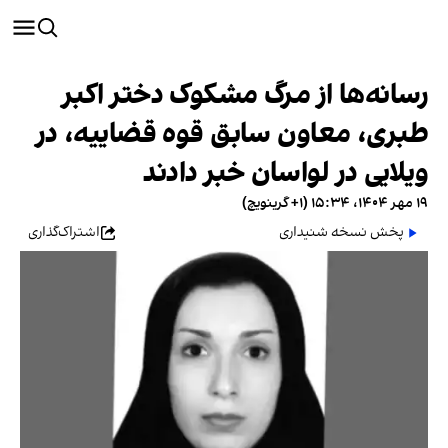
رسانه‌ها از مرگ مشکوک دختر اکبر
طبری، معاون سابق قوه قضاییه، در
ویلایی در لواسان خبر دادند
۱۹ مهر ۱۴۰۴، ۱۵:۳۴ (‎+۱ گرینویچ)
پخش نسخه شنیداری
اشتراک‌گذاری