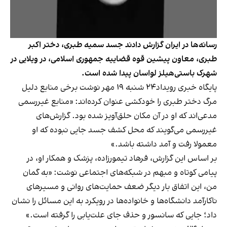
رسانه‌ها در ایران گزارش دادند جسد سمیه طبری، دختر اکبر
طبری، معاون پیشین قوه قضاییه جمهوری اسلامی، در ویلایی در
شهرک باستی‌هیلز لواسان پیدا شده است.
پایگاه خبری رویداد۲۴ شنبه ۱۹ مهر نوشت برخی منابع دلیل
مرگ دختر طبری را خودکشی عنوان کرده‌اند: «منابع غیررسمی
مدعی‌اند که او در آن مکان حلق‌آویز شده بود. گزارش‌های
غیررسمی می‌گویند که محل کشف جسد جایی نبوده که او
معمولا رفت و آمد داشته باشد.»
بر اساس این گزارش، فرهاد تیمورزاده، پزشک و همکار او، در
پیامی کوتاه و مبهم در شبکه‌های اجتماعی نوشت: «به گمان
من، این اتفاق بار دیگر ضعف حمایت‌های روانی و مسیر‌های
ناکارآمد دانشگاه‌ها و خانواده‌ها در رویکرد به این مسائل را نشان
داد؛ جایی که سانسور و حذف جای علت‌یابی را گرفته است.»