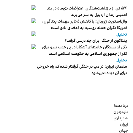
۵۴ تن از بازداشت‌شدگان اعتراضات دی‌ماه در بند
امنیتی زندان اردبیل به سر می‌برند
وال‌استریت ژورنال: با کاهش ذخایر مهمات پنتاگون،
آمریکا نگران حمله روسیه به اعضای ناتو‌ است
تحلیل
پنتاگون از جنگ ایران چه درسی گرفت؟
یکی از بستگان خامنه‌ای آشکارا در پی جذب نیرو برای
گذر از جمهوری اسلامی به حکومت اسلامی است
تحلیل
معمای ایران؛ ترامپ در جنگی گرفتار شده که راه خروجی
برای آن دیده نمی‌شود
برنامه‌ها
تلویزیون
شنیداری
ایران
جهان