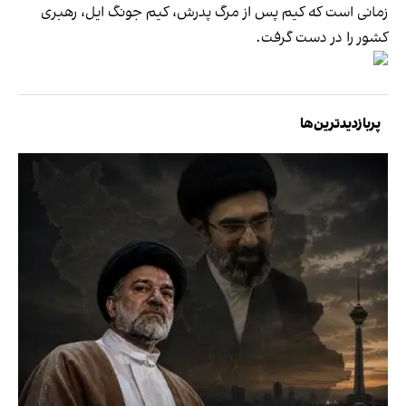
زمانی است که کیم پس از مرگ پدرش، کیم جونگ ایل، رهبری
کشور را در دست گرفت.
پربازدیدترین‌ها