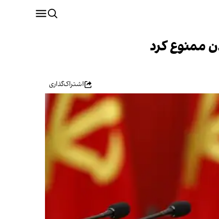
دن ممنوع کرد
اشتراک‌گذاری