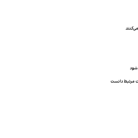
ی‌کنند
‌شود
ت مرتبط دانست