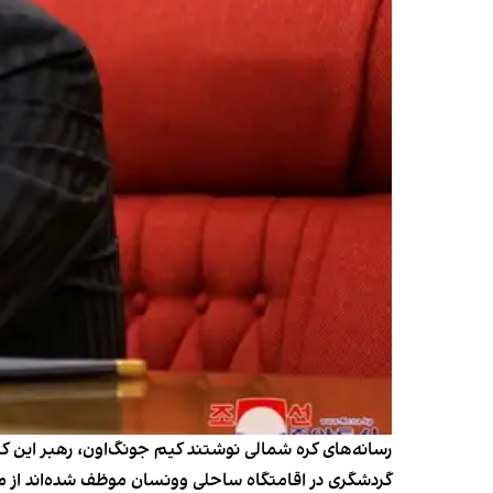
رسانه‌های کره شمالی نوشتند کیم جونگ‌اون، رهبر این کشو
گردشگری در اقامتگاه ساحلی وونسان موظف شده‌اند از معاد