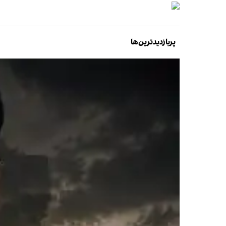
پربازدیدترین‌ها