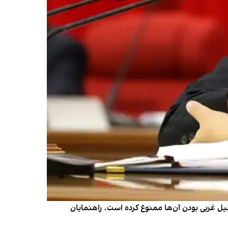
لیل غربی بودن آن‌ها ممنوع کرده است. راهنمایان