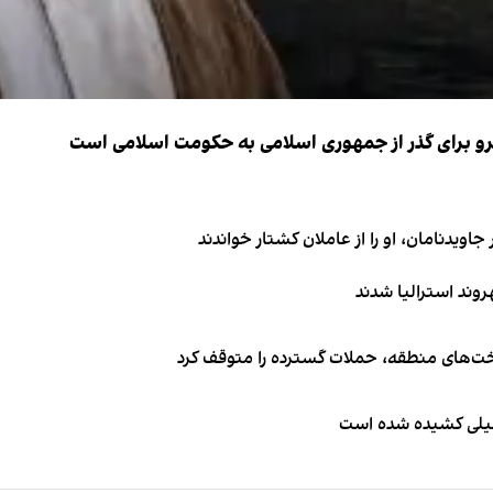
نیرو برای گذر از جمهوری اسلامی به حکومت اسلامی است
اویدنامان، او را از عاملان کشتار خواندند
اخت‌های منطقه، حملات گسترده را متوقف کرد
طیلی کشیده شده است