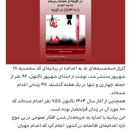
کارزار «سه‌شنبه‌های نه به اعدام» در بیانیه‌ای که سه‌شنبه ۱۸
شهریور منتشر شد، نوشت از ابتدای شهریور تاکنون، ۹۲ نفر از
جمله چهار زن و تنها در یک هفته گذشته، ۴۶ زندانی اعدام
شده‌اند.
همچنین از آغاز سال ۱۴۰۴ تاکنون ۷۵۶ نفر اعدام شده‌اند که
۱۰۰ مورد آن در زندان قزلحصار بوده است.
این بیانیه با اشاره به جریحه‌دار شدن افکار عمومی در پی موج
تازه اعدام‌های ظالمانه در کشور، اعلام کرد که اعدام مهران