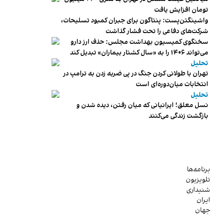
تومان افزایش یافت
واشینگتن‌پست: پنتاگون برای جبران کمبود تسلیحات،
شرکت‌های دفاعی را تحت فشار گذاشت
سخنگوی کمیسیون بهداشت مجلس: حذف ارز دارو
می‌تواند ۱۴۰۶ را به «سال کشتار بیماران» تبدیل کند
تحلیل
تهران با طولانی کردن جنگ در پی ضربه زدن به ترامپ در
انتخابات میان‌دوره‌ای است
تحلیل
نسل معلق؛ ایرانیانی که میان رفتن، دیده شدن و
بازگشت زندگی می‌کنند
برنامه‌ها
تلویزیون
شنیداری
ایران
جهان