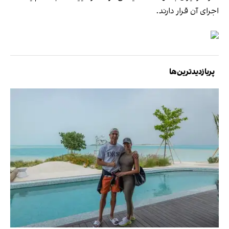
اجرای آن قرار دارند.
پربازدیدترین‌ها