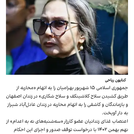
کتایون ریاحی
جمهوری اسلامی ۱۵ شهریور بهرامیان را به اتهام «محاربه از
طریق کشیدن سلاح کلاشینکف و سلاح شکاری» در زندان اصفهان
و بازماندگان و کاشفی را به اتهام محاربه در زندان عادل‌آباد شیراز
به دار آویخت.
اعتصاب غذای زندانیان عضو کارزار «سه‌شنبه‌های نه به اعدام» از
نهم بهمن ۱۴۰۲ با درخواست توقف صدور و اجرای این احکام