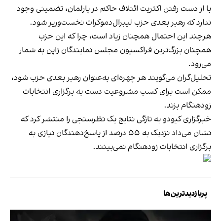
با از دست رفتن اکثریت ائتلاف حاکم در پارلمان، تضمینی وجود
ندارد که رهبر بعدی حزب لیبرال‌دموکرات نخست‌وزیر شود.
هرچند این احتمال همچنان زیاد است، چرا که این حزب
همچنان بزرگ‌ترین فراکسیون مجلس نمایندگان ژاپن به شمار
می‌رود.
تحلیل‌گران می‌گویند هر چهره‌ای به‌عنوان رهبر بعدی حزب شود،
ممکن است برای کسب مشروعیت دست به برگزاری انتخابات
زودهنگام بزند.
خبرگزاری کیودو به تازگی نتایج یک نظرسنجی را منتشر کرد که
نشان می‌داد نزدیک به ۵۵ درصد از پاسخ‌دهندگان نیازی به
برگزاری انتخابات زودهنگام نمی‌بینند.
پربازدیدترین‌ها