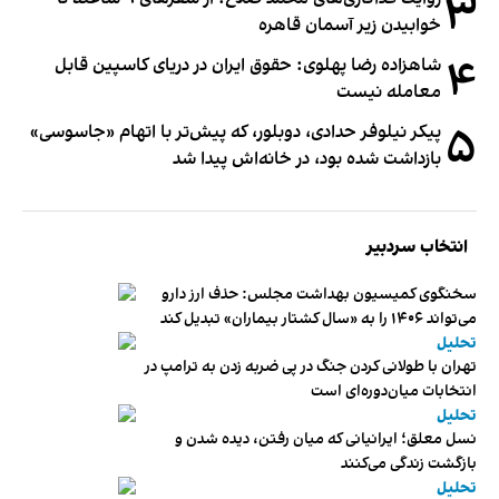
۳
خوابیدن زیر آسمان قاهره
۴
شاهزاده رضا پهلوی: حقوق ایران در دریای کاسپین قابل
معامله نیست
۵
پیکر نیلوفر حدادی، دوبلور، که پیش‌تر با اتهام «جاسوسی»
بازداشت شده بود، در خانه‌اش پیدا شد
انتخاب سردبیر
سخنگوی کمیسیون بهداشت مجلس: حذف ارز دارو
می‌تواند ۱۴۰۶ را به «سال کشتار بیماران» تبدیل کند
تحلیل
تهران با طولانی کردن جنگ در پی ضربه زدن به ترامپ در
انتخابات میان‌دوره‌ای است
تحلیل
نسل معلق؛ ایرانیانی که میان رفتن، دیده شدن و
بازگشت زندگی می‌کنند
تحلیل