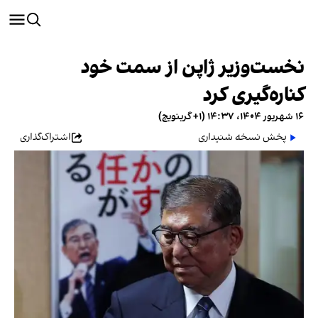
نخست‌وزیر ژاپن از سمت خود
کناره‌گیری کرد
۱۶ شهریور ۱۴۰۴، ۱۴:۳۷ (‎+۱ گرینویچ)
پخش نسخه شنیداری
اشتراک‌گذاری