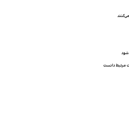
ی‌کنند
‌شود
ت مرتبط دانست