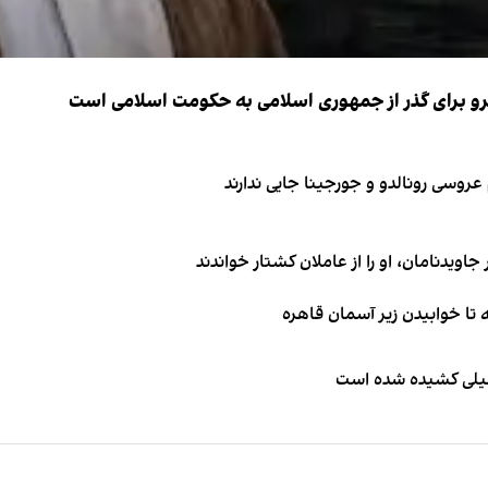
نیرو برای گذر از جمهوری اسلامی به حکومت اسلامی است
اویدنامان، او را از عاملان کشتار خواندند
طیلی کشیده شده است