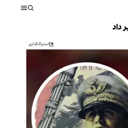
 داد
اشتراک‌گذاری