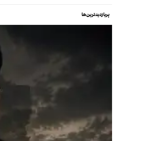
پربازدیدترین‌ها