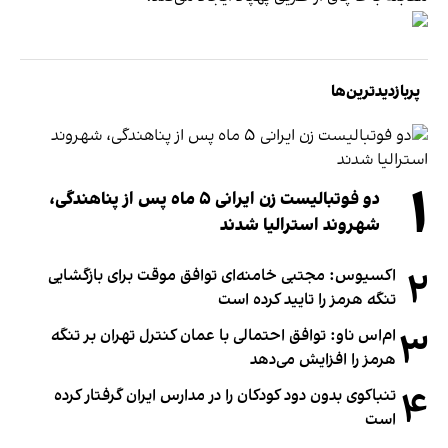
پربازدیدترین‌ها
۱
دو فوتبالیست زن ایرانی ۵ ماه پس از پناهندگی،
شهروند استرالیا شدند
۲
اکسیوس: مجتبی خامنه‌ای توافق موقت برای بازگشایی
تنگه هرمز را تایید کرده است
۳
ام‌اس ناو: توافق احتمالی با عمان کنترل تهران بر تنگه
هرمز را افزایش می‌دهد
۴
تنباکوی بدون دود کودکان را در مدارس ایران گرفتار کرده
است