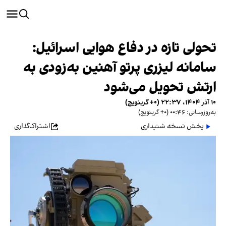
تحولی تازه در دفاع هوایی اسرائیل:
سامانه لیزری پرتو آهنین به‌زودی به
ارتش تحویل می‌شود
۱۰ آذر ۱۴۰۴، ۲۲:۳۷ (‎+۰ گرینویچ)
به‌روزرسانی: ۰۰:۴۶ (‎+۰ گرینویچ)
پخش نسخه شنیداری
اشتراک‌گذاری