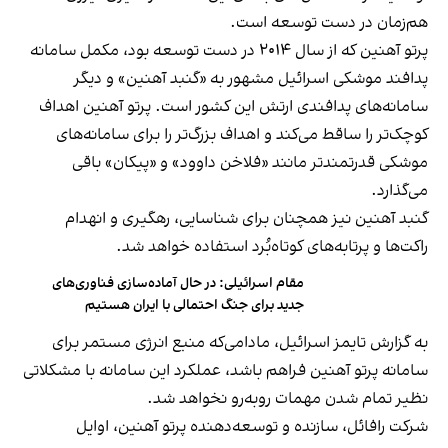
هم‌زمان در دست توسعه است.
پرتو آهنین که از سال ۲۰۱۴ در دست توسعه بود، مکمل سامانه
پدافند موشکی اسرائیل مشهور به «گنبد آهنین» و دیگر
سامانه‌های پدافندی ارتش این کشور است. پرتو آهنین اهداف
کوچک‌تر را ساقط می‌کند و اهداف بزرگ‌تر را برای سامانه‌های
موشکی قدرتمندتر مانند «فلاخن داوود» و «پیکان» باقی
می‌گذارد.
گنبد آهنین نیز همچنان برای شناسایی، رهگیری و انهدام
راکت‌ها و پرتابه‌های کوتاه‌بُرد استفاده خواهد شد.
مقام اسرائیلی: در حال آماده‌سازی فناوری‌های
جدید برای جنگ احتمالی با ایران هستیم
به گزارش تایمز اسرائیل، مادامی‌که منبع انرژی مستمر برای
سامانه پرتو آهنین فراهم باشد، عملکرد این سامانه با مشکلاتی
نظیر تمام شدن مهمات روبه‌رو نخواهد شد.
شرکت رافائل، سازنده و توسعه‌دهنده پرتو آهنین، اوایل