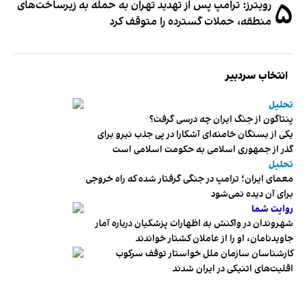
۵
رویترز: ترامپ پس از تهدید تهران به حمله به زیرساخت‌های
منطقه، حملات گسترده را متوقف کرد
انتخاب سردبیر
تحلیل
پنتاگون از جنگ ایران چه درسی گرفت؟
یکی از بستگان خامنه‌ای آشکارا در پی جذب نیرو برای
گذر از جمهوری اسلامی به حکومت اسلامی است
تحلیل
معمای ایران؛ ترامپ در جنگی گرفتار شده که راه خروجی
برای آن دیده نمی‌شود
روایت شما
شهروندان در واکنش به اظهارات پزشکیان درباره آمار
جاویدنامان، او را از عاملان کشتار خواندند
کارشناسان سازمان ملل خواستار توقف سرکوب
اقلیت‌های اتنیکی در ایران شدند