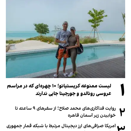
۱
لیست ممنوعه کریستیانو؛ ۱۰ چهره‌ای که در مراسم
عروسی رونالدو و جورجینا جایی ندارند
۲
روایت فداکاری‌های محمد صلاح؛ از سفرهای ۹ ساعته تا
خوابیدن زیر آسمان قاهره
۳
آمریکا صرافی‌های ارز دیجیتال مرتبط با شبکه قمار جمهوری