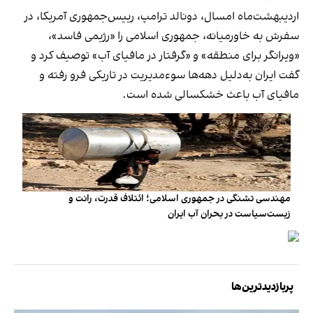
اردیبهشت‌ماه امسال، دونالد ترامپ، رییس‌جمهوری آمریکا، در
سفرش به خاورمیانه، جمهوری اسلامی را «رژیمی فاسد»،
«ویرانگر برای منطقه» و «گرفتار در مافیای آب» توصیف کرد و
گفت ایران به‌دلیل دهه‌ها سوءمدیریت در تاریکی فرو رفته و
مافیای آب باعث خشکسالی شده است.
مهندسی تشنگی در جمهوری اسلامی؛ ائتلاف قدرت، رانت و
زیست‌سیاست در بحران آب ایران
پربازدیدترین‌ها