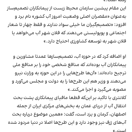
رفته است.»
این مقام پیشین سازمان محیط‌ زیست از پیمانکاران تصمیم‌ساز
به‌عنوان «مقصران اصلی وضعیت امروز آب کشور» نام برد و
افزود: «تصمیم‌گیران ما خیلی سواد ندارند و فقط چهار تا شعار
اجتماعی و پوپولیستی می‌دهند که فلان شهر آب می‌خواهد یا
فلان‌ شهر به توسعه کشاورزی احتیاج دارد.»
او اضافه کرد که در حوزه آب، تصمیم‌سازها عمدتا مشاورین و
پیمانکاران آب بوده‌اند که منافع شخصی خود را بر منافع ملی
ترجیح داده‌اند: «آن‌ها طرح‌هایی را در این حوزه به وزارت نیرو
می‌دهند و وزیر هم این طرح‌ها را به دولت و مجلس می‌آورد و
مصوبه می‌گیرد و اجرا می‌کند.»
کلانتری با تاکید بر این‌که قطعا مافیای پیمانکاری پشت بحث
انتقال آب از دریای عمان به بخش‌های مرکزی ایران از جمله
اصفهان، کرمان و یزد است، گفت: «همین موضوع درباره بحث
آب‌های ژرف نیز وجود دارد و این طرح‌ها اصلا در دنیا مردود شده
است.»