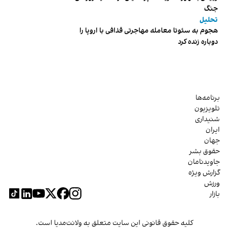
جنگ
تحلیل
هجوم به سئوتا معامله مهاجرتی قذافی با اروپا را
دوباره زنده کرد
برنامه‌ها
تلویزیون
شنیداری
ایران
جهان
حقوق بشر
جاویدنامان
گزارش ویژه
ورزش
بازار
کلیه حقوق قانونی این سایت متعلق به ولانت‌مدیا است.