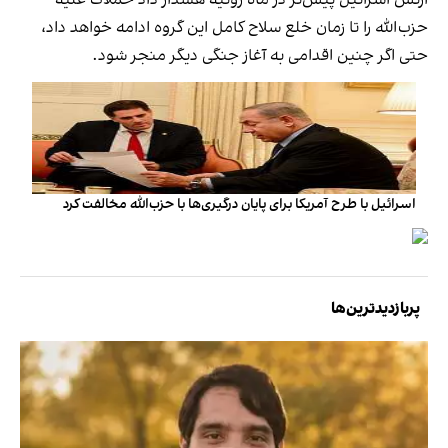
ارتش اسرائیل پیش‌تر در ماه ژوئیه هشدار داد حملات علیه
حزب‌الله را تا زمان خلع سلاح کامل این گروه ادامه خواهد داد،
حتی اگر چنین اقدامی به آغاز جنگی دیگر منجر شود.
اسرائیل با طرح آمریکا برای پایان درگیری‌ها با حزب‌الله مخالفت کرد
پربازدیدترین‌ها