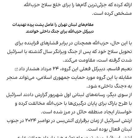
ارائه کرده که جزئی‌ترین گام‌ها را برای خلع سلاح حزب‌الله
مشخص کرده است.
مقام‌های لبنان تهران را عامل پشت پرده تهدیدات
دبیرکل حزب‌الله برای جنگ داخلی خواندند
با این حال، حزب‌الله همچنان در برابر فشارهای فزاینده برای
تحویل سلاح خود که پس از جنگ ویرانگر سال گذشته با اسرائیل
شدت گرفته است، مقاومت می‌کند.
نعیم قاسم، دبیر‌کل فعلی این گروه، ۲۴ مرداد
هشدار داد
مقابله با این گروه مورد حمایت جمهوری اسلامی، می‌تواند منجر
به «جنگ داخلی» شود.
از سوی دیگر، رسانه‌های لبنانی اول شهریور گزارش دادند اسرائیل
با طرح باراک برای پایان درگیری‌ها با حزب‌الله مخالفت کرده و
خواستار ایجاد منطقه حائل در مرز شده است.
ارتش اسرائیل از زمان برقراری آتش‌بس در نوامبر ۲۰۲۴ در جنوب
لبنان فعال بوده است.