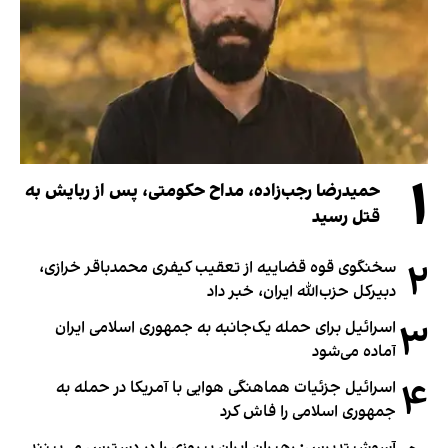
۱
حمیدرضا رجب‌زاده، مداح حکومتی، پس از ربایش به
قتل رسید
۲
سخنگوی قوه قضاییه از تعقیب کیفری محمدباقر خرازی،
دبیر‌کل حزب‌الله ایران، خبر داد
۳
اسرائیل برای حمله یک‌جانبه به جمهوری اسلامی ایران
آماده می‌شود
۴
اسرائیل جزئیات هماهنگی هوایی با آمریکا در حمله به
جمهوری اسلامی را فاش کرد